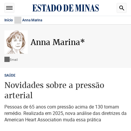
Início
Anna Marina
Anna Marina*
Email
SAÚDE
Novidades sobre a pressão
arterial
Pessoas de 65 anos com pressão acima de 130 tomam
remédio. Realizada em 2025, nova análise das diretrizes da
American Heart Association muda essa prática