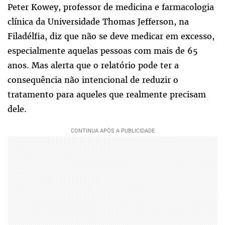
Peter Kowey, professor de medicina e farmacologia
clínica da Universidade Thomas Jefferson, na
Filadélfia, diz que não se deve medicar em excesso,
especialmente aquelas pessoas com mais de 65
anos. Mas alerta que o relatório pode ter a
consequência não intencional de reduzir o
tratamento para aqueles que realmente precisam
dele.