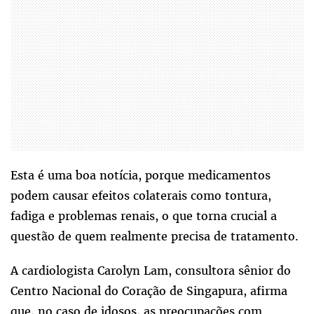
Esta é uma boa notícia, porque medicamentos
podem causar efeitos colaterais como tontura,
fadiga e problemas renais, o que torna crucial a
questão de quem realmente precisa de tratamento.
A cardiologista Carolyn Lam, consultora sênior do
Centro Nacional do Coração de Singapura, afirma
que, no caso de idosos, as preocupações com