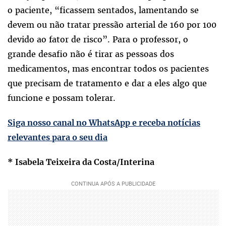
o paciente, “ficassem sentados, lamentando se
devem ou não tratar pressão arterial de 160 por 100
devido ao fator de risco”. Para o professor, o
grande desafio não é tirar as pessoas dos
medicamentos, mas encontrar todos os pacientes
que precisam de tratamento e dar a eles algo que
funcione e possam tolerar.
Siga nosso canal no WhatsApp e receba notícias
relevantes para o seu dia
* Isabela Teixeira da Costa/Interina