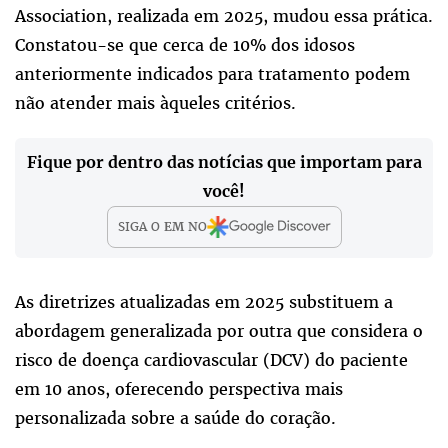
Association, realizada em 2025, mudou essa prática.
Constatou-se que cerca de 10% dos idosos
anteriormente indicados para tratamento podem
não atender mais àqueles critérios.
Fique por dentro das notícias que importam para
você!
SIGA O
EM
NO
As diretrizes atualizadas em 2025 substituem a
abordagem generalizada por outra que considera o
risco de doença cardiovascular (DCV) do paciente
em 10 anos, oferecendo perspectiva mais
personalizada sobre a saúde do coração.