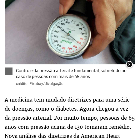
×
Controle da pressão arterial é fundamental, sobretudo no
caso de pessoas com mais de 65 anos
crédito: Pixabay/divulgação
A medicina tem mudado diretrizes para uma série
de doenças, como o diabetes. Agora chegou a vez
da pressão arterial. Por muito tempo, pessoas de 65
anos com pressão acima de 130 tomaram remédio.
Nova análise das diretrizes da American Heart