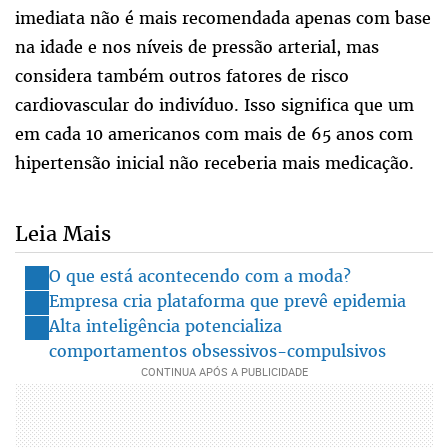
imediata não é mais recomendada apenas com base
na idade e nos níveis de pressão arterial, mas
considera também outros fatores de risco
cardiovascular do indivíduo. Isso significa que um
em cada 10 americanos com mais de 65 anos com
hipertensão inicial não receberia mais medicação.
Leia Mais
O que está acontecendo com a moda?
Empresa cria plataforma que prevê epidemia
Alta inteligência potencializa
comportamentos obsessivos-compulsivos