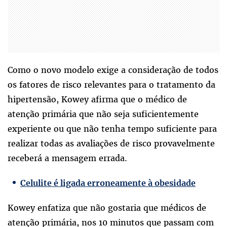
Como o novo modelo exige a consideração de todos
os fatores de risco relevantes para o tratamento da
hipertensão, Kowey afirma que o médico de
atenção primária que não seja suficientemente
experiente ou que não tenha tempo suficiente para
realizar todas as avaliações de risco provavelmente
receberá a mensagem errada.
Celulite é ligada erroneamente à obesidade
Kowey enfatiza que não gostaria que médicos de
atenção primária, nos 10 minutos que passam com