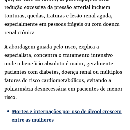
redução excessiva da pressão arterial incluem
tonturas, quedas, fraturas e lesão renal aguda,
especialmente em pessoas frágeis ou com doença
renal crônica.
A abordagem guiada pelo risco, explica a
especialista, concentra o tratamento intensivo
onde o benefício absoluto é maior, geralmente
pacientes com diabetes, doença renal ou múltiplos
fatores de risco cardiometabólicos, evitando a
polifarmácia desnecessária em pacientes de menor
risco.
Mortes e internações por uso de álcool crescem
entre as mulheres