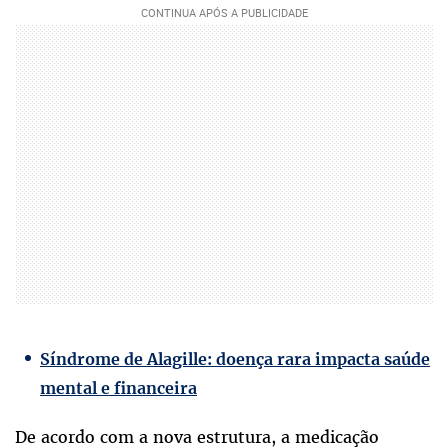
Síndrome de Alagille: doença rara impacta saúde
mental e financeira
De acordo com a nova estrutura, a medicação