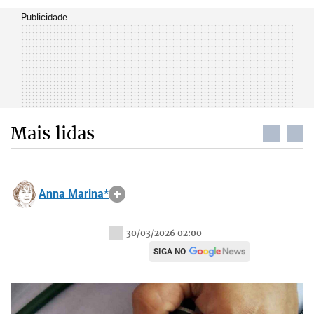
Publicidade
Mais lidas
Anna Marina*
30/03/2026 02:00
SIGA NO