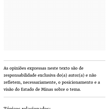
As opiniões expressas neste texto são de
responsabilidade exclusiva do(a) autor(a) e não
refletem, necessariamente, o posicionamento e a
visão do Estado de Minas sobre o tema.
Tópicos relacionados: