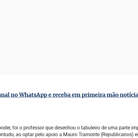
anal no WhatsApp e receba em primeira mão notícia
oder, foi o professor que desenhou o tabuleiro de uma parte im
ontudo, ao optar pelo apoio a Mauro Tramonte (Republicanos) e