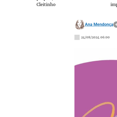
Cleitinho
im
Ana Mendonça
24/08/2024 06:00