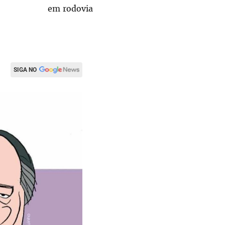
em rodovia
SIGA NO