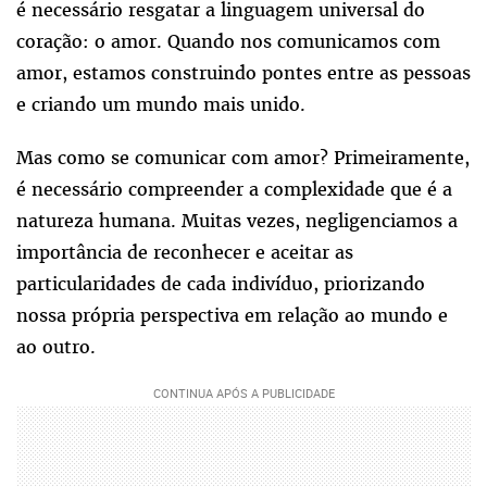
é necessário resgatar a linguagem universal do
coração: o amor. Quando nos comunicamos com
amor, estamos construindo pontes entre as pessoas
e criando um mundo mais unido.
Mas como se comunicar com amor? Primeiramente,
é necessário compreender a complexidade que é a
natureza humana. Muitas vezes, negligenciamos a
importância de reconhecer e aceitar as
particularidades de cada indivíduo, priorizando
nossa própria perspectiva em relação ao mundo e
ao outro.