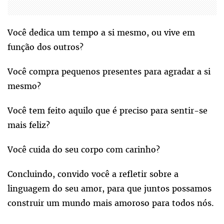
Você dedica um tempo a si mesmo, ou vive em
função dos outros?
Você compra pequenos presentes para agradar a si
mesmo?
Você tem feito aquilo que é preciso para sentir-se
mais feliz?
Você cuida do seu corpo com carinho?
Concluindo, convido você a refletir sobre a
linguagem do seu amor, para que juntos possamos
construir um mundo mais amoroso para todos nós.