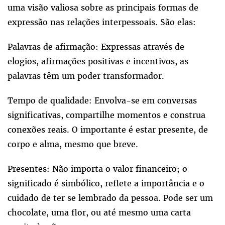
uma visão valiosa sobre as principais formas de
expressão nas relações interpessoais. São elas:
Palavras de afirmação: Expressas através de
elogios, afirmações positivas e incentivos, as
palavras têm um poder transformador.
Tempo de qualidade: Envolva-se em conversas
significativas, compartilhe momentos e construa
conexões reais. O importante é estar presente, de
corpo e alma, mesmo que breve.
Presentes: Não importa o valor financeiro; o
significado é simbólico, reflete a importância e o
cuidado de ter se lembrado da pessoa. Pode ser um
chocolate, uma flor, ou até mesmo uma carta