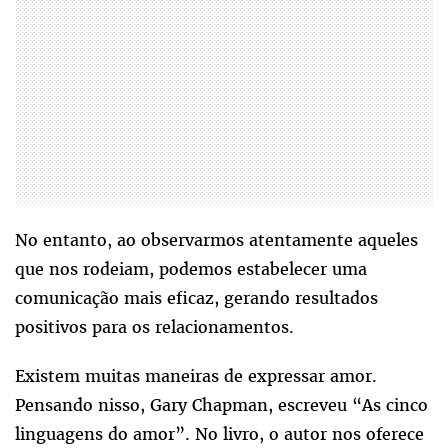
No entanto, ao observarmos atentamente aqueles
que nos rodeiam, podemos estabelecer uma
comunicação mais eficaz, gerando resultados
positivos para os relacionamentos.
Existem muitas maneiras de expressar amor.
Pensando nisso, Gary Chapman, escreveu “As cinco
linguagens do amor”. No livro, o autor nos oferece