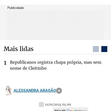
Publicidade
Mais lidas
Republicanos registra chapa própria, mas sem
nome de Cleitinho
ALESSANDRA ARAGÃO
11/01/2024 04:00
SIGA NO