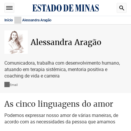
Início
Alessandra Aragão
Alessandra Aragão
Comunicadora, trabalha com desenvolvimento humano,
atuando em terapia sistêmica, mentoria positiva e
coaching de vida e carreira
Email
As cinco linguagens do amor
Podemos expressar nosso amor de várias maneiras, de
acordo com as necessidades da pessoa que amamos