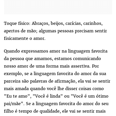
Toque físico: Abraços, beijos, carícias, carinhos,
apertos de mão; algumas pessoas precisam sentir
fisicamente o amor.
Quando expressamos amor na linguagem favorita
da pessoa que amamos, estamos comunicando
nosso amor de uma forma mais assertiva. Por
exemplo, se a linguagem favorita do amor da sua
parceira são palavras de afirmação, ela vai se sentir
mais amada quando você lhe disser coisas como
"Eu te amo", "Você é linda" ou "Você é um ótimo
pai/mãe". Se a linguagem favorita do amor do seu
filho é tempo de qualidade, ele vai se sentir mais