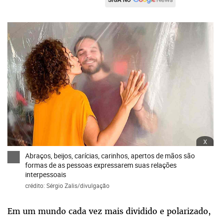
x
Abraços, beijos, carícias, carinhos, apertos de mãos são
formas de as pessoas expressarem suas relações
interpessoais
crédito: Sérgio Zalis/divulgação
Em um mundo cada vez mais dividido e polarizado,