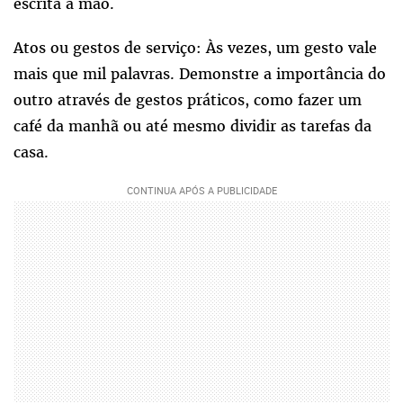
escrita à mão.
Atos ou gestos de serviço: Às vezes, um gesto vale
mais que mil palavras. Demonstre a importância do
outro através de gestos práticos, como fazer um
café da manhã ou até mesmo dividir as tarefas da
casa.