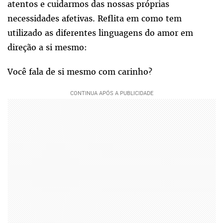
atentos e cuidarmos das nossas próprias
necessidades afetivas. Reflita em como tem
utilizado as diferentes linguagens do amor em
direção a si mesmo:
Você fala de si mesmo com carinho?