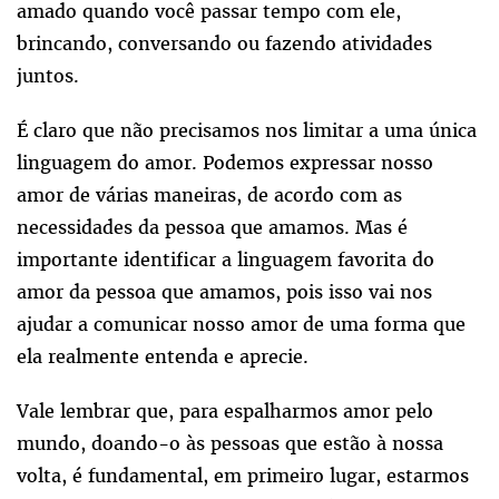
amado quando você passar tempo com ele,
brincando, conversando ou fazendo atividades
juntos.
É claro que não precisamos nos limitar a uma única
linguagem do amor. Podemos expressar nosso
amor de várias maneiras, de acordo com as
necessidades da pessoa que amamos. Mas é
importante identificar a linguagem favorita do
amor da pessoa que amamos, pois isso vai nos
ajudar a comunicar nosso amor de uma forma que
ela realmente entenda e aprecie.
Vale lembrar que, para espalharmos amor pelo
mundo, doando-o às pessoas que estão à nossa
volta, é fundamental, em primeiro lugar, estarmos