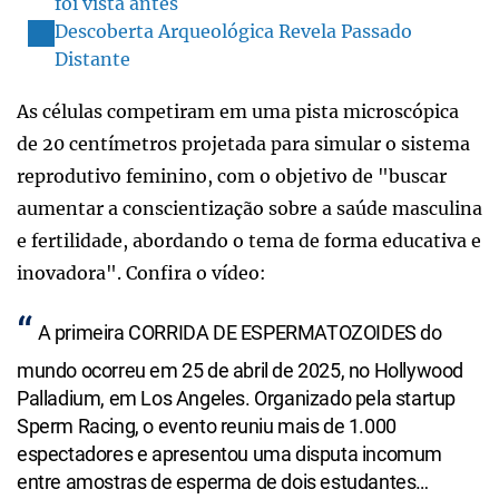
foi vista antes
Descoberta Arqueológica Revela Passado
Distante
As células competiram em uma pista microscópica
de 20 centímetros projetada para simular o sistema
reprodutivo feminino, com o objetivo de "buscar
aumentar a conscientização sobre a saúde masculina
e fertilidade, abordando o tema de forma educativa e
inovadora". Confira o vídeo:
A primeira CORRIDA DE ESPERMATOZOIDES do
mundo ocorreu em 25 de abril de 2025, no Hollywood
Palladium, em Los Angeles. Organizado pela startup
Sperm Racing, o evento reuniu mais de 1.000
espectadores e apresentou uma disputa incomum
entre amostras de esperma de dois estudantes…