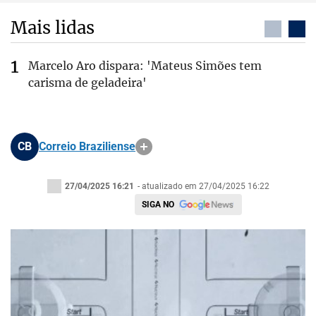
Mais lidas
Marcelo Aro dispara: 'Mateus Simões tem
carisma de geladeira'
CB
Correio Braziliense
27/04/2025 16:21
- atualizado em 27/04/2025 16:22
SIGA NO