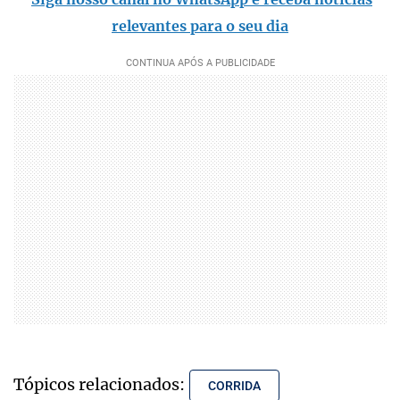
relevantes para o seu dia
Tópicos relacionados:
CORRIDA