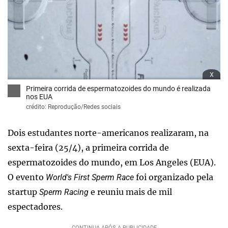
x
Primeira corrida de espermatozoides do mundo é realizada
nos EUA
crédito: Reprodução/Redes sociais
Dois estudantes norte-americanos realizaram, na
sexta-feira (25/4), a primeira corrida de
espermatozoides do mundo, em Los Angeles (EUA).
O evento
foi organizado pela
World's First Sperm Race
startup
e reuniu mais de mil
Sperm Racing
espectadores.