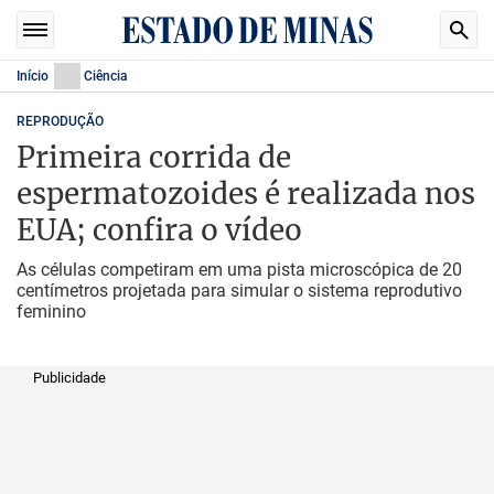
Início
Ciência
REPRODUÇÃO
Primeira corrida de
espermatozoides é realizada nos
EUA; confira o vídeo
As células competiram em uma pista microscópica de 20
centímetros projetada para simular o sistema reprodutivo
feminino
Publicidade