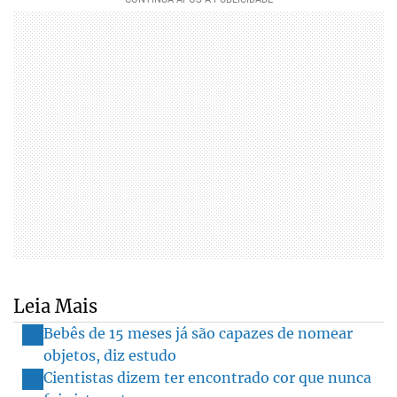
Leia Mais
Bebês de 15 meses já são capazes de nomear
objetos, diz estudo
Cientistas dizem ter encontrado cor que nunca