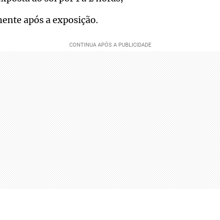
ente após a exposição.