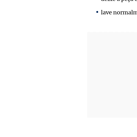
lave normalm