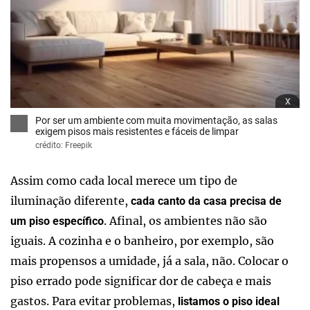
x
Por ser um ambiente com muita movimentação, as salas
exigem pisos mais resistentes e fáceis de limpar
crédito: Freepik
Assim como cada local merece um tipo de
iluminação diferente,
cada canto da casa precisa de
. Afinal, os ambientes não são
um piso específico
iguais. A cozinha e o banheiro, por exemplo, são
mais propensos a umidade, já a sala, não. Colocar o
piso errado pode significar dor de cabeça e mais
gastos. Para evitar problemas,
listamos o piso ideal