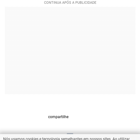
compartilhe
Nós usamos cookies e tecnologia semelhantes em nossos sites. Ao utilizar