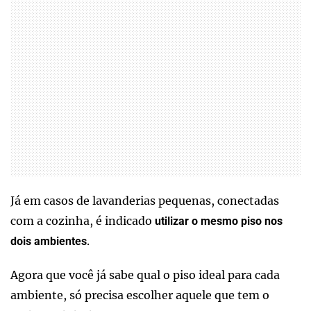
Já em casos de lavanderias pequenas, conectadas
com a cozinha, é indicado
utilizar o mesmo piso nos
.
dois ambientes
Agora que você já sabe qual o piso ideal para cada
ambiente, só precisa escolher aquele que tem o