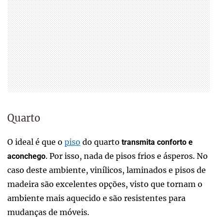
Quarto
O ideal é que o
piso
do quarto
transmita conforto e
. Por isso, nada de pisos frios e ásperos. No
aconchego
caso deste ambiente, vinílicos, laminados e pisos de
madeira são excelentes opções, visto que tornam o
ambiente mais aquecido e são resistentes para
mudanças de móveis.