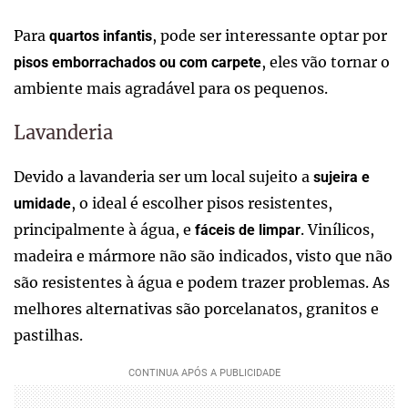
Para
, pode ser interessante optar por
quartos infantis
, eles vão tornar o
pisos emborrachados ou com carpete
ambiente mais agradável para os pequenos.
Lavanderia
Devido a lavanderia ser um local sujeito a
sujeira e
, o ideal é escolher pisos resistentes,
umidade
principalmente à água, e
. Vinílicos,
fáceis de limpar
madeira e mármore não são indicados, visto que não
são resistentes à água e podem trazer problemas. As
melhores alternativas são porcelanatos, granitos e
pastilhas.