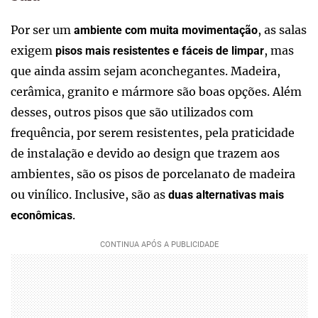
Por ser um
, as salas
ambiente com muita movimentação
exigem
, mas
pisos mais resistentes e fáceis de limpar
que ainda assim sejam aconchegantes. Madeira,
cerâmica, granito e mármore são boas opções. Além
desses, outros pisos que são utilizados com
frequência, por serem resistentes, pela praticidade
de instalação e devido ao design que trazem aos
ambientes, são os pisos de porcelanato de madeira
ou vinílico. Inclusive, são as
duas alternativas mais
.
econômicas