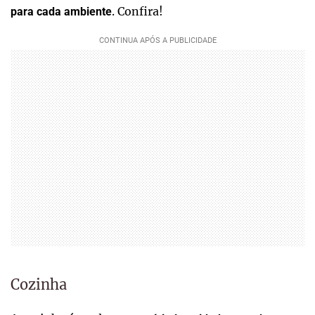
. Confira!
para cada ambiente
Cozinha