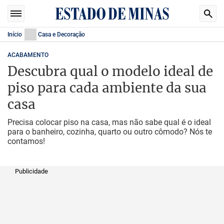
Início
Casa e Decoração
ACABAMENTO
Descubra qual o modelo ideal de
piso para cada ambiente da sua
casa
Precisa colocar piso na casa, mas não sabe qual é o ideal
para o banheiro, cozinha, quarto ou outro cômodo? Nós te
contamos!
Publicidade