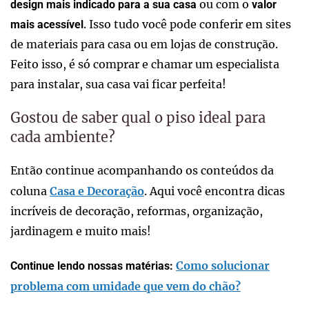
ou com o
design mais indicado para a sua casa
valor
. Isso tudo você pode conferir em sites
mais acessível
de materiais para casa ou em lojas de construção.
Feito isso, é só comprar e chamar um especialista
para instalar, sua casa vai ficar perfeita!
Gostou de saber qual o piso ideal para
cada ambiente?
Então continue acompanhando os conteúdos da
coluna
Casa e Decoração
. Aqui você encontra dicas
incríveis de decoração, reformas, organização,
jardinagem e muito mais!
Como solucionar
Continue lendo nossas matérias:
problema com umidade que vem do chão?