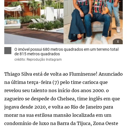
x
O imóvel possui 680 metros quadrados em um terreno total
de 815 metros quadrados
crédito: Reprodução Instagram
Thiago Silva está de volta ao Fluminense! Anunciado
na última terça-feira (7) pelo time carioca que
revelou seu talento nos início dos anos 2000. o
zagueiro se despede do Chelsea, time inglês em que
jogava desde 2020, e volta ao Rio de Janeiro para
morar na sua estilosa mansão localizada em um
condomínio de luxo na Barra da Tijuca, Zona Oeste