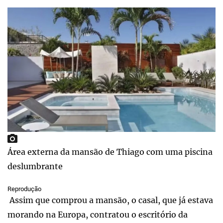
Área externa da mansão de Thiago com uma piscina
deslumbrante
Reprodução
Assim que comprou a mansão, o casal, que já estava
morando na Europa, contratou o escritório da