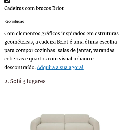
Cadeiras com braços Briot
Reprodução
Com elementos gráficos inspirados em estruturas
geométricas, a cadeira Briot é uma ótima escolha
para compor cozinhas, salas de jantar, varandas
cobertas e quartos com visual urbano e
descontraído.
Adquira a sua agora!
2. Sofá 3 lugares