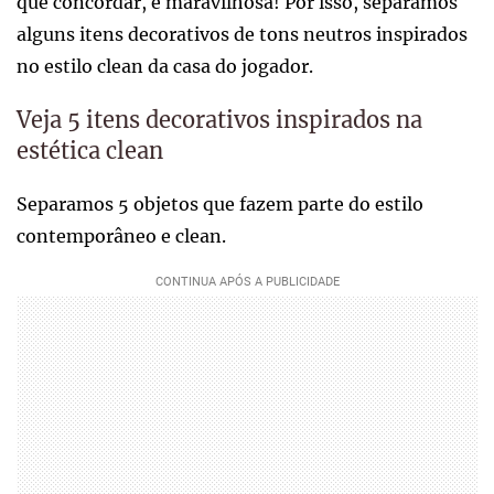
que concordar, é maravilhosa! Por isso, separamos
alguns itens decorativos de tons neutros inspirados
no estilo clean da casa do jogador.
Veja 5 itens decorativos inspirados na
estética clean
Separamos 5 objetos que fazem parte do estilo
contemporâneo e clean.