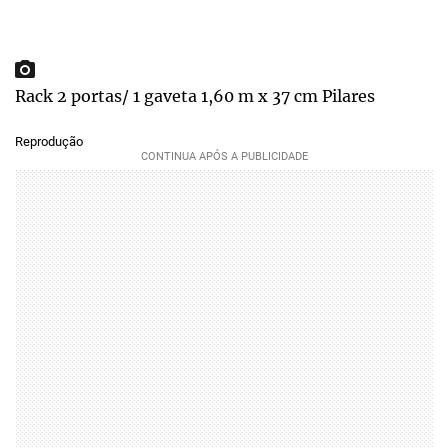
Rack 2 portas/ 1 gaveta 1,60 m x 37 cm Pilares
Reprodução