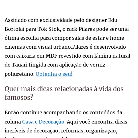
Assinado com exclusividade pelo designer Edu
Bortolai para Tok Stok, o rack Pilares pode ser uma
ótima escolha para compor salas de estar e home
cinemas com visual urbano.Pilares é desenvolvido
com caixaria em MDF revestido com lâmina natural
de Tauari tingida com aplicação de verniz
poliuretano.
Obtenha o seu!
Quer mais dicas relacionadas à vida dos
famosos?
Então continue acompanhando os conteúdos da
coluna
Casa e Decoração
. Aqui você encontra dicas
incríveis de decoração, reformas, organização,