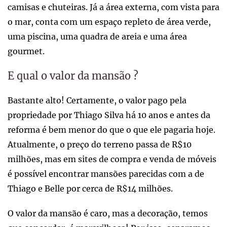
camisas e chuteiras. Já a área externa, com vista para
o mar, conta com um espaço repleto de área verde,
uma piscina, uma quadra de areia e uma área
gourmet.
E qual o valor da mansão ?
Bastante alto! Certamente, o valor pago pela
propriedade por Thiago Silva há 10 anos e antes da
reforma é bem menor do que o que ele pagaria hoje.
Atualmente, o preço do terreno passa de R$10
milhões, mas em sites de compra e venda de móveis
é possível encontrar mansões parecidas com a de
Thiago e Belle por cerca de R$14 milhões.
O valor da mansão é caro, mas a decoração, temos