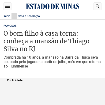
Início
Casa e Decoração
FAMOSOS
O bom filho à casa torna:
conheça a mansão de Thiago
Silva no RJ
Comprada há 10 anos, a mansão na Barra da TIjuca será
ocupada pelo jogador a partir de julho, mês em que retorna
ao Fluminense
Publicidade