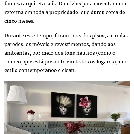
famosa arquiteta Leila Dionizios para executar uma
reforma em toda a propriedade, que durou cerca de
cinco meses.
Durante esse tempo, foram trocados pisos, a cor das
paredes, os móveis e revestimentos, dando aos
ambientes, por meio dos tons neutros (como o
branco, que está presente em todos os lugares), um
estilo contemporâneo e clean.