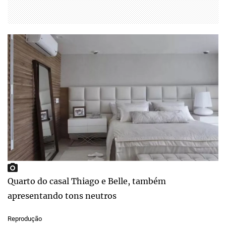
Quarto do casal Thiago e Belle, também
apresentando tons neutros
Reprodução