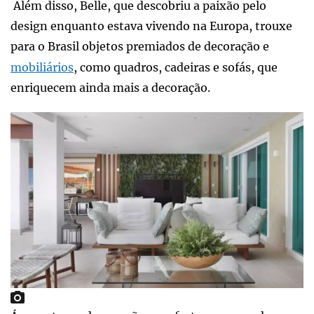
Além disso, Belle, que descobriu a paixão pelo
design enquanto estava vivendo na Europa, trouxe
para o Brasil objetos premiados de decoração e
mobiliários
, como quadros, cadeiras e sofás, que
enriquecem ainda mais a decoração.