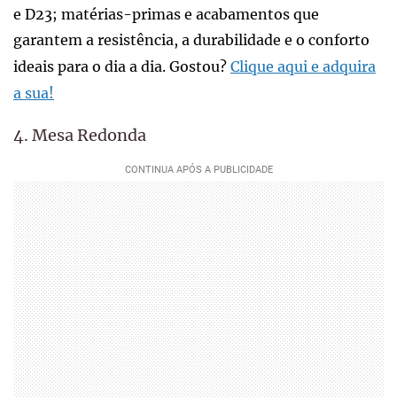
e D23; matérias-primas e acabamentos que
garantem a resistência, a durabilidade e o conforto
ideais para o dia a dia. Gostou?
Clique aqui e adquira
a sua!
4. Mesa Redonda