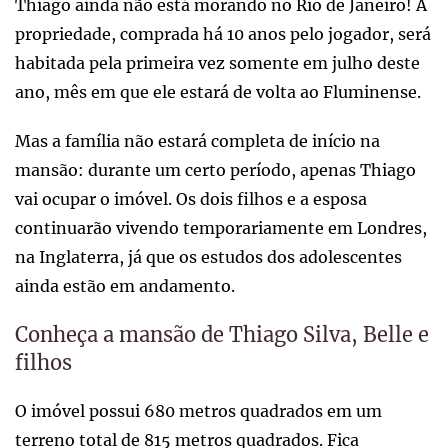
Thiago ainda não está morando no Rio de Janeiro! A
propriedade, comprada há 10 anos pelo jogador, será
habitada pela primeira vez somente em julho deste
ano, mês em que ele estará de volta ao Fluminense.
Mas a família não estará completa de início na
mansão: durante um certo período, apenas Thiago
vai ocupar o imóvel. Os dois filhos e a esposa
continuarão vivendo temporariamente em Londres,
na Inglaterra, já que os estudos dos adolescentes
ainda estão em andamento.
Conheça a mansão de Thiago Silva, Belle e
filhos
O imóvel possui 680 metros quadrados em um
terreno total de 815 metros quadrados. Fica