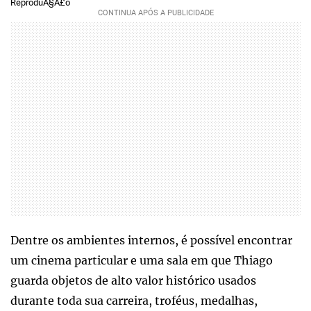
ReproduÃ§Ã£o
Dentre os ambientes internos, é possível encontrar
um cinema particular e uma sala em que Thiago
guarda objetos de alto valor histórico usados
durante toda sua carreira, troféus, medalhas,