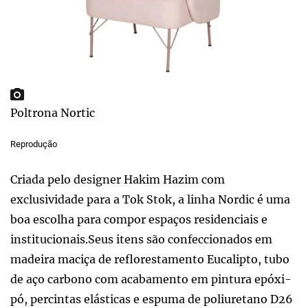
Poltrona Nortic
Reprodução
Criada pelo designer Hakim Hazim com
exclusividade para a Tok Stok, a linha Nordic é uma
boa escolha para compor espaços residenciais e
institucionais.Seus itens são confeccionados em
madeira maciça de reflorestamento Eucalipto, tubo
de aço carbono com acabamento em pintura epóxi-
pó, percintas elásticas e espuma de poliuretano D26