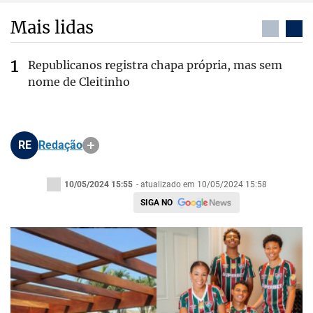
Mais lidas
Republicanos registra chapa própria, mas sem
nome de Cleitinho
RE
Redação
10/05/2024 15:55
- atualizado em 10/05/2024 15:58
SIGA NO