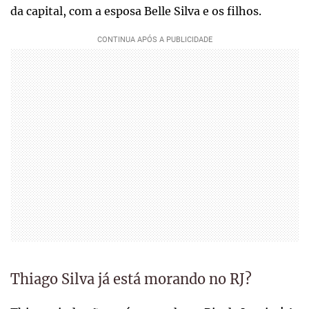
da capital, com a esposa Belle Silva e os filhos.
Thiago Silva já está morando no RJ?