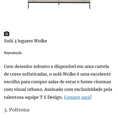
Sofá 3 lugares Wolke
Reprodução
Com desenho robusto e disponível em uma cartela
de cores sofisticadas, o sofá Wolke é uma excelente
escolha para compor salas de estar e home cinemas
com visual urbano. Assinado com exclusividade pela
talentosa equipe T S Design.
Compre aqui!
3. Poltrona