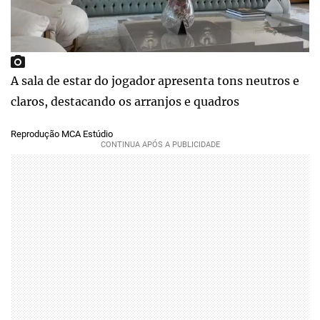
A sala de estar do jogador apresenta tons neutros e
claros, destacando os arranjos e quadros
Reprodução MCA Estúdio