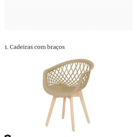
1. Cadeiras com braços