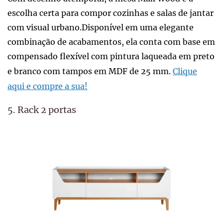
escolha certa para compor cozinhas e salas de jantar
com visual urbano.Disponível em uma elegante
combinação de acabamentos, ela conta com base em
compensado flexível com pintura laqueada em preto
e branco com tampos em MDF de 25 mm.
Clique
aqui e compre a sua!
5. Rack 2 portas