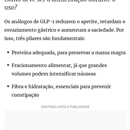
uso?
Os análogos de GLP-1 reduzem o apetite, retardam o
esvaziamento gástrico e aumentam a saciedade. Por
isso, três pilares são fundamentais:
Proteína adequada, para preservar a massa magra
Fracionamento alimentar, já que grandes
volumes podem intensificar náuseas
Fibra e hidratação, essenciais para prevenir
constipação