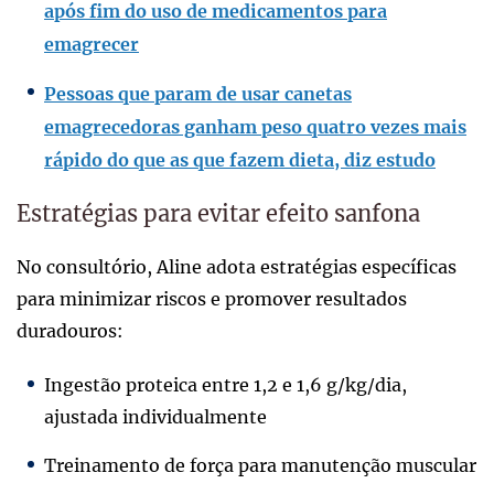
após fim do uso de medicamentos para
emagrecer
Pessoas que param de usar canetas
emagrecedoras ganham peso quatro vezes mais
rápido do que as que fazem dieta, diz estudo
Estratégias para evitar efeito sanfona
No consultório, Aline adota estratégias específicas
para minimizar riscos e promover resultados
duradouros:
Ingestão proteica entre 1,2 e 1,6 g/kg/dia,
ajustada individualmente
Treinamento de força para manutenção muscular