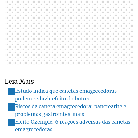
Leia Mais
Estudo indica que canetas emagrecedoras
podem reduzir efeito do botox
Riscos da caneta emagrecedora: pancreatite e
problemas gastrointestinais
Efeito Ozempic: 6 reações adversas das canetas
emagrecedoras