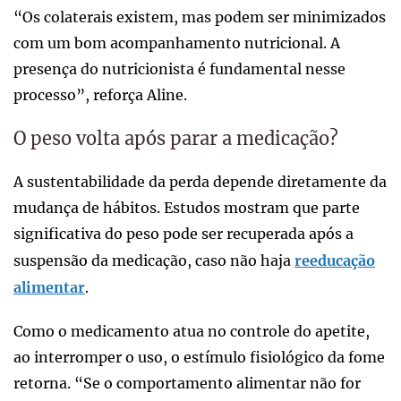
“Os colaterais existem, mas podem ser minimizados
com um bom acompanhamento nutricional. A
presença do nutricionista é fundamental nesse
processo”, reforça Aline.
O peso volta após parar a medicação?
A sustentabilidade da perda depende diretamente da
mudança de hábitos. Estudos mostram que parte
significativa do peso pode ser recuperada após a
suspensão da medicação, caso não haja
reeducação
alimentar
.
Como o medicamento atua no controle do apetite,
ao interromper o uso, o estímulo fisiológico da fome
retorna. “Se o comportamento alimentar não for