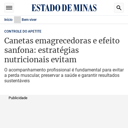
Início
Bem viver
CONTROLE DO APETITE
Canetas emagrecedoras e efeito
sanfona: estratégias
nutricionais evitam
O acompanhamento profissional é fundamental para evitar
a perda muscular, preservar a saúde e garantir resultados
sustentáveis
Publicidade