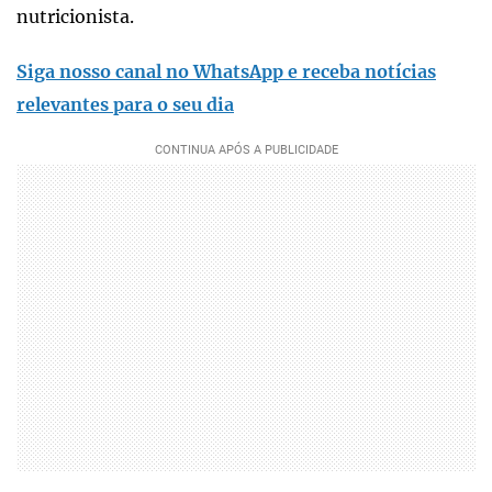
nutricionista.
Siga nosso canal no WhatsApp e receba notícias
relevantes para o seu dia