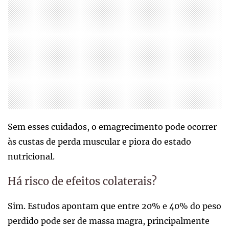
Sem esses cuidados, o emagrecimento pode ocorrer
às custas de perda muscular e piora do estado
nutricional.
Há risco de efeitos colaterais?
Sim. Estudos apontam que entre 20% e 40% do peso
perdido pode ser de massa magra, principalmente