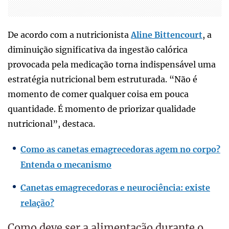
De acordo com a nutricionista
Aline Bittencourt
, a
diminuição significativa da ingestão calórica
provocada pela medicação torna indispensável uma
estratégia nutricional bem estruturada. “Não é
momento de comer qualquer coisa em pouca
quantidade. É momento de priorizar qualidade
nutricional”, destaca.
Como as canetas emagrecedoras agem no corpo?
Entenda o mecanismo
Canetas emagrecedoras e neurociência: existe
relação?
Como deve ser a alimentação durante o