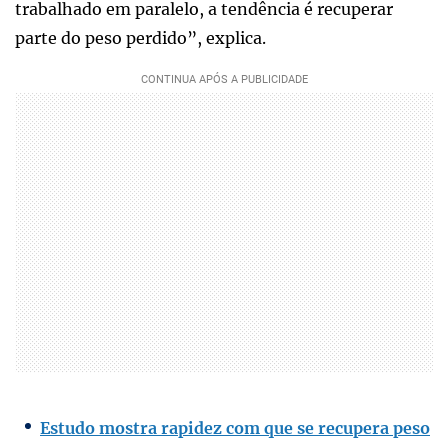
trabalhado em paralelo, a tendência é recuperar
parte do peso perdido”, explica.
Estudo mostra rapidez com que se recupera peso