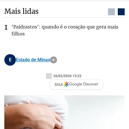
Mais lidas
'Paidrastos': quando é o coração que gera mais
filhos
E
Estado de Minas
26/02/2026 15:22
SIGA