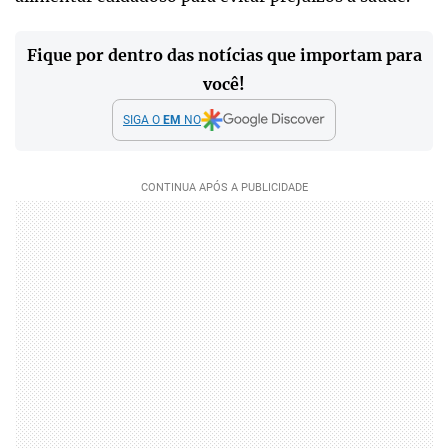
Fique por dentro das notícias que importam para
você!
SIGA O
EM
NO