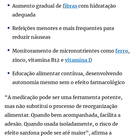
Aumento gradual de
fibras
com hidratação
adequada
Refeições menores e mais frequentes para
reduzir náuseas
Monitoramento de micronutrientes como
ferro
,
zinco, vitamina B12 e
vitamina D
Educação alimentar contínua, desenvolvendo
autonomia mesmo sem o efeito farmacológico
“A medicação pode ser uma ferramenta potente,
mas não substitui o processo de reorganização
alimentar. Quando bem acompanhada, facilita a
adesão. Quando usada isoladamente, o risco de
efeito sanfona pode ser até maior”, afirma a