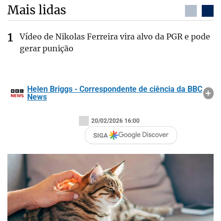
Mais lidas
Vídeo de Nikolas Ferreira vira alvo da PGR e pode
gerar punição
Helen Briggs - Correspondente de ciência da BBC
News
20/02/2026 16:00
SIGA