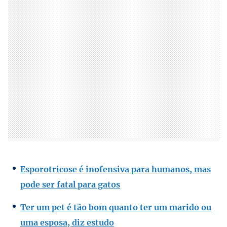
Esporotricose é inofensiva para humanos, mas
pode ser fatal para gatos
Ter um pet é tão bom quanto ter um marido ou
uma esposa, diz estudo