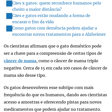
Cães x gatos: quem reconhece humanos pelo
cheiro a maior distância?
Cães e gatos estão mudando a forma de
encarar o fim da vida
Como gatos com demência podem ajudar a
encontrar novos tratamentos para o Alzheimer
Os cientistas afirmam que o gato doméstico pode
ser a chave para a compreensão de certos tipos de
câncer de mama
, como o câncer de mama triplo
negativo. Cerca de 15 em cada 100 casos de câncer de
mama são desse tipo.
Os gatos desenvolvem esse subtipo com mais
frequência do que os humanos, dando aos cientistas
acesso a amostras e oferecendo pistas para novos
medicamentos que podem ajudar no tratamento.