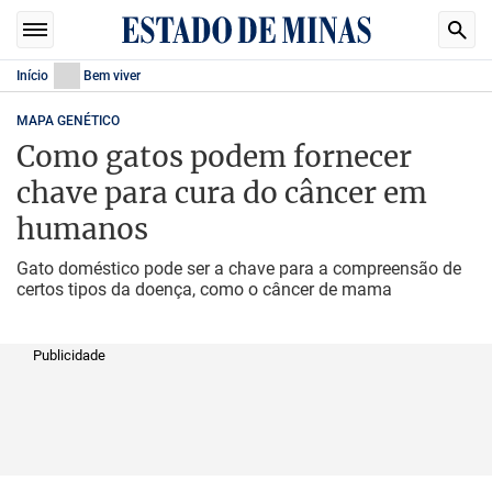
Início
Bem viver
MAPA GENÉTICO
Como gatos podem fornecer
chave para cura do câncer em
humanos
Gato doméstico pode ser a chave para a compreensão de
certos tipos da doença, como o câncer de mama
Publicidade