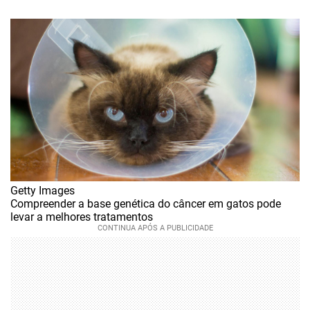
Getty Images
Compreender a base genética do câncer em gatos pode
levar a melhores tratamentos