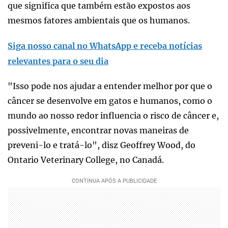
que significa que também estão expostos aos
mesmos fatores ambientais que os humanos.
Siga nosso canal no WhatsApp e receba notícias
relevantes para o seu dia
"Isso pode nos ajudar a entender melhor por que o
câncer se desenvolve em gatos e humanos, como o
mundo ao nosso redor influencia o risco de câncer e,
possivelmente, encontrar novas maneiras de
preveni-lo e tratá-lo", disz Geoffrey Wood, do
Ontario Veterinary College, no Canadá.