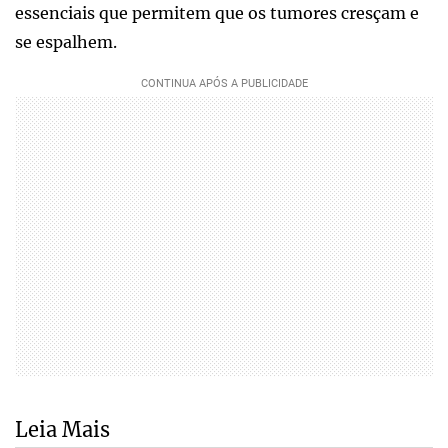
essenciais que permitem que os tumores cresçam e
se espalhem.
Leia Mais