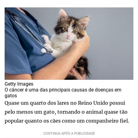
Getty Images
O câncer é uma das principais causas de doenças em
gatos
Quase um quarto dos lares no Reino Unido possui
pelo menos um gato, tornando o animal quase tão
popular quanto os cães como um companheiro fiel.