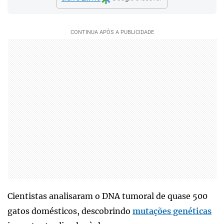
Cientistas analisaram o DNA tumoral de quase 500
gatos domésticos, descobrindo
mutações genéticas