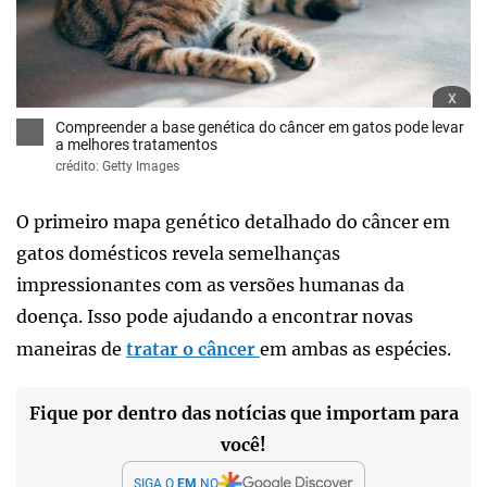
x
Compreender a base genética do câncer em gatos pode levar
a melhores tratamentos
crédito: Getty Images
O primeiro mapa genético detalhado do câncer em
gatos domésticos revela semelhanças
impressionantes com as versões humanas da
doença. Isso pode ajudando a encontrar novas
maneiras de
tratar o câncer
em ambas as espécies.
Fique por dentro das notícias que importam para
você!
SIGA O
EM
NO