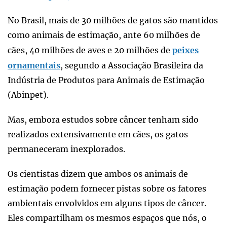
No Brasil, mais de 30 milhões de gatos são mantidos
como animais de estimação, ante 60 milhões de
cães, 40 milhões de aves e 20 milhões de
peixes
ornamentais
, segundo a Associação Brasileira da
Indústria de Produtos para Animais de Estimação
(Abinpet).
Mas, embora estudos sobre câncer tenham sido
realizados extensivamente em cães, os gatos
permaneceram inexplorados.
Os cientistas dizem que ambos os animais de
estimação podem fornecer pistas sobre os fatores
ambientais envolvidos em alguns tipos de câncer.
Eles compartilham os mesmos espaços que nós, o