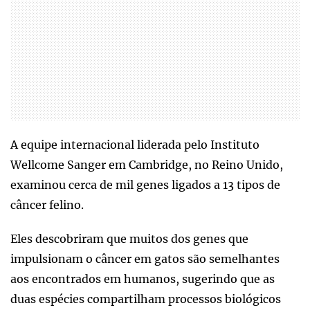
A equipe internacional liderada pelo Instituto
Wellcome Sanger em Cambridge, no Reino Unido,
examinou cerca de mil genes ligados a 13 tipos de
câncer felino.
Eles descobriram que muitos dos genes que
impulsionam o câncer em gatos são semelhantes
aos encontrados em humanos, sugerindo que as
duas espécies compartilham processos biológicos