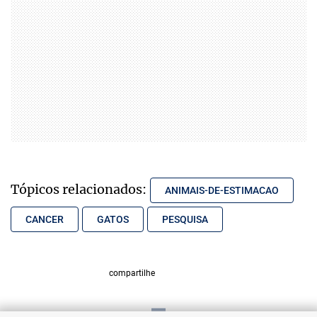
Tópicos relacionados:
ANIMAIS-DE-ESTIMACAO
CANCER
GATOS
PESQUISA
compartilhe