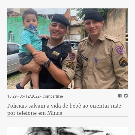
18:29 - 06/12/2022
- Compartilhe
Policiais salvam a vida de bebê ao orientar mãe
por telefone em Minas