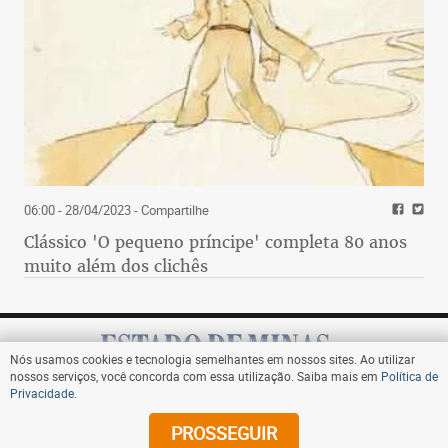
06:00 - 28/04/2023
- Compartilhe
Clássico 'O pequeno príncipe' completa 80 anos
muito além dos clichês
Nós usamos cookies e tecnologia semelhantes em nossos sites. Ao utilizar
nossos serviços, você concorda com essa utilização. Saiba mais em
Política de
Privacidade
.
Assine
PROSSEGUIR