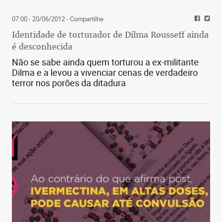
Mineiro.
07:00 - 20/06/2012
- Compartilhe
Identidade de torturador de Dilma Rousseff ainda
é desconhecida
Não se sabe ainda quem torturou a ex-militante
Dilma e a levou a vivenciar cenas de verdadeiro
terror nos porões da ditadura