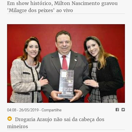
Em show histórico, Milton Nascimento gravou
'Milagre dos peixes' ao vivo
04:08 - 26/05/2019
- Compartilhe
Drogaria Araujo não sai da cabeça dos
mineiros