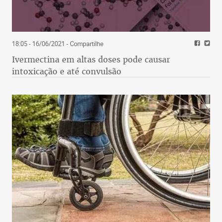
18:05 - 16/06/2021
- Compartilhe
Ivermectina em altas doses pode causar
intoxicação e até convulsão