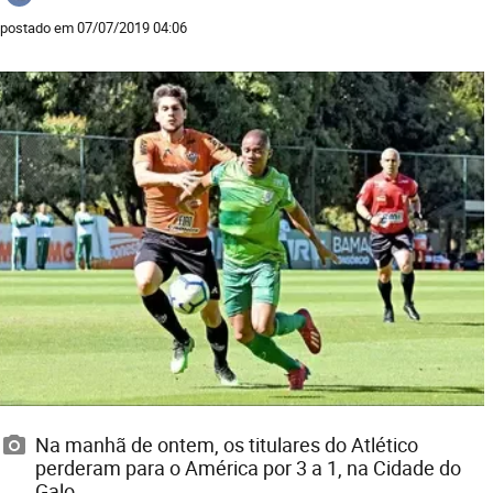
postado em 07/07/2019 04:06
Na manhã de ontem, os titulares do Atlético
perderam para o América por 3 a 1, na Cidade do
Galo