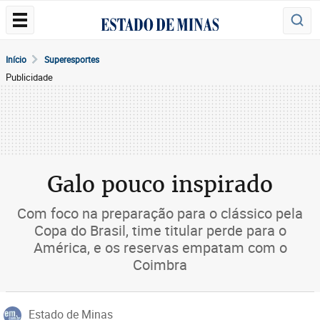
Início
Superesportes
Publicidade
Galo pouco inspirado
Com foco na preparação para o clássico pela
Copa do Brasil, time titular perde para o
América, e os reservas empatam com o
Coimbra
Estado de Minas