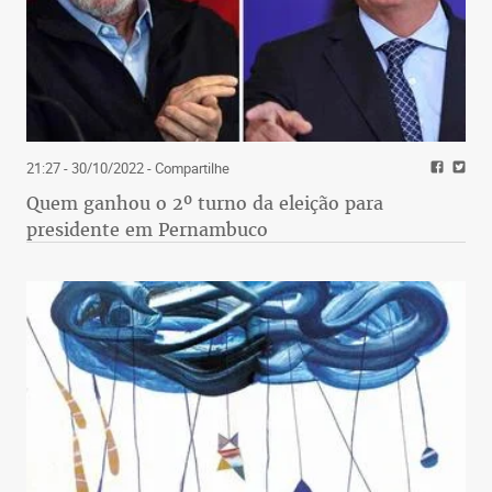
21:27 - 30/10/2022
- Compartilhe
Quem ganhou o 2º turno da eleição para
presidente em Pernambuco