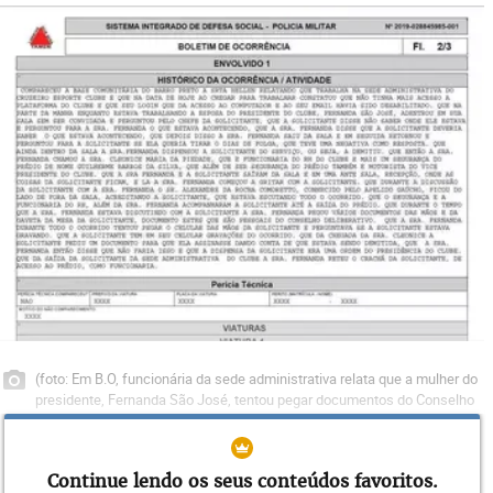
(foto: Em B.O, funcionária da sede administrativa relata que a mulher do
presidente, Fernanda São José, tentou pegar documentos do Conselho
Deliberativo)
Continue lendo os seus conteúdos favoritos.