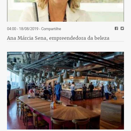
04:00 - 18/08/2019
- Compartilhe
Ana Márcia Sena, empreendedora da beleza