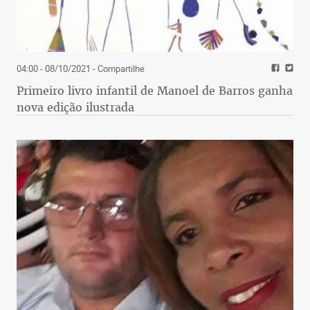
04:00 - 08/10/2021
- Compartilhe
Primeiro livro infantil de Manoel de Barros ganha
nova edição ilustrada