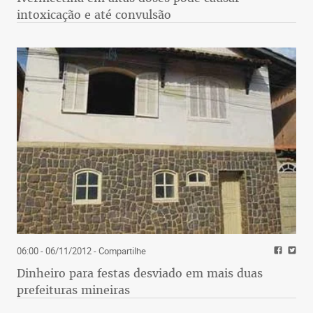
intoxicação e até convulsão
06:00 - 06/11/2012
- Compartilhe
Dinheiro para festas desviado em mais duas
prefeituras mineiras