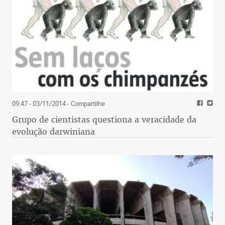
09:47 - 03/11/2014
- Compartilhe
Grupo de cientistas questiona a veracidade da
evolução darwiniana