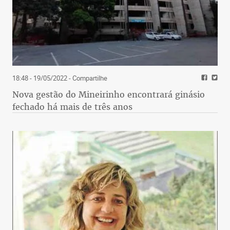
18:48 - 19/05/2022
- Compartilhe
Nova gestão do Mineirinho encontrará ginásio
fechado há mais de três anos