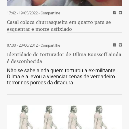
17:42 - 19/05/2022
- Compartilhe
Casal coloca churrasqueira em quarto para se
esquentar e morre asfixiado
07:00 - 20/06/2012
- Compartilhe
Identidade de torturador de Dilma Rousseff ainda
é desconhecida
Não se sabe ainda quem torturou a ex-militante
Dilma e a levou a vivenciar cenas de verdadeiro
terror nos porões da ditadura