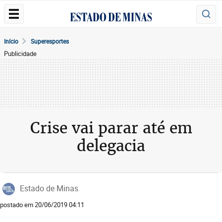
Início
Superesportes
Publicidade
Crise vai parar até em
delegacia
Estado de Minas
postado em 20/06/2019 04:11