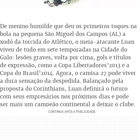
De menino humilde que deu os primeiros toques na
bola na pequena São Miguel dos Campos (AL) a
xodó da torcida do Atlético, o meia-atacante Luan
viveu de tudo em sete temporadas na Cidade do
Galo: lesões graves, volta por cima, gols e títulos
de expressão, como a Copa Libertadores’2013 e a
Copa do Brasil’2014. Agora, o camisa 27 pode viver
a dura sensação da despedida. Balançado pela
proposta do Corinthians, Luan definirá o futuro
com seus empresários nos próximos dias e pode
ser mais um campeão continental a deixar o clube.