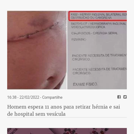
16:38 - 22/02/2022
- Compartilhe
Homem espera 11 anos para retirar hérnia e sai
de hospital sem vesícula