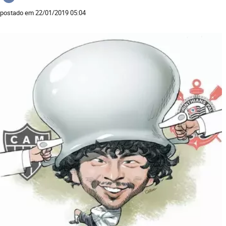
postado em 22/01/2019 05:04