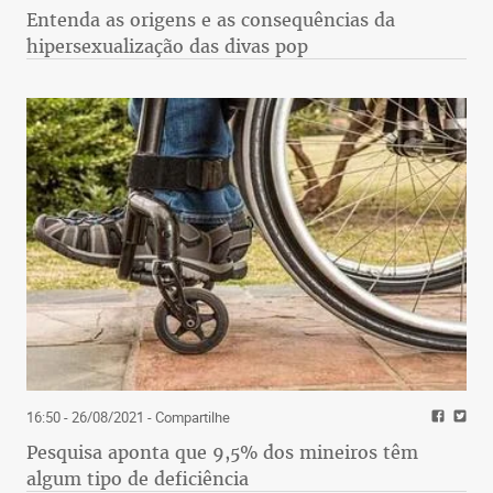
Entenda as origens e as consequências da
hipersexualização das divas pop
16:50 - 26/08/2021
- Compartilhe
Pesquisa aponta que 9,5% dos mineiros têm
algum tipo de deficiência