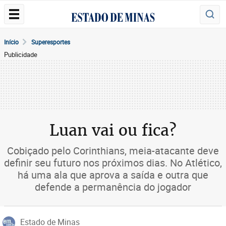
Início
Superesportes
Publicidade
Luan vai ou fica?
Cobiçado pelo Corinthians, meia-atacante deve
definir seu futuro nos próximos dias. No Atlético,
há uma ala que aprova a saída e outra que
defende a permanência do jogador
Estado de Minas