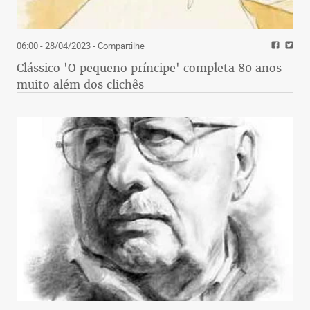
06:00 - 28/04/2023
- Compartilhe
Clássico 'O pequeno príncipe' completa 80 anos
muito além dos clichês