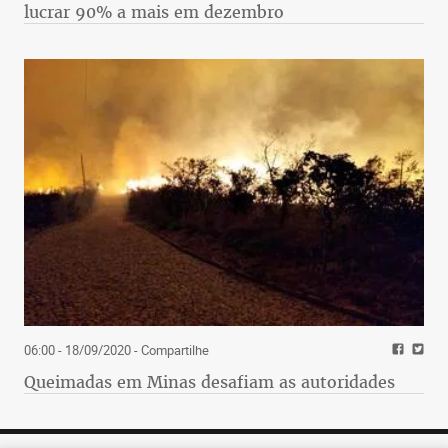
lucrar 90% a mais em dezembro
06:00 - 18/09/2020
- Compartilhe
Queimadas em Minas desafiam as autoridades