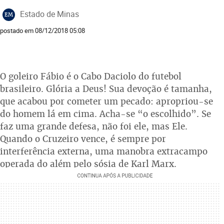
Estado de Minas
EM
postado em 08/12/2018 05:08
O goleiro Fábio é o Cabo Daciolo do futebol
brasileiro. Glória a Deus! Sua devoção é tamanha,
que acabou por cometer um pecado: apropriou-se
do homem lá em cima. Acha-se “o escolhido”. Se
faz uma grande defesa, não foi ele, mas Ele.
Quando o Cruzeiro vence, é sempre por
interferência externa, uma manobra extracampo
operada do além pelo sósia de Karl Marx.