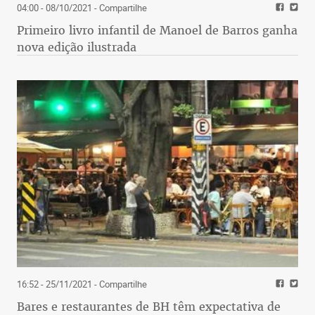
04:00 - 08/10/2021
- Compartilhe
Primeiro livro infantil de Manoel de Barros ganha
nova edição ilustrada
16:52 - 25/11/2021
- Compartilhe
Bares e restaurantes de BH têm expectativa de