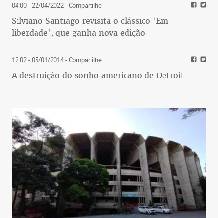
04:00 - 22/04/2022
- Compartilhe
Silviano Santiago revisita o clássico 'Em
liberdade', que ganha nova edição
12:02 - 05/01/2014
- Compartilhe
A destruição do sonho americano de Detroit