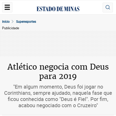
Início
Superesportes
Publicidade
Atlético negocia com Deus
para 2019
"Em algum momento, Deus foi jogar no
Corinthians, sempre ajudado, naquela fase que
ficou conhecida como "Deus é Fiel". Por fim,
acabou negociado com o Cruzeiro"