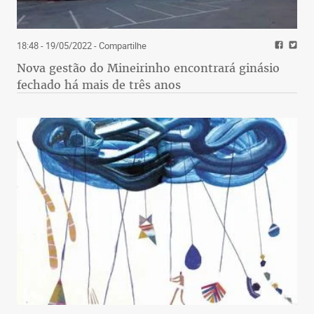
18:48 - 19/05/2022
- Compartilhe
Nova gestão do Mineirinho encontrará ginásio
fechado há mais de três anos