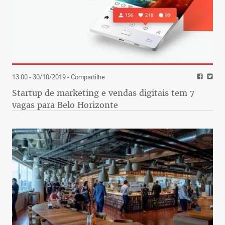
13:00 - 30/10/2019
- Compartilhe
Startup de marketing e vendas digitais tem 7
vagas para Belo Horizonte