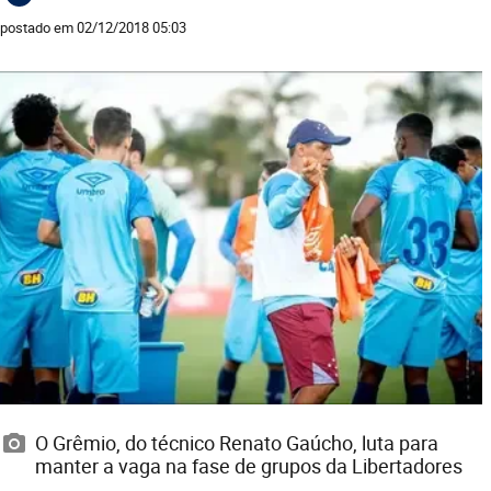
postado em 02/12/2018 05:03
O Grêmio, do técnico Renato Gaúcho, luta para
manter a vaga na fase de grupos da Libertadores