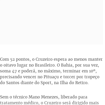
Com 52 pontos, o Cruzeiro espera ao menos manter
o oitavo lugar no Brasileiro. O Bahia, por sua vez,
soma 47 e poderá, no máximo, terminar em 10º,
precisando vencer no Pituaçu e torcer por tropeço
do Santos diante do Sport, na Ilha do Retiro.
Sem o técnico Mano Menezes, liberado para
tratamento médico, o Cruzeiro será dirigido mais