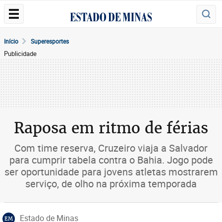
Início
Superesportes
Publicidade
Raposa em ritmo de férias
Com time reserva, Cruzeiro viaja a Salvador
para cumprir tabela contra o Bahia. Jogo pode
ser oportunidade para jovens atletas mostrarem
serviço, de olho na próxima temporada
Estado de Minas
EM