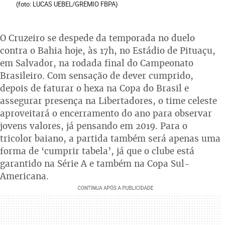
(foto: LUCAS UEBEL/GREMIO FBPA)
O Cruzeiro se despede da temporada no duelo
contra o Bahia hoje, às 17h, no Estádio de Pituaçu,
em Salvador, na rodada final do Campeonato
Brasileiro. Com sensação de dever cumprido,
depois de faturar o hexa na Copa do Brasil e
assegurar presença na Libertadores, o time celeste
aproveitará o encerramento do ano para observar
jovens valores, já pensando em 2019. Para o
tricolor baiano, a partida também será apenas uma
forma de ‘cumprir tabela’, já que o clube está
garantido na Série A e também na Copa Sul-
Americana.