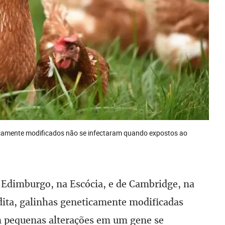
 Edimburgo, na Escócia, e de Cambridge, na
dita, galinhas geneticamente modificadas
m pequenas alterações em um gene se