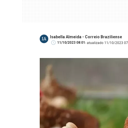
Isabella Almeida - Correio Braziliense
IA
- atualizado 11/10/2023 07
11/10/2023 08:01