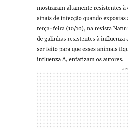
mostraram altamente resistentes à
sinais de infecção quando expostas 
terça-feira (10/10), na revista Nat
de galinhas resistentes à influenza 
ser feito para que esses animais f
influenza A, enfatizam os autores.