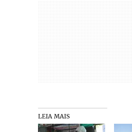
LEIA MAIS