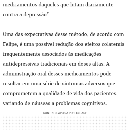
medicamentos daqueles que lutam diariamente
contra a depressão”.
Uma das expectativas desse método, de acordo com
Felipe, é uma possível redução dos efeitos colaterais
frequentemente associados às medicações
antidepressivas tradicionais em doses altas. A
administração oral desses medicamentos pode
resultar em uma série de sintomas adversos que
comprometem a qualidade de vida dos pacientes,
variando de náuseas a problemas cognitivos.