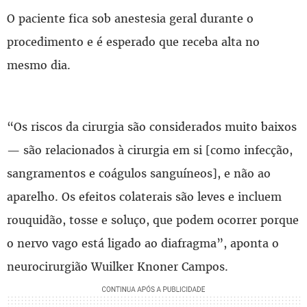
O paciente fica sob anestesia geral durante o
procedimento e é esperado que receba alta no
mesmo dia.
“Os riscos da cirurgia são considerados muito baixos
— são relacionados à cirurgia em si [como infecção,
sangramentos e coágulos sanguíneos], e não ao
aparelho. Os efeitos colaterais são leves e incluem
rouquidão, tosse e soluço, que podem ocorrer porque
o nervo vago está ligado ao diafragma”, aponta o
neurocirurgião Wuilker Knoner Campos.