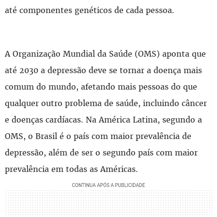
até componentes genéticos de cada pessoa.
A Organização Mundial da Saúde (OMS) aponta que
até 2030 a depressão deve se tornar a doença mais
comum do mundo, afetando mais pessoas do que
qualquer outro problema de saúde, incluindo câncer
e doenças cardíacas. Na América Latina, segundo a
OMS, o Brasil é o país com maior prevalência de
depressão, além de ser o segundo país com maior
prevalência em todas as Américas.