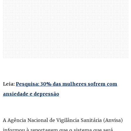
Leia:
Pesquisa: 30% das mulheres sofrem com
ansiedade e depressão
A Agência Nacional de Vigilância Sanitária (Anvisa)
informou à reportagem que o sistema que será