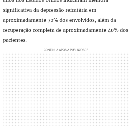
anos nos Estados Unidos indicaram melhora
significativa da depressão refratária em
aproximadamente 70% dos envolvidos, além da
recuperação completa de aproximadamente 40% dos
pacientes.