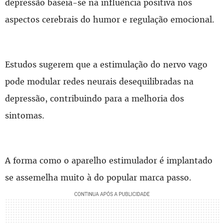
depressão baseia-se na influência positiva nos
aspectos cerebrais do humor e regulação emocional.
Estudos sugerem que a estimulação do nervo vago
pode modular redes neurais desequilibradas na
depressão, contribuindo para a melhoria dos
sintomas.
A forma como o aparelho estimulador é implantado
se assemelha muito à do popular marca passo.