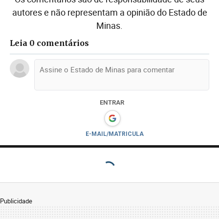
autores e não representam a opinião do Estado de
Minas.
Leia 0 comentários
ENTRAR
E-MAIL/MATRICULA
Publicidade