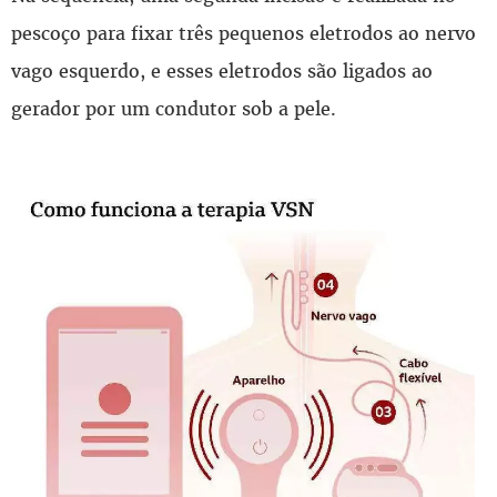
pescoço para fixar três pequenos eletrodos ao nervo
vago esquerdo, e esses eletrodos são ligados ao
gerador por um condutor sob a pele.