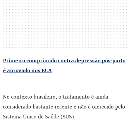
Primeiro comprimido contra depressão pós-parto
é aprovado nos EUA
No contexto brasileiro, o tratamento é ainda
considerado bastante recente e não é oferecido pelo
Sistema Único de Saúde (SUS).