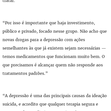
tratar.
“Por isso é importante que haja investimento,
público e privado, focado nesse grupo. Não acho que
novas drogas para a depressão com ações
semelhantes às que já existem sejam necessárias —
temos medicamentos que funcionam muito bem. O
que precisamos é alcançar quem não responde aos
tratamentos padrões.”
“A depressão é uma das principais causas da ideação
suicida, e acredito que qualquer terapia segura e