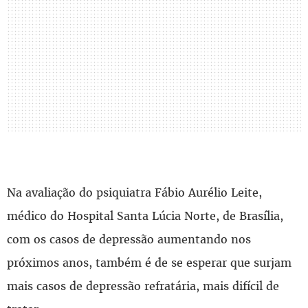
Na avaliação do psiquiatra Fábio Aurélio Leite,
médico do Hospital Santa Lúcia Norte, de Brasília,
com os casos de depressão aumentando nos
próximos anos, também é de se esperar que surjam
mais casos de depressão refratária, mais difícil de