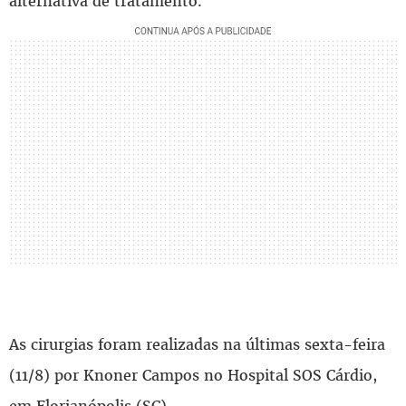
alternativa de tratamento.
As cirurgias foram realizadas na últimas sexta-feira
(11/8) por Knoner Campos no Hospital SOS Cárdio,