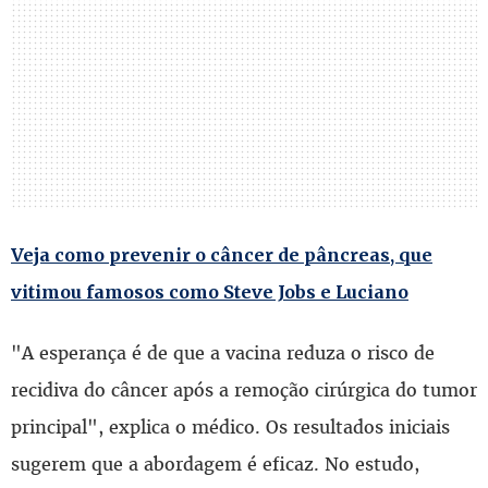
Veja como prevenir o câncer de pâncreas, que
vitimou famosos como Steve Jobs e Luciano
"A esperança é de que a vacina reduza o risco de
recidiva do câncer após a remoção cirúrgica do tumor
principal", explica o médico. Os resultados iniciais
sugerem que a abordagem é eficaz. No estudo,