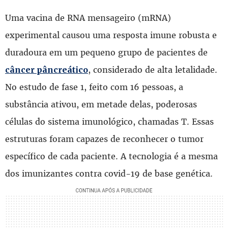
Uma vacina de RNA mensageiro (mRNA)
experimental causou uma resposta imune robusta e
duradoura em um pequeno grupo de pacientes de
, considerado de alta letalidade.
câncer pâncreático
No estudo de fase 1, feito com 16 pessoas, a
substância ativou, em metade delas, poderosas
células do sistema imunológico, chamadas T. Essas
estruturas foram capazes de reconhecer o tumor
específico de cada paciente. A tecnologia é a mesma
dos imunizantes contra covid-19 de base genética.