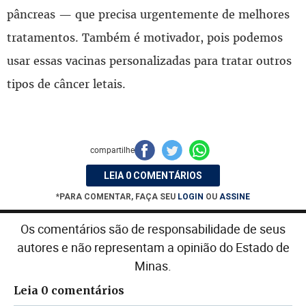
pâncreas — que precisa urgentemente de melhores
tratamentos. Também é motivador, pois podemos
usar essas vacinas personalizadas para tratar outros
tipos de câncer letais.
compartilhe
LEIA 0 COMENTÁRIOS
*PARA COMENTAR, FAÇA SEU
LOGIN
OU
ASSINE
Os comentários são de responsabilidade de seus
autores e não representam a opinião do Estado de
Minas.
Leia 0 comentários