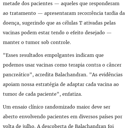
metade dos pacientes — aqueles que responderam
ao tratamento — apresentaram recorrência tardia da
doença, sugerindo que as células T ativadas pelas
vacinas podem estar tendo o efeito desejado —
manter o tumor sob controle.
"Esses resultados empolgantes indicam que
podemos usar vacinas como terapia contra o câncer
pancreático", acredita Balachandran. "As evidências
apoiam nossa estratégia de adaptar cada vacina ao
tumor de cada paciente", enfatiza.
Um ensaio clínico randomizado maior deve ser
aberto envolvendo pacientes em diversos países por
volta de julho. A descoberta de Balachandran foi