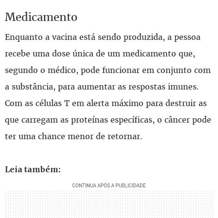
Medicamento
Enquanto a vacina está sendo produzida, a pessoa
recebe uma dose única de um medicamento que,
segundo o médico, pode funcionar em conjunto com
a substância, para aumentar as respostas imunes.
Com as células T em alerta máximo para destruir as
que carregam as proteínas específicas, o câncer pode
ter uma chance menor de retornar.
Leia também: