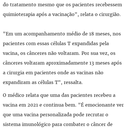
do tratamento mesmo que os pacientes recebessem
quimioterapia após a vacinação", relata o cirurgião.
"Em um acompanhamento médio de 18 meses, nos
pacientes com essas células T expandidas pela
vacina, os cânceres não voltaram. Por sua vez, os
cânceres voltaram aproximadamente 13 meses após
a cirurgia em pacientes onde as vacinas não
expandiram as células T", ressalta.
O médico relata que uma das pacientes recebeu a
vacina em 2021 e continua bem. "É emocionante ver
que uma vacina personalizada pode recrutar o
sistema imunológico para combater o câncer de