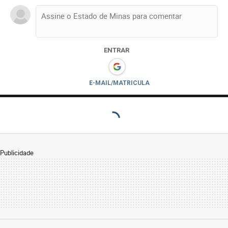
ENTRAR
E-MAIL/MATRICULA
Publicidade