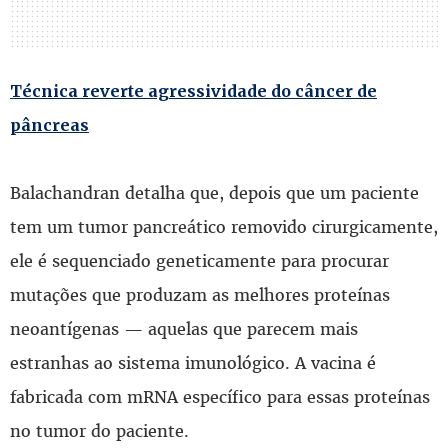
Técnica reverte agressividade do câncer de
pâncreas
Balachandran detalha que, depois que um paciente
tem um tumor pancreático removido cirurgicamente,
ele é sequenciado geneticamente para procurar
mutações que produzam as melhores proteínas
neoantígenas — aquelas que parecem mais
estranhas ao sistema imunológico. A vacina é
fabricada com mRNA específico para essas proteínas
no tumor do paciente.