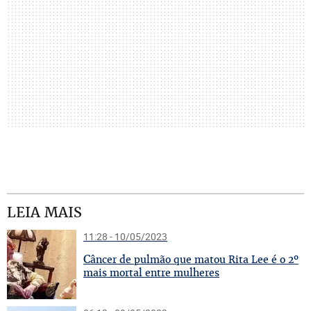
LEIA MAIS
11:28 - 10/05/2023
C
âncer de pulmão que matou Rita Lee é o 2º
mais mortal entre mulheres