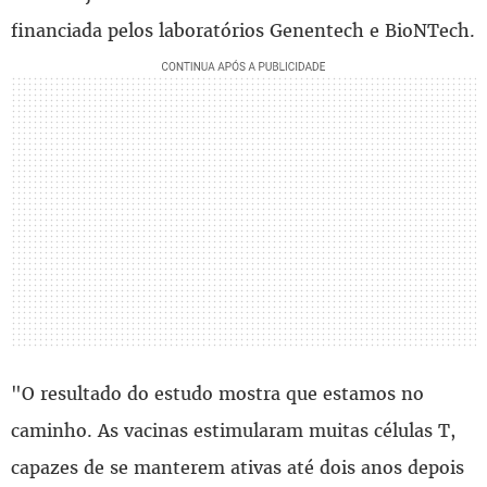
financiada pelos laboratórios Genentech e BioNTech.
"O resultado do estudo mostra que estamos no
caminho. As vacinas estimularam muitas células T,
capazes de se manterem ativas até dois anos depois