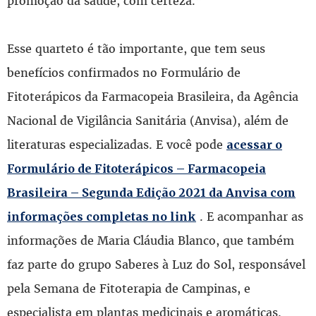
promoção da saúde, com certeza.”
Esse quarteto é tão importante, que tem seus
benefícios confirmados no Formulário de
Fitoterápicos da Farmacopeia Brasileira, da Agência
Nacional de Vigilância Sanitária (Anvisa), além de
literaturas especializadas. E você pode
acessar o
Formulário de Fitoterápicos – Farmacopeia
Brasileira – Segunda Edição 2021 da Anvisa com
. E acompanhar as
informações completas no link
informações de Maria Cláudia Blanco, que também
faz parte do grupo Saberes à Luz do Sol, responsável
pela Semana de Fitoterapia de Campinas, e
especialista em plantas medicinais e aromáticas.