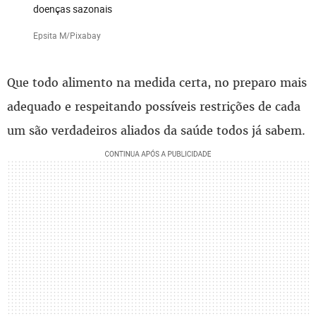
doenças sazonais
Epsita M/Pixabay
Que todo alimento na medida certa, no preparo mais
adequado e respeitando possíveis restrições de cada
um são verdadeiros aliados da saúde todos já sabem.