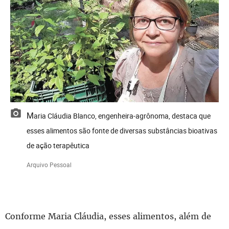
Maria Cláudia Blanco, engenheira-agrônoma, destaca que
esses alimentos são fonte de diversas substâncias bioativas
de ação terapêutica
Arquivo Pessoal
Conforme Maria Cláudia, esses alimentos, além de