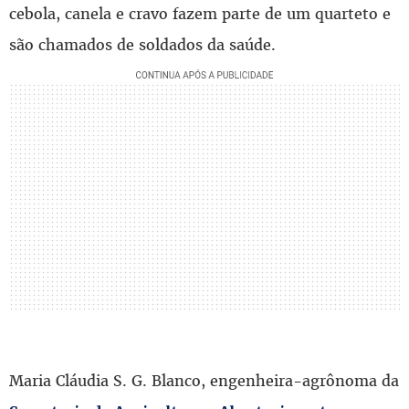
cebola, canela e cravo fazem parte de um quarteto e
são chamados de soldados da saúde.
Maria Cláudia S. G. Blanco, engenheira-agrônoma da