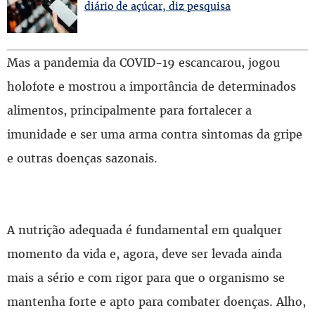
diário de açúcar, diz pesquisa
Mas a pandemia da COVID-19 escancarou, jogou
holofote e mostrou a importância de determinados
alimentos, principalmente para fortalecer a
imunidade e ser uma arma contra sintomas da gripe
e outras doenças sazonais.
A nutrição adequada é fundamental em qualquer
momento da vida e, agora, deve ser levada ainda
mais a sério e com rigor para que o organismo se
mantenha forte e apto para combater doenças. Alho,