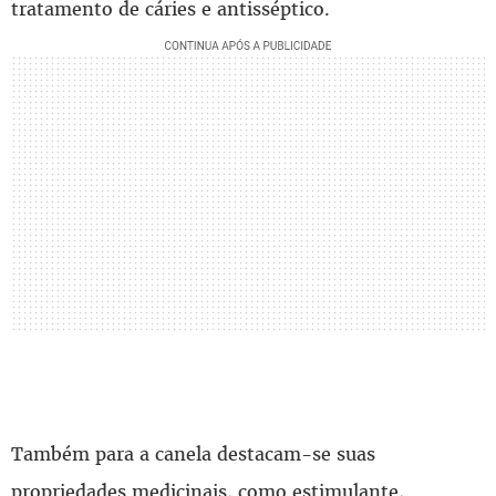
tratamento de cáries e antisséptico.
Também para a canela destacam-se suas
propriedades medicinais, como estimulante,