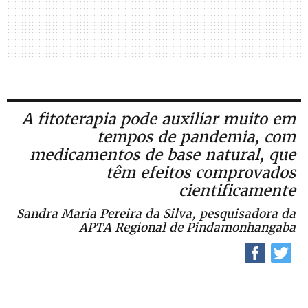
A fitoterapia pode auxiliar muito em
tempos de pandemia, com
medicamentos de base natural, que
têm efeitos comprovados
cientificamente
Sandra Maria Pereira da Silva, pesquisadora da
APTA Regional de Pindamonhangaba