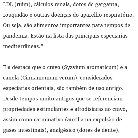
LDL (ruim), cálculos renais, dores de garganta,
rouquidão e outras doenças do aparelho respiratório.
Ou seja, são alimentos importantes para tempos de
pandemia. Estão na lista das principais especiarias
mediterrâneas.”
Ela destaca que o cravo (Syzyium aromaticum) e a
canela (Cinnamomum verum), considerados
especiarias orientais, são também de uso antigo.
Desde tempos muito antigos que se referenciam
propriedades estimulantes e afrodisíacas ao cravo,
assim como carminativo (auxilia na expulsão de
gases intestinais), analgésico (dores de dente),