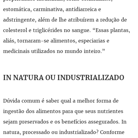
estomática, carminativa, antidiarreica e
adstringente, além de lhe atribuírem a redução de
colesterol e triglicérides no sangue. “Essas plantas,
aliás, tornaram-se alimentos, especiarias e
medicinais utilizados no mundo inteiro.”
IN NATURA OU INDUSTRIALIZADO
Dúvida comum é saber qual a melhor forma de
ingestão dos alimentos para que seus nutrientes
sejam preservados e os benefícios assegurados. In
natura, processado ou industrializado? Conforme