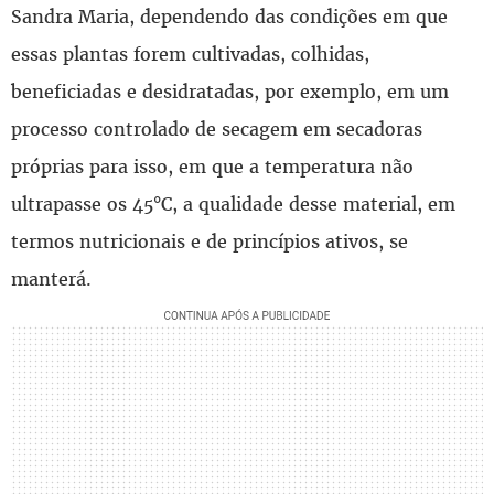
Sandra Maria, dependendo das condições em que
essas plantas forem cultivadas, colhidas,
beneficiadas e desidratadas, por exemplo, em um
processo controlado de secagem em secadoras
próprias para isso, em que a temperatura não
ultrapasse os 45°C, a qualidade desse material, em
termos nutricionais e de princípios ativos, se
manterá.