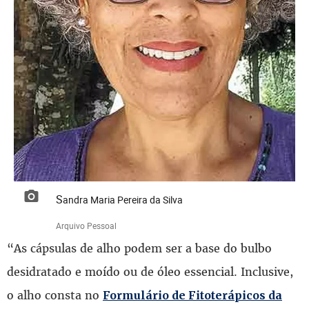
Sandra Maria Pereira da Silva
Arquivo Pessoal
“As cápsulas de alho podem ser a base do bulbo
desidratado e moído ou de óleo essencial. Inclusive,
o alho consta no
Formulário de Fitoterápicos da