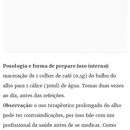
Posologia e forma de preparo (uso interno):
maceração de 1 colher de café (0,5g) do bulbo do
alho para 1 cálice (30ml) de água. Tomar duas vezes
ao dia, antes das refeições.
o uso terapêutico prolongado do alho
Observação:
pode ter contraindicações, por isso fale com um
profissional da saúde antes de se medicar. Como