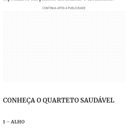
CONHEÇA O QUARTETO SAUDÁVEL
1 – ALHO