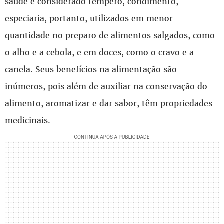
saúde é considerado tempero, condimento,
especiaria, portanto, utilizados em menor
quantidade no preparo de alimentos salgados, como
o alho e a cebola, e em doces, como o cravo e a
canela. Seus benefícios na alimentação são
inúmeros, pois além de auxiliar na conservação do
alimento, aromatizar e dar sabor, têm propriedades
medicinais.