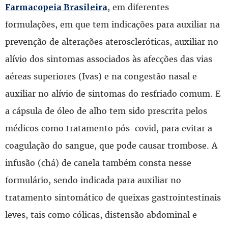
, em diferentes
Farmacopeia Brasileira
formulações, em que tem indicações para auxiliar na
prevenção de alterações ateroscleróticas, auxiliar no
alívio dos sintomas associados às afecções das vias
aéreas superiores (Ivas) e na congestão nasal e
auxiliar no alívio de sintomas do resfriado comum. E
a cápsula de óleo de alho tem sido prescrita pelos
médicos como tratamento pós-covid, para evitar a
coagulação do sangue, que pode causar trombose. A
infusão (chá) de canela também consta nesse
formulário, sendo indicada para auxiliar no
tratamento sintomático de queixas gastrointestinais
leves, tais como cólicas, distensão abdominal e