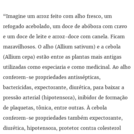
“Imagine um arroz feito com alho fresco, um
refogado acebolado, um doce de abóbora com cravo
e um doce de leite e arroz-doce com canela. Ficam
maravilhosos. O alho (Allium sativum) e a cebola
(Allium cepa) estão entre as plantas mais antigas
utilizadas como especiaria e como medicinal. Ao alho
conferem-se propriedades antissépticas,
bactericidas, expectorante, diurética, para baixar a
pressão arterial (hipotensora), inibidor de formação
de plaquetas, tônica, entre outras. À cebola
conferem-se propriedades também expectorante,
diurética, hipotensora, protetor contra colesterol