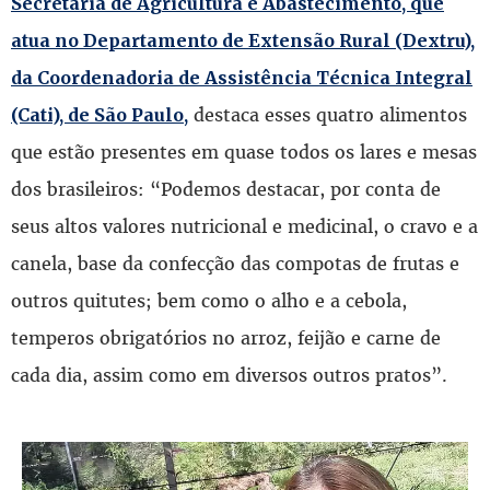
Secretaria de Agricultura e Abastecimento, que
atua no Departamento de Extensão Rural (Dextru),
da Coordenadoria de Assistência Técnica Integral
destaca esses quatro alimentos
(Cati), de São Paulo,
que estão presentes em quase todos os lares e mesas
dos brasileiros: “Podemos destacar, por conta de
seus altos valores nutricional e medicinal, o cravo e a
canela, base da confecção das compotas de frutas e
outros quitutes; bem como o alho e a cebola,
temperos obrigatórios no arroz, feijão e carne de
cada dia, assim como em diversos outros pratos”.