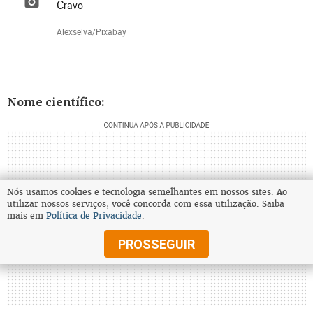
Cravo
Alexselva/Pixabay
Nome científico:
Nós usamos cookies e tecnologia semelhantes em nossos sites. Ao
utilizar nossos serviços, você concorda com essa utilização. Saiba
mais em
Política de Privacidade
.
PROSSEGUIR