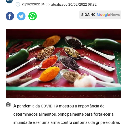
- atualizado 20/02/2022 08:32
20/02/2022 04:00
SIGA NO
A pandemia da COVID-19 mostrou a importância de
determinados alimentos, principalmente para fortalecer a
imunidade e ser uma arma contra sintomas da gripe e outras