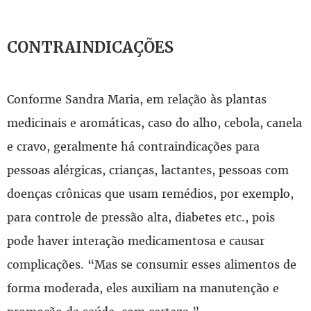
CONTRAINDICAÇÕES
Conforme Sandra Maria, em relação às plantas
medicinais e aromáticas, caso do alho, cebola, canela
e cravo, geralmente há contraindicações para
pessoas alérgicas, crianças, lactantes, pessoas com
doenças crônicas que usam remédios, por exemplo,
para controle de pressão alta, diabetes etc., pois
pode haver interação medicamentosa e causar
complicações. “Mas se consumir esses alimentos de
forma moderada, eles auxiliam na manutenção e