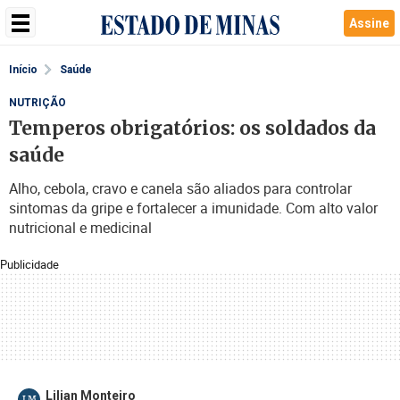
Assine
Início
Saúde
NUTRIÇÃO
Temperos obrigatórios: os soldados da
saúde
Alho, cebola, cravo e canela são aliados para controlar
sintomas da gripe e fortalecer a imunidade. Com alto valor
nutricional e medicinal
Publicidade
Lilian Monteiro
LM