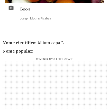
Cebola
Joseph Mucira/Pixabay
Allium cepa L.
Nome científico:
Nome popular: