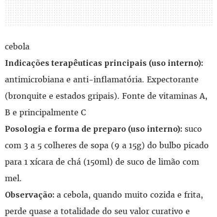
cebola
Indicações terapêuticas principais (uso interno):
antimicrobiana e anti-inflamatória. Expectorante
(bronquite e estados gripais). Fonte de vitaminas A,
B e principalmente C
suco
Posologia e forma de preparo (uso interno):
com 3 a 5 colheres de sopa (9 a 15g) do bulbo picado
para 1 xícara de chá (150ml) de suco de limão com
mel.
a cebola, quando muito cozida e frita,
Observação:
perde quase a totalidade do seu valor curativo e