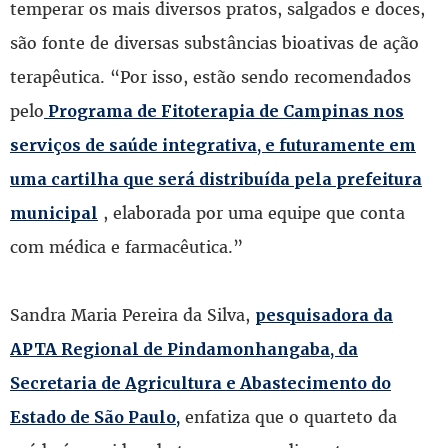
temperar os mais diversos pratos, salgados e doces,
são fonte de diversas substâncias bioativas de ação
terapêutica. “Por isso, estão sendo recomendados
pelo
Programa de Fitoterapia de Campinas nos
serviços de saúde integrativa, e futuramente em
uma cartilha que será distribuída pela prefeitura
, elaborada por uma equipe que conta
municipal
com médica e farmacêutica.”
Sandra Maria Pereira da Silva,
pesquisadora da
APTA Regional de Pindamonhangaba, da
Secretaria de Agricultura e Abastecimento do
enfatiza que o quarteto da
Estado de São Paulo,