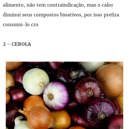
alimento, não tem contraindicação, mas o calor
diminui seus compostos bioativos, por isso prefira
consumi-lo cru
2 – CEBOLA