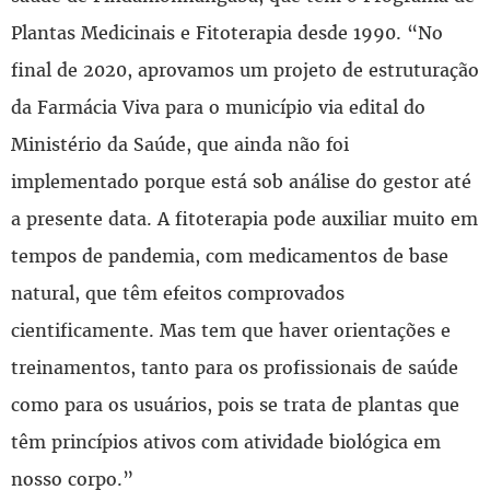
Plantas Medicinais e Fitoterapia desde 1990. “No
final de 2020, aprovamos um projeto de estruturação
da Farmácia Viva para o município via edital do
Ministério da Saúde, que ainda não foi
implementado porque está sob análise do gestor até
a presente data. A fitoterapia pode auxiliar muito em
tempos de pandemia, com medicamentos de base
natural, que têm efeitos comprovados
cientificamente. Mas tem que haver orientações e
treinamentos, tanto para os profissionais de saúde
como para os usuários, pois se trata de plantas que
têm princípios ativos com atividade biológica em
nosso corpo.”