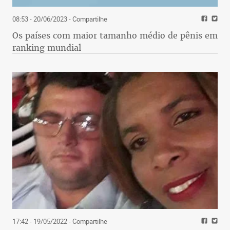
08:53 - 20/06/2023
- Compartilhe
Os países com maior tamanho médio de pênis em
ranking mundial
17:42 - 19/05/2022
- Compartilhe