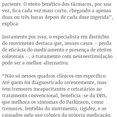
paciente. O efeito benéfico dos fármacos, por sua
vez, fica cada vez mais curto, chegando a apenas
duas ou três horas depois de cada dose ingerida”,
explica.
Justamente por isso, o especialista em distúrbio
do movimento destaca que, nesses casos – perda
de eficácia do medicamento e presença de efeitos
colaterais –, o tratamento com neuroestimulação
pode ser a melhor alternativa.
“Não só nesses quadros clínicos em específico.
Até quem foi diagnosticado recentemente, mas
tem tremores incapacitantes e refratários ao
tratamento convencional, beneficia-se da DBS,
que melhora os sintomas do Parkinson, como
tremores, lentidão do movimento, rigidez, e os
causados pelo uso crônico da própria medicação,