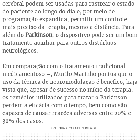
cerebral podem ser usadas para rastrear o estado
do paciente ao longo do dia e, por meio de
programação expandida, permitir um controle
mais preciso da terapia, mesmo a distância. Para
além do
Parkinson
, o dispositivo pode ser um bom
tratamento auxiliar para outros distúrbios
neurológicos.
Em comparação com o tratamento tradicional –
medicamentoso –, Murilo Marinho pontua que o
uso da técnica de neuromodulação é benéfico, haja
vista que, apesar de sucesso no início da terapia,
os remédios utilizados para tratar o Parkinson
perdem a eficácia com o tempo, bem como são
capazes de causar reações adversas entre 20% e
30% dos casos.