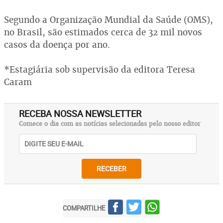
Segundo a Organização Mundial da Saúde (OMS),
no Brasil, são estimados cerca de 32 mil novos
casos da doença por ano.
*Estagiária sob supervisão da editora Teresa
Caram
RECEBA NOSSA NEWSLETTER
Comece o dia com as notícias selecionadas pelo nosso editor
RECEBER
COMPARTILHE