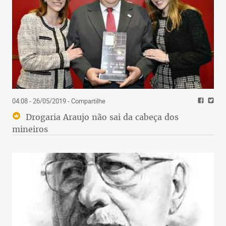
04:08 - 26/05/2019
- Compartilhe
Drogaria Araujo não sai da cabeça dos
mineiros