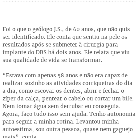
Foi o que o geólogo J.S., de 60 anos, que não quis
ser identificado. Ele conta que sentiu na pele os
resultados após se submeter à cirurgia para
implante do DBS há dois anos. Ele relata que viu
sua qualidade de vida se transformar.
“Estava com apenas 58 anos e não era capaz de
realizar sozinho as atividades corriqueiras do dia
a dia, como escovar os dentes, abrir e fechar o
zíper da calça, pentear o cabelo ou cortar um bife.
Nem tomar água sem derrubar eu conseguia.
Agora, faço tudo isso sem ajuda. Tenho autonomia
para seguir a minha rotina. Levantou minha
autoestima, sou outra pessoa, quase nem gaguejo
mais”, conta.