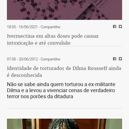
18:05 - 16/06/2021
- Compartilhe
Ivermectina em altas doses pode causar
intoxicação e até convulsão
07:00 - 20/06/2012
- Compartilhe
Identidade de torturador de Dilma Rousseff ainda
é desconhecida
Não se sabe ainda quem torturou a ex-militante
Dilma e a levou a vivenciar cenas de verdadeiro
terror nos porões da ditadura