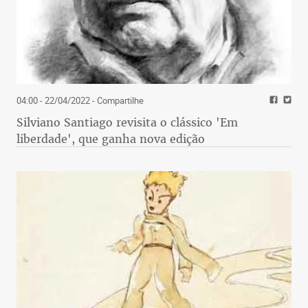
04:00 - 22/04/2022
- Compartilhe
Silviano Santiago revisita o clássico 'Em
liberdade', que ganha nova edição