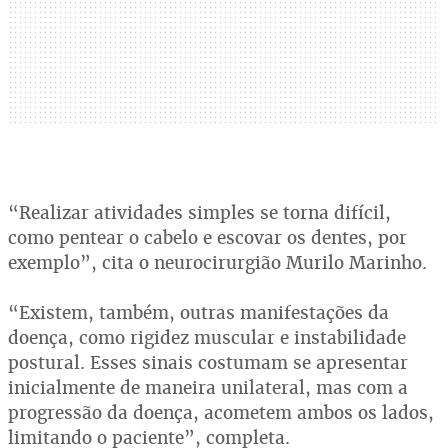
“Realizar atividades simples se torna difícil,
como pentear o cabelo e escovar os dentes, por
exemplo”, cita o neurocirurgião Murilo Marinho.
“Existem, também, outras manifestações da
doença, como rigidez muscular e instabilidade
postural. Esses sinais costumam se apresentar
inicialmente de maneira unilateral, mas com a
progressão da doença, acometem ambos os lados,
limitando o paciente”, completa.