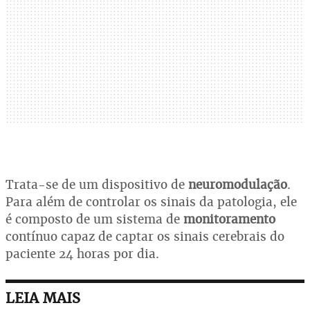
Trata-se de um dispositivo de
neuromodulação
.
Para além de controlar os sinais da patologia, ele
é composto de um sistema de
monitoramento
contínuo capaz de captar os sinais cerebrais do
paciente 24 horas por dia.
LEIA MAIS