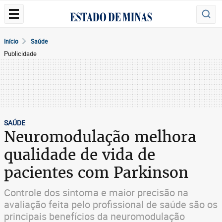
Início
Saúde
Publicidade
SAÚDE
Neuromodulação melhora
qualidade de vida de
pacientes com Parkinson
Controle dos sintoma e maior precisão na
avaliação feita pelo profissional de saúde são os
principais benefícios da neuromodulação