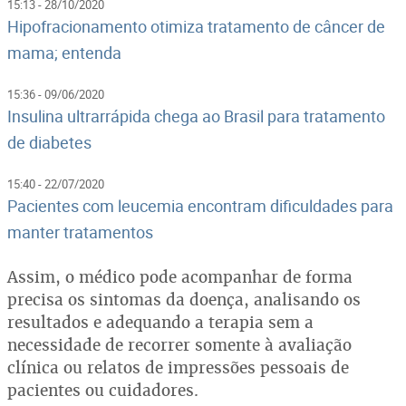
15:13 - 28/10/2020
Hipofracionamento otimiza tratamento de câncer de
mama; entenda
15:36 - 09/06/2020
Insulina ultrarrápida chega ao Brasil para tratamento
de diabetes
15:40 - 22/07/2020
Pacientes com leucemia encontram dificuldades para
manter tratamentos
Assim, o médico pode acompanhar de forma
precisa os sintomas da doença, analisando os
resultados e adequando a terapia sem a
necessidade de recorrer somente à avaliação
clínica ou relatos de impressões pessoais de
pacientes ou cuidadores.