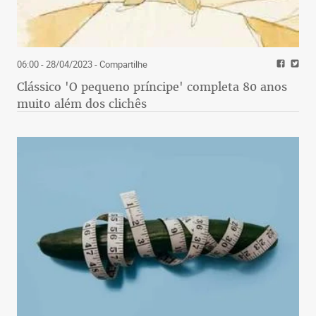
06:00 - 28/04/2023
- Compartilhe
Clássico 'O pequeno príncipe' completa 80 anos
muito além dos clichês