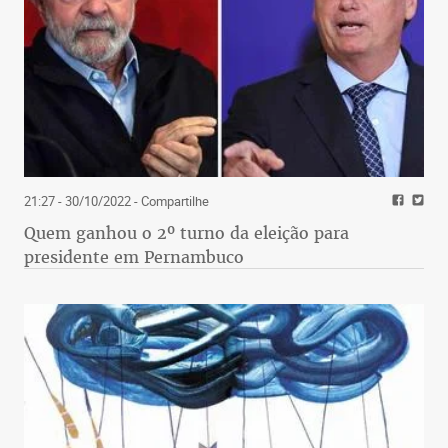
21:27 - 30/10/2022
- Compartilhe
Quem ganhou o 2º turno da eleição para
presidente em Pernambuco