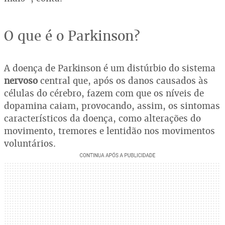
O que é o Parkinson?
A doença de Parkinson é um distúrbio do sistema
nervoso
central que, após os danos causados às
células do cérebro, fazem com que os níveis de
dopamina caiam, provocando, assim, os sintomas
característicos da doença, como alterações do
movimento, tremores e lentidão nos movimentos
voluntários.