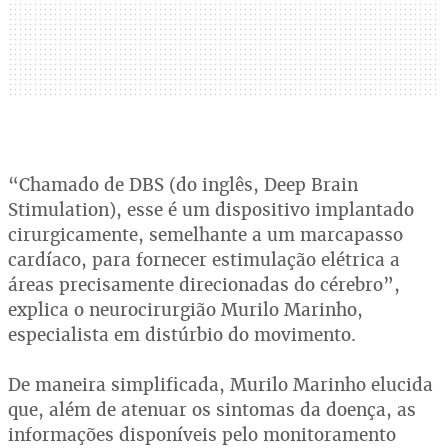
“Chamado de DBS (do inglês, Deep Brain
Stimulation), esse é um dispositivo implantado
cirurgicamente, semelhante a um marcapasso
cardíaco, para fornecer estimulação elétrica a
áreas precisamente direcionadas do cérebro”,
explica o neurocirurgião Murilo Marinho,
especialista em distúrbio do movimento.
De maneira simplificada, Murilo Marinho elucida
que, além de atenuar os sintomas da doença, as
informações disponíveis pelo monitoramento