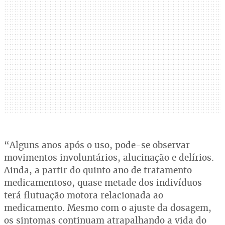
“Alguns anos após o uso, pode-se observar
movimentos involuntários, alucinação e delírios.
Ainda, a partir do quinto ano de tratamento
medicamentoso, quase metade dos indivíduos
terá flutuação motora relacionada ao
medicamento. Mesmo com o ajuste da dosagem,
os sintomas continuam atrapalhando a vida do