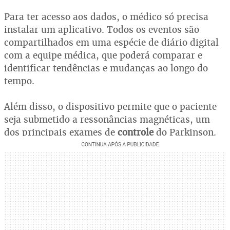
Para ter acesso aos dados, o médico só precisa
instalar um aplicativo. Todos os eventos são
compartilhados em uma espécie de diário digital
com a equipe médica, que poderá comparar e
identificar tendências e mudanças ao longo do
tempo.
Além disso, o dispositivo permite que o paciente
seja submetido a ressonâncias magnéticas, um
dos principais exames de
controle
do Parkinson.