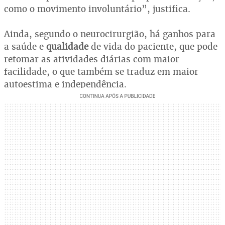
como o movimento involuntário”, justifica.
Ainda, segundo o neurocirurgião, há ganhos para
a saúde e
qualidade
de vida do paciente, que pode
retomar as atividades diárias com maior
facilidade, o que também se traduz em maior
autoestima e independência.