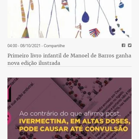
04:00 - 08/10/2021
- Compartilhe
Primeiro livro infantil de Manoel de Barros ganha
nova edição ilustrada