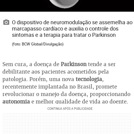
O dispositivo de neuromodulação se assemelha ao
marcapasso cardíaco e auxilia o controle dos
sintomas e a terapia para tratar o Parkinson
(foto: BCW Global/Divulgação)
Sem cura, a doença de
Parkinson
tende a ser
debilitante aos pacientes acometidos pela
patologia. Porém, uma nova
tecnologia
,
recentemente implantada no Brasil, promete
revolucionar o manejo da doença, proporcionando
autonomia
e melhor qualidade de vida ao doente.