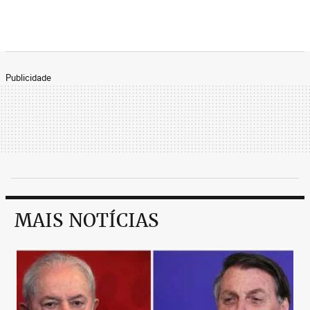
Publicidade
MAIS NOTÍCIAS