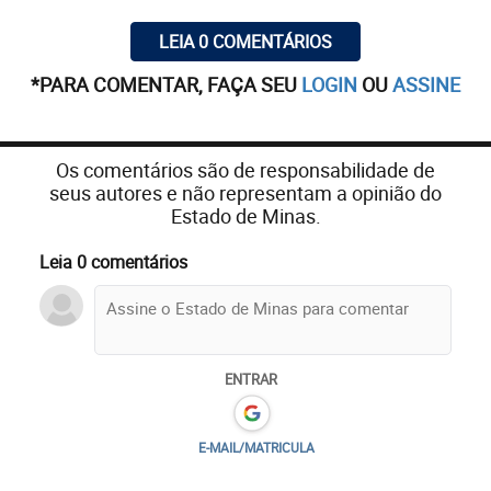
LEIA 0 COMENTÁRIOS
*PARA COMENTAR, FAÇA SEU
LOGIN
OU
ASSINE
Os comentários são de responsabilidade de
seus autores e não representam a opinião do
Estado de Minas.
Leia 0 comentários
ENTRAR
E-MAIL/MATRICULA