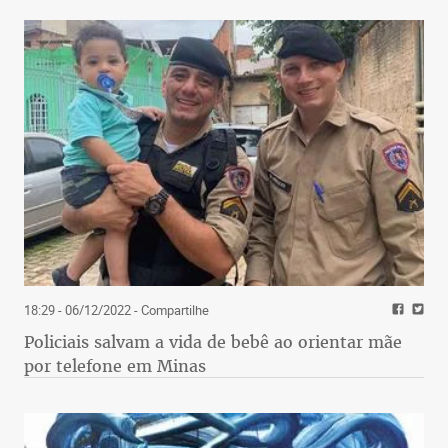
18:29 - 06/12/2022
- Compartilhe
Policiais salvam a vida de bebê ao orientar mãe
por telefone em Minas