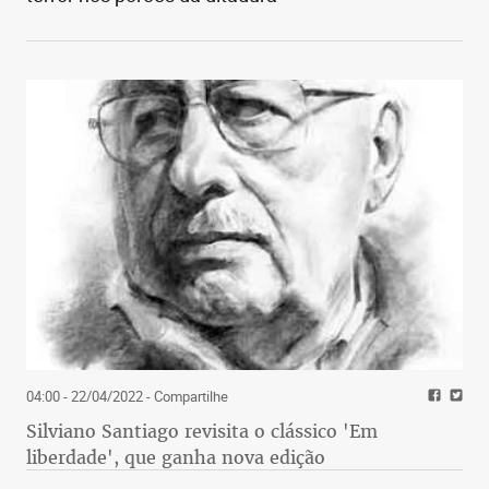
04:00 - 22/04/2022
- Compartilhe
Silviano Santiago revisita o clássico 'Em
liberdade', que ganha nova edição