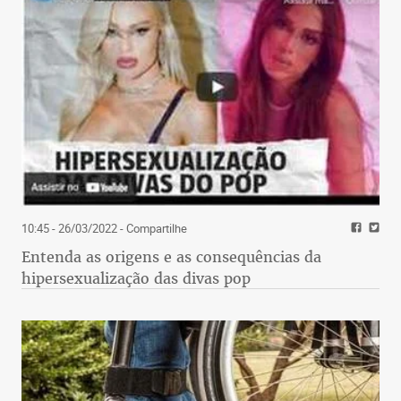
10:45 - 26/03/2022
- Compartilhe
Entenda as origens e as consequências da
hipersexualização das divas pop