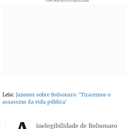
Leia:
Janones sobre Bolsonaro: 'Tiraremos o
assassino da vida pública'
inelegibilidade de Bolsonaro