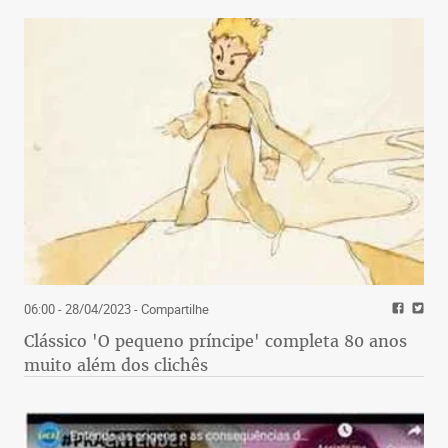
06:00 - 28/04/2023
- Compartilhe
Clássico 'O pequeno príncipe' completa 80 anos
muito além dos clichês