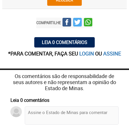
COMPARTILHE
LEIA 0 COMENTÁRIOS
*PARA COMENTAR, FAÇA SEU
LOGIN
OU
ASSINE
Os comentários são de responsabilidade de
seus autores e não representam a opinião do
Estado de Minas.
Leia 0 comentários