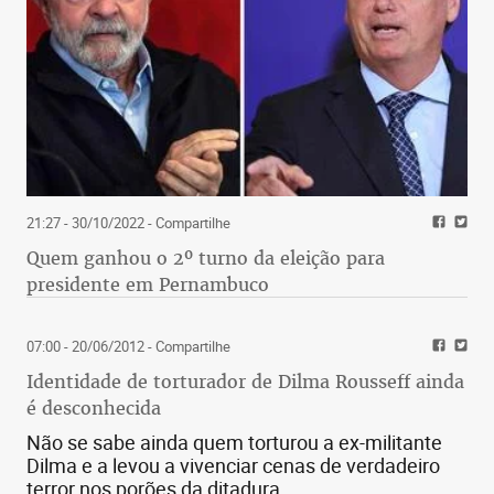
21:27 - 30/10/2022
- Compartilhe
Quem ganhou o 2º turno da eleição para
presidente em Pernambuco
07:00 - 20/06/2012
- Compartilhe
Identidade de torturador de Dilma Rousseff ainda
é desconhecida
Não se sabe ainda quem torturou a ex-militante
Dilma e a levou a vivenciar cenas de verdadeiro
terror nos porões da ditadura