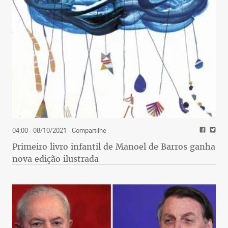
04:00 - 08/10/2021
- Compartilhe
Primeiro livro infantil de Manoel de Barros ganha
nova edição ilustrada