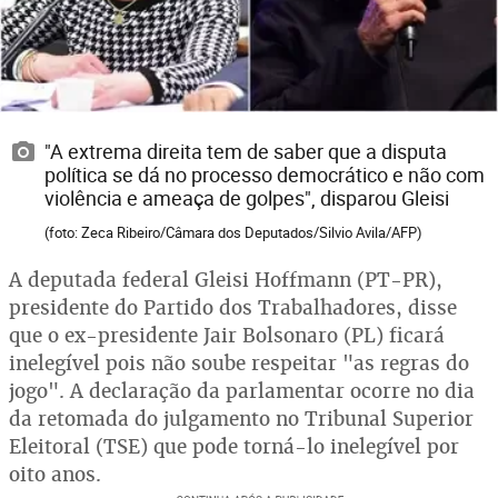
"A extrema direita tem de saber que a disputa
política se dá no processo democrático e não com
violência e ameaça de golpes", disparou Gleisi
(foto: Zeca Ribeiro/Câmara dos Deputados/Silvio Avila/AFP)
A deputada federal Gleisi Hoffmann (PT-PR),
presidente do Partido dos Trabalhadores, disse
que o ex-presidente Jair Bolsonaro (PL) ficará
inelegível pois não soube respeitar "as regras do
jogo". A declaração da parlamentar ocorre no dia
da retomada do julgamento no Tribunal Superior
Eleitoral (TSE) que pode torná-lo inelegível por
oito anos.