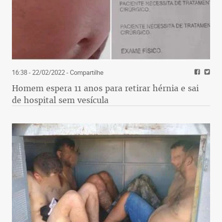
16:38 - 22/02/2022
- Compartilhe
Homem espera 11 anos para retirar hérnia e sai
de hospital sem vesícula