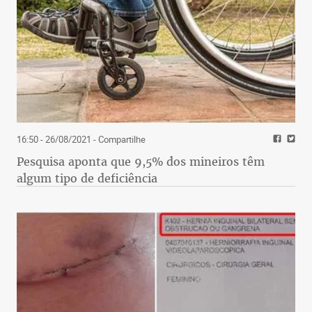
16:50 - 26/08/2021
- Compartilhe
Pesquisa aponta que 9,5% dos mineiros têm
algum tipo de deficiência