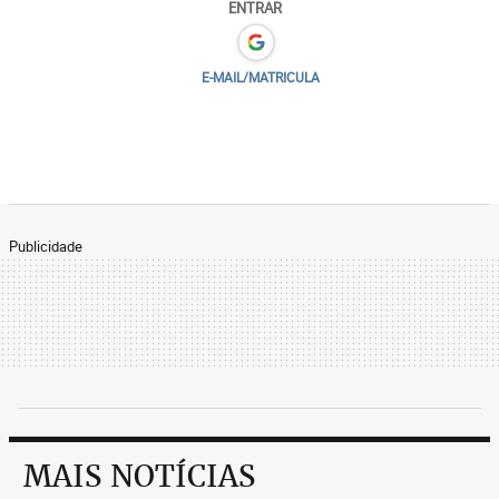
ENTRAR
E-MAIL/MATRICULA
Publicidade
MAIS NOTÍCIAS