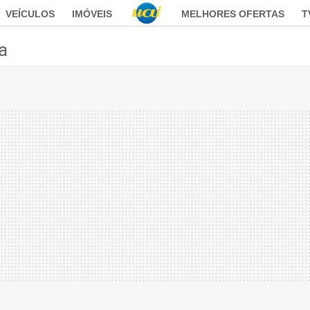
VEÍCULOS
IMÓVEIS
MELHORES OFERTAS
T
ca