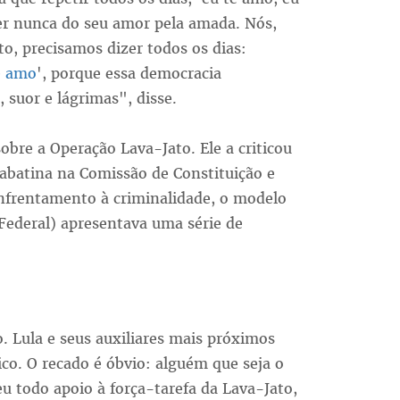
er nunca do seu amor pela amada. Nós,
o, precisamos dizer todos os dias:
e amo
', porque essa democracia
 suor e lágrimas", disse.
obre a Operação Lava-Jato. Ele a criticou
abatina na Comissão de Constituição e
enfrentamento à criminalidade, o modelo
 Federal) apresentava uma série de
Lula e seus auxiliares mais próximos
. O recado é óbvio: alguém que seja o
u todo apoio à força-tarefa da Lava-Jato,