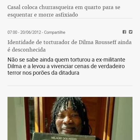
Casal coloca churrasqueira em quarto para se
esquentar e morre asfixiado
07:00 - 20/06/2012
- Compartilhe
Identidade de torturador de Dilma Rousseff ainda
é desconhecida
Não se sabe ainda quem torturou a ex-militante
Dilma e a levou a vivenciar cenas de verdadeiro
terror nos porões da ditadura