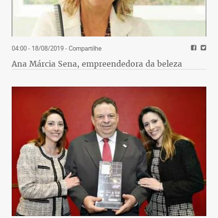
04:00 - 18/08/2019
- Compartilhe
Ana Márcia Sena, empreendedora da beleza