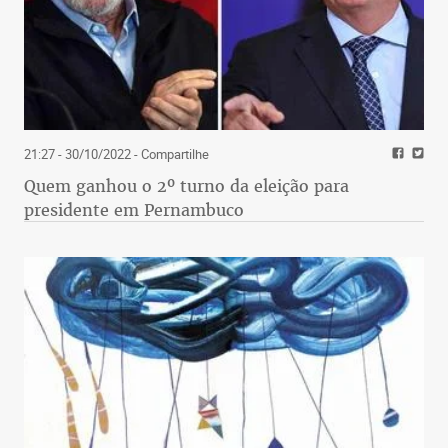
21:27 - 30/10/2022
- Compartilhe
Quem ganhou o 2º turno da eleição para
presidente em Pernambuco