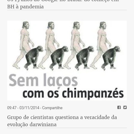
BH à pandemia
09:47 - 03/11/2014
- Compartilhe
Grupo de cientistas questiona a veracidade da
evolução darwiniana