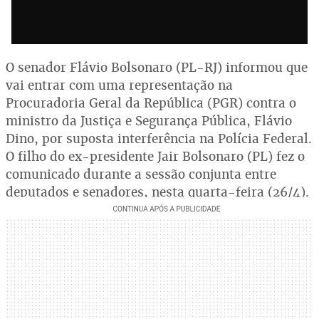
O senador Flávio Bolsonaro (PL-RJ) informou que
vai entrar com uma representação na
Procuradoria Geral da República (PGR) contra o
ministro da Justiça e Segurança Pública, Flávio
Dino, por suposta interferência na Polícia Federal.
O filho do ex-presidente Jair Bolsonaro (PL) fez o
comunicado durante a sessão conjunta entre
deputados e senadores, nesta quarta-feira (26/4).