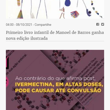
04:00 - 08/10/2021
- Compartilhe
Primeiro livro infantil de Manoel de Barros ganha
nova edição ilustrada