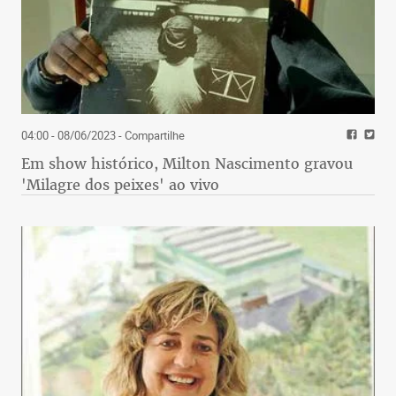
04:00 - 08/06/2023
- Compartilhe
Em show histórico, Milton Nascimento gravou
'Milagre dos peixes' ao vivo