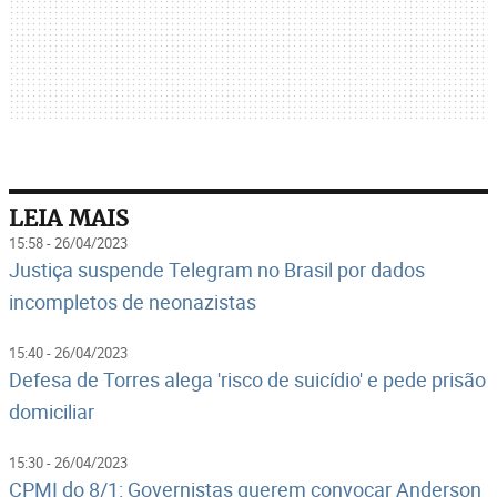
LEIA MAIS
15:58 - 26/04/2023
Justiça suspende Telegram no Brasil por dados
incompletos de neonazistas
15:40 - 26/04/2023
Defesa de Torres alega 'risco de suicídio' e pede prisão
domiciliar
15:30 - 26/04/2023
CPMI do 8/1: Governistas querem convocar Anderson