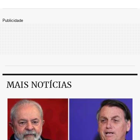
Publicidade
MAIS NOTÍCIAS