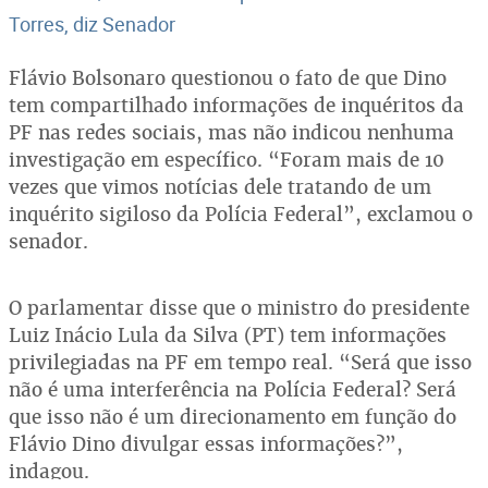
Torres, diz Senador
Flávio Bolsonaro questionou o fato de que Dino
tem compartilhado informações de inquéritos da
PF nas redes sociais, mas não indicou nenhuma
investigação em específico. “Foram mais de 10
vezes que vimos notícias dele tratando de um
inquérito sigiloso da Polícia Federal”, exclamou o
senador.
O parlamentar disse que o ministro do presidente
Luiz Inácio Lula da Silva (PT) tem informações
privilegiadas na PF em tempo real. “Será que isso
não é uma interferência na Polícia Federal? Será
que isso não é um direcionamento em função do
Flávio Dino divulgar essas informações?”,
indagou.