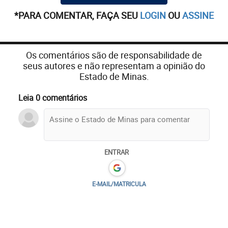
*PARA COMENTAR, FAÇA SEU
LOGIN
OU
ASSINE
Os comentários são de responsabilidade de
seus autores e não representam a opinião do
Estado de Minas.
Leia 0 comentários
ENTRAR
E-MAIL/MATRICULA