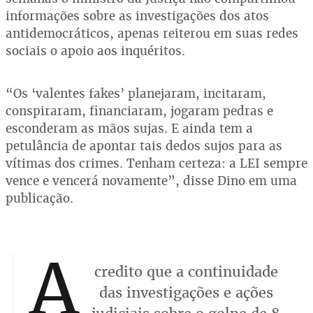
informações sobre as investigações dos atos
antidemocráticos, apenas reiterou em suas redes
sociais o apoio aos inquéritos.
“Os ‘valentes fakes’ planejaram, incitaram,
conspiraram, financiaram, jogaram pedras e
esconderam as mãos sujas. E ainda tem a
petulância de apontar tais dedos sujos para as
vítimas dos crimes. Tenham certeza: a LEI sempre
vence e vencerá novamente”, disse Dino em uma
publicação.
A
credito que a continuidade
das investigações e ações