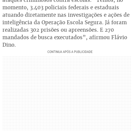
momento, 3.403 policiais federais e estaduais
atuando diretamente nas investigações e ações de
inteligência da Operação Escola Segura. Já foram
realizadas 302 prisões ou apreensões. E 270
mandados de busca executados”, afirmou Flávio
Dino.