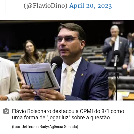
(@FlavioDino)
April 20, 2023
Flávio Bolsonaro destacou a CPMI do 8/1 como
uma forma de "jogar luz" sobre a questão
(foto: Jefferson Rudy/Agência Senado)