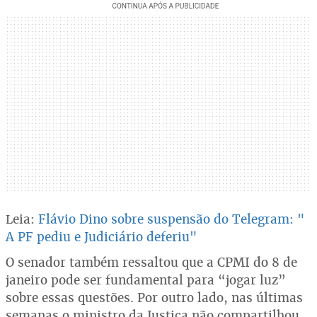
Leia:
Flávio Dino sobre suspensão do Telegram: "
A PF pediu e Judiciário deferiu"
O senador também ressaltou que a CPMI do 8 de
janeiro pode ser fundamental para “jogar luz”
sobre essas questões. Por outro lado, nas últimas
semanas o ministro da Justiça não compartilhou