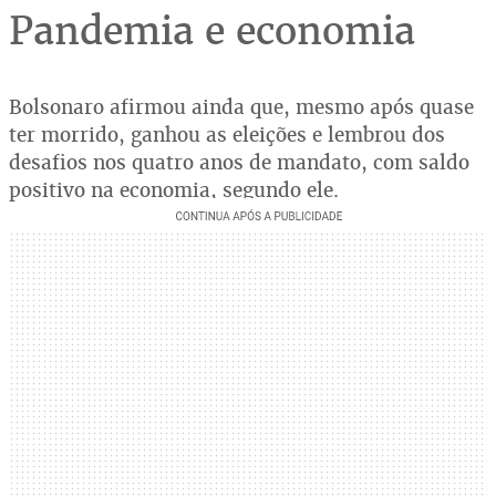
Pandemia e economia
Bolsonaro afirmou ainda que, mesmo após quase
ter morrido, ganhou as eleições e lembrou dos
desafios nos quatro anos de mandato, com saldo
positivo na economia, segundo ele.