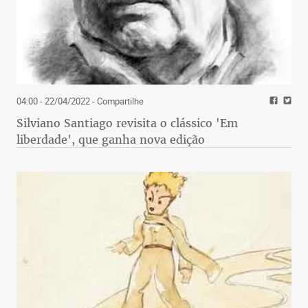
04:00 - 22/04/2022
- Compartilhe
Silviano Santiago revisita o clássico 'Em
liberdade', que ganha nova edição