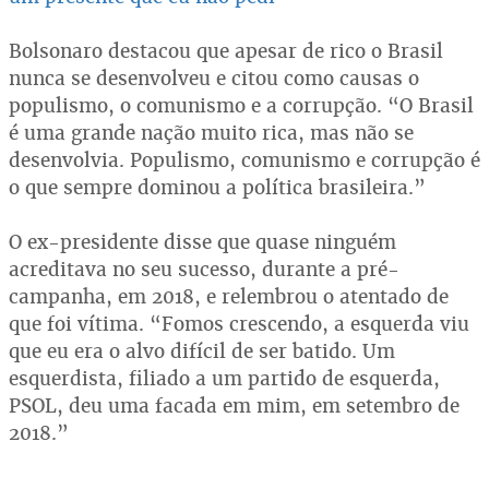
Bolsonaro destacou que apesar de rico o Brasil
nunca se desenvolveu e citou como causas o
populismo, o comunismo e a corrupção. “O Brasil
é uma grande nação muito rica, mas não se
desenvolvia. Populismo, comunismo e corrupção é
o que sempre dominou a política brasileira.”
O ex-presidente disse que quase ninguém
acreditava no seu sucesso, durante a pré-
campanha, em 2018, e relembrou o atentado de
que foi vítima. “Fomos crescendo, a esquerda viu
que eu era o alvo difícil de ser batido. Um
esquerdista, filiado a um partido de esquerda,
PSOL, deu uma facada em mim, em setembro de
2018.”