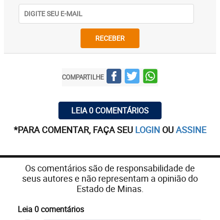
RECEBER
COMPARTILHE
LEIA 0 COMENTÁRIOS
*PARA COMENTAR, FAÇA SEU
LOGIN
OU
ASSINE
Os comentários são de responsabilidade de
seus autores e não representam a opinião do
Estado de Minas.
Leia 0 comentários