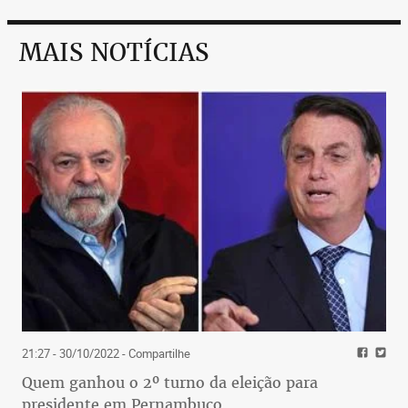
MAIS NOTÍCIAS
21:27 - 30/10/2022
- Compartilhe
Quem ganhou o 2º turno da eleição para
presidente em Pernambuco