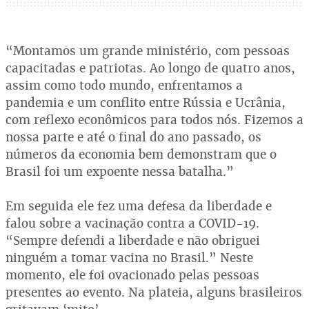
“Montamos um grande ministério, com pessoas
capacitadas e patriotas. Ao longo de quatro anos,
assim como todo mundo, enfrentamos a
pandemia e um conflito entre Rússia e Ucrânia,
com reflexo econômicos para todos nós. Fizemos a
nossa parte e até o final do ano passado, os
números da economia bem demonstram que o
Brasil foi um expoente nessa batalha.”
Em seguida ele fez uma defesa da liberdade e
falou sobre a vacinação contra a COVID-19.
“Sempre defendi a liberdade e não obriguei
ninguém a tomar vacina no Brasil.” Neste
momento, ele foi ovacionado pelas pessoas
presentes ao evento. Na plateia, alguns brasileiros