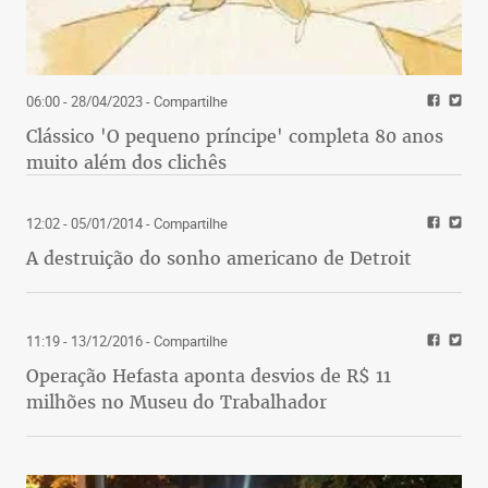
06:00 - 28/04/2023
- Compartilhe
Clássico 'O pequeno príncipe' completa 80 anos
muito além dos clichês
12:02 - 05/01/2014
- Compartilhe
A destruição do sonho americano de Detroit
11:19 - 13/12/2016
- Compartilhe
Operação Hefasta aponta desvios de R$ 11
milhões no Museu do Trabalhador