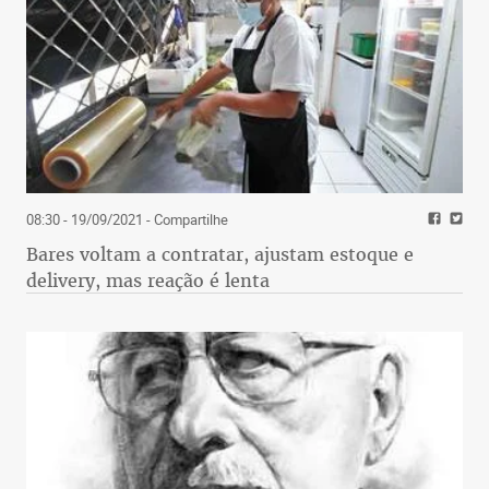
08:30 - 19/09/2021
- Compartilhe
Bares voltam a contratar, ajustam estoque e
delivery, mas reação é lenta