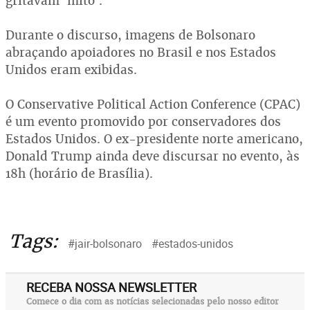
gritavam ‘mito’.
Durante o discurso, imagens de Bolsonaro
abraçando apoiadores no Brasil e nos Estados
Unidos eram exibidas.
O Conservative Political Action Conference (CPAC)
é um evento promovido por conservadores dos
Estados Unidos. O ex-presidente norte americano,
Donald Trump ainda deve discursar no evento, às
18h (horário de Brasília).
Tags:
#jair-bolsonaro
#estados-unidos
RECEBA NOSSA NEWSLETTER
Comece o dia com as notícias selecionadas pelo nosso editor