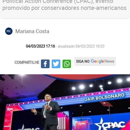
Political Action Conference (CPAC), evento
promovido por conservadores norte-americanos
Mariana Costa
MC
04/03/2023 17:16
- atualizado 04/03/2023 18:03
SIGA NO
COMPARTILHE