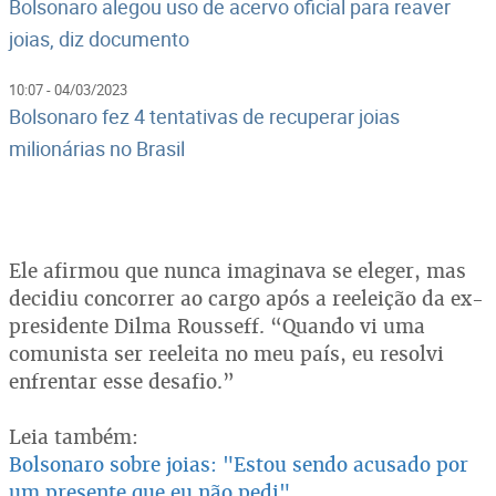
Bolsonaro alegou uso de acervo oficial para reaver
joias, diz documento
10:07 - 04/03/2023
Bolsonaro fez 4 tentativas de recuperar joias
milionárias no Brasil
Ele afirmou que nunca imaginava se eleger, mas
decidiu concorrer ao cargo após a reeleição da ex-
presidente Dilma Rousseff. “Quando vi uma
comunista ser reeleita no meu país, eu resolvi
enfrentar esse desafio.”
Leia também:
Bolsonaro sobre joias: "Estou sendo acusado por
um presente que eu não pedi"