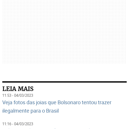
LEIA MAIS
11:53 - 04/03/2023
Veja fotos das joias que Bolsonaro tentou trazer
ilegalmente para o Brasil
11:16 - 04/03/2023