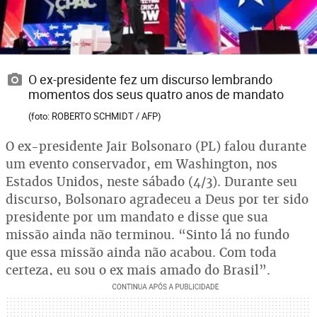
O ex-presidente fez um discurso lembrando
momentos dos seus quatro anos de mandato
(foto: ROBERTO SCHMIDT / AFP)
O ex-presidente Jair Bolsonaro (PL) falou durante
um evento conservador, em Washington, nos
Estados Unidos, neste sábado (4/3). Durante seu
discurso, Bolsonaro agradeceu a Deus por ter sido
presidente por um mandato e disse que sua
missão ainda não terminou. “Sinto lá no fundo
que essa missão ainda não acabou. Com toda
certeza, eu sou o ex mais amado do Brasil”.