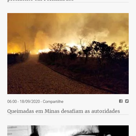
06:00 - 18/09/2020
- Compartilhe
Queimadas em Minas desafiam as autoridades