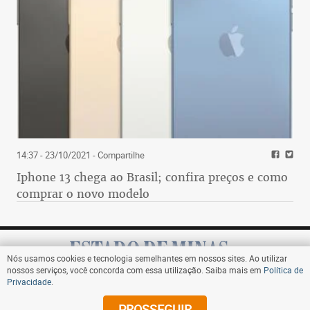
14:37 - 23/10/2021
- Compartilhe
Iphone 13 chega ao Brasil; confira preços e como
comprar o novo modelo
Nós usamos cookies e tecnologia semelhantes em nossos sites. Ao utilizar
nossos serviços, você concorda com essa utilização. Saiba mais em
Política de
Privacidade
.
Assine
PROSSEGUIR