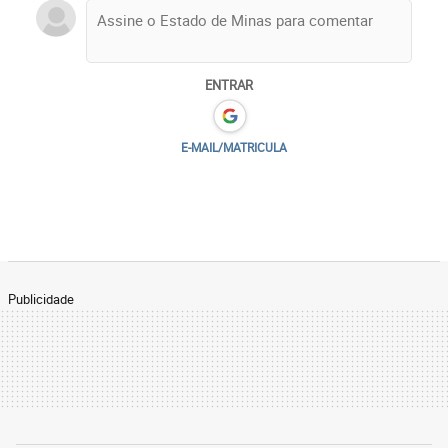
ENTRAR
E-MAIL/MATRICULA
Publicidade