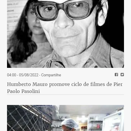
04:00 - 05/08/2022
- Compartilhe
Humberto Mauro promove ciclo de filmes de Pier
Paolo Pasolini