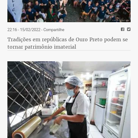
22:16 - 15/02/2022
- Compartilhe
Tradições em repúblicas de Ouro Preto podem se
tornar patrimônio imaterial