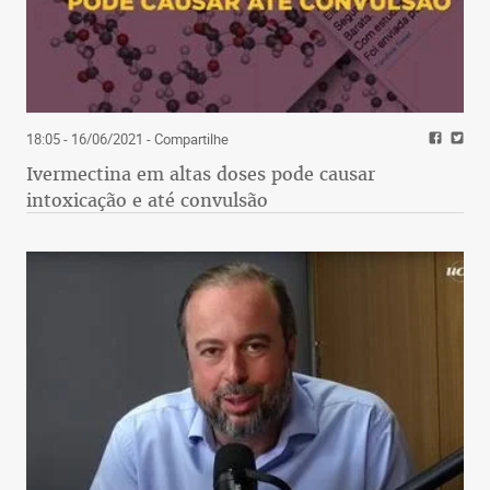
18:05 - 16/06/2021
- Compartilhe
Ivermectina em altas doses pode causar
intoxicação e até convulsão