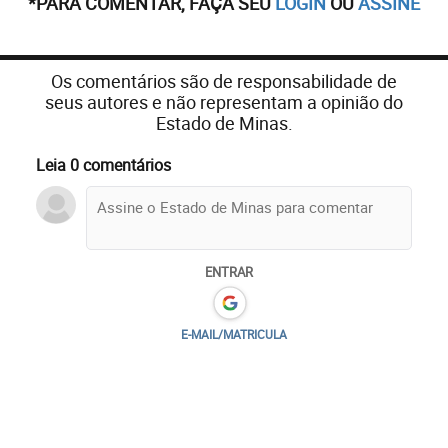
*PARA COMENTAR, FAÇA SEU
LOGIN
OU
ASSINE
Os comentários são de responsabilidade de
seus autores e não representam a opinião do
Estado de Minas.
Leia 0 comentários
ENTRAR
E-MAIL/MATRICULA