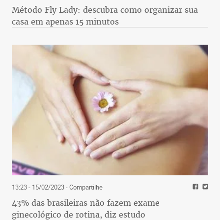
Método Fly Lady: descubra como organizar sua
casa em apenas 15 minutos
13:23 - 15/02/2023
- Compartilhe
43% das brasileiras não fazem exame
ginecológico de rotina, diz estudo