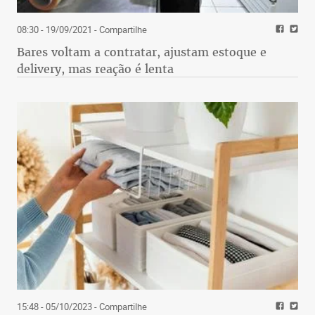
08:30 - 19/09/2021
- Compartilhe
Bares voltam a contratar, ajustam estoque e
delivery, mas reação é lenta
15:48 - 05/10/2023
- Compartilhe