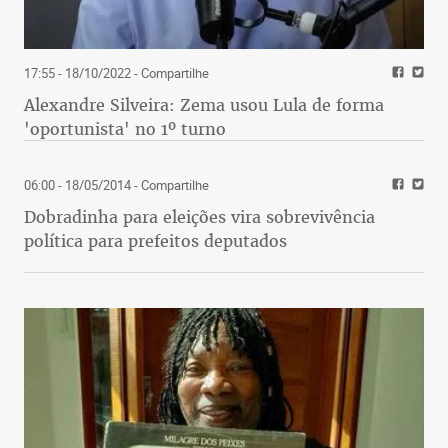
17:55 - 18/10/2022
- Compartilhe
Alexandre Silveira: Zema usou Lula de forma
'oportunista' no 1º turno
06:00 - 18/05/2014
- Compartilhe
Dobradinha para eleições vira sobrevivência
política para prefeitos deputados