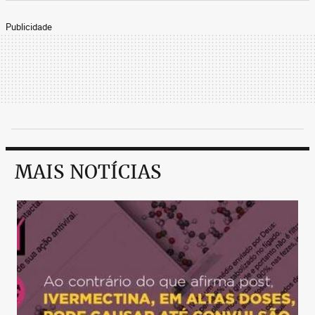
Publicidade
MAIS NOTÍCIAS