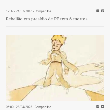
19:37 - 24/07/2016
- Compartilhe
Rebelião em presídio de PE tem 6 mortos
06:00 - 28/04/2023
- Compartilhe