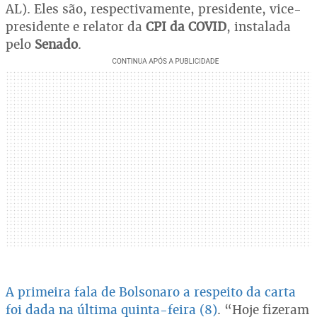
AL). Eles são, respectivamente, presidente, vice-
presidente e relator da
CPI
da COVID
, instalada
pelo
Senado
.
A primeira fala de Bolsonaro a respeito da carta
foi dada na última quinta-feira (8)
. “Hoje fizeram