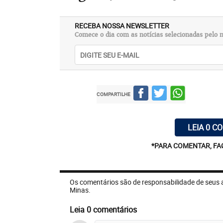
RECEBA NOSSA NEWSLETTER
Comece o dia com as notícias selecionadas pelo n
COMPARTILHE
LEIA 0 C
*PARA COMENTAR, FA
Os comentários são de responsabilidade de seus 
Minas.
Leia 0 comentários