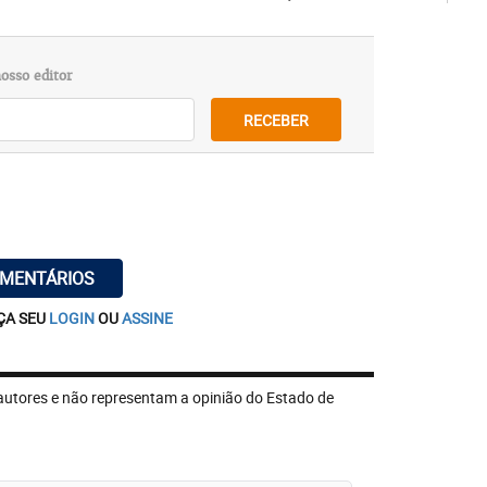
osso editor
RECEBER
OMENTÁRIOS
ÇA SEU
LOGIN
OU
ASSINE
autores e não representam a opinião do Estado de