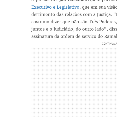
Executivo e Legislativo
, que em sua visã
detrimento das relações com a Justiça. 
costumo dizer que não são Três Poderes
juntos e o Judiciário, do outro lado", di
assinatura da ordem de serviço do Ramal