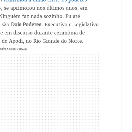
o, se aprimorou nos últimos anos, em
"Ninguém faz nada sozinho. Eu até
, são
Dois Poderes
: Executivo e Legislativo
sse em discurso durante cerimônia de
 do Apodi, no Rio Grande do Norte.