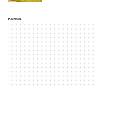
Publicidade