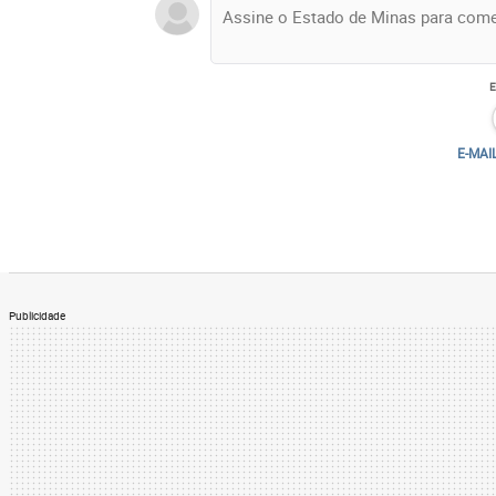
E-MAI
Publicidade