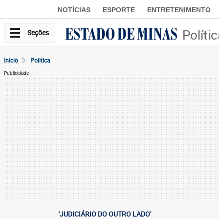
NOTÍCIAS
ESPORTE
ENTRETENIMENTO
Políti
Seções
Início
Politica
Publicidade
'JUDICIÁRIO DO OUTRO LADO'