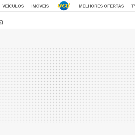
VEÍCULOS
IMÓVEIS
MELHORES OFERTAS
T
ca