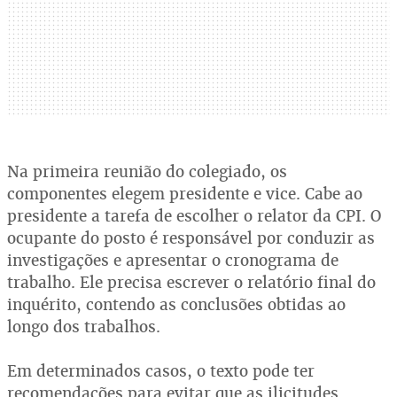
Na primeira reunião do colegiado, os
componentes elegem presidente e vice. Cabe ao
presidente a tarefa de escolher o relator da CPI. O
ocupante do posto é responsável por conduzir as
investigações e apresentar o cronograma de
trabalho. Ele precisa escrever o relatório final do
inquérito, contendo as conclusões obtidas ao
longo dos trabalhos.
Em determinados casos, o texto pode ter
recomendações para evitar que as ilicitudes