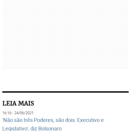
LEIA MAIS
16:16 - 24/06/2021
'Não são três Poderes, são dois: Executivo e
Legislativo', diz Bolsonaro