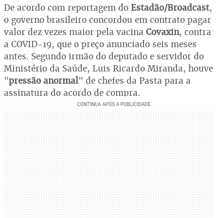
De acordo com reportagem do
Estadão/Broadcast
,
o governo brasileiro concordou em contrato pagar
valor dez vezes maior pela vacina
Covaxin
, contra
a COVID-19, que o preço anunciado seis meses
antes. Segundo irmão do deputado e servidor do
Ministério da Saúde, Luis Ricardo Miranda, houve
"
pressão anormal
" de chefes da Pasta para a
assinatura do acordo de compra.