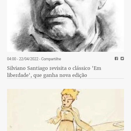
04:00 - 22/04/2022
- Compartilhe
Silviano Santiago revisita o clássico 'Em
liberdade', que ganha nova edição