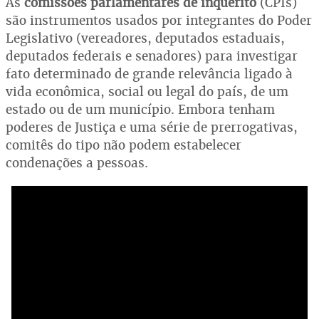
As
comissões parlamentares de inquérito
(CPIs)
são instrumentos usados por integrantes do Poder
Legislativo (vereadores, deputados estaduais,
deputados federais e senadores) para investigar
fato determinado de grande relevância ligado à
vida econômica, social ou legal do país, de um
estado ou de um município. Embora tenham
poderes de Justiça e uma série de prerrogativas,
comitês do tipo não podem estabelecer
condenações a pessoas.