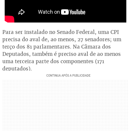
Para ser instalado no Senado Federal, uma CPI
precisa do aval de, ao menos, 27 senadores; um
terço dos 81 parlamentares. Na Câmara dos
Deputados, também é preciso aval de ao menos
uma terceira parte dos componentes (171
deputados).