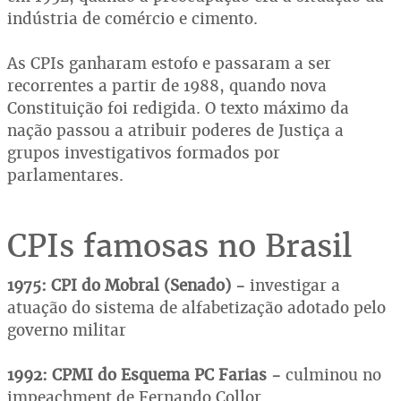
indústria de comércio e cimento.
As CPIs ganharam estofo e passaram a ser
recorrentes a partir de 1988, quando nova
Constituição foi redigida. O texto máximo da
nação passou a atribuir poderes de Justiça a
grupos investigativos formados por
parlamentares.
CPIs famosas no Brasil
1975: CPI do Mobral (Senado) -
investigar a
atuação do sistema de alfabetização adotado pelo
governo militar
1992: CPMI do Esquema PC Farias -
culminou no
impeachment de Fernando Collor