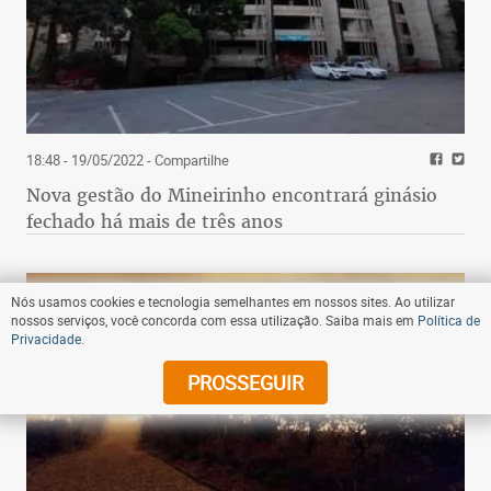
18:48 - 19/05/2022
- Compartilhe
Nova gestão do Mineirinho encontrará ginásio
fechado há mais de três anos
Nós usamos cookies e tecnologia semelhantes em nossos sites. Ao utilizar
nossos serviços, você concorda com essa utilização. Saiba mais em
Política de
Privacidade
.
PROSSEGUIR