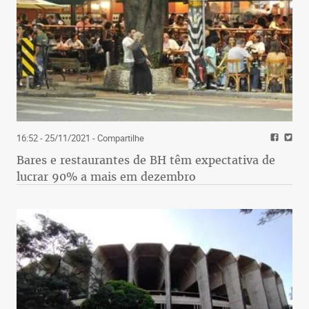
16:52 - 25/11/2021
- Compartilhe
Bares e restaurantes de BH têm expectativa de
lucrar 90% a mais em dezembro