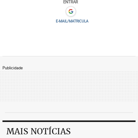
ENTRAR
E-MAIL/MATRICULA
Publicidade
MAIS NOTÍCIAS