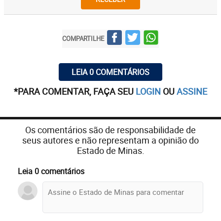
COMPARTILHE
LEIA 0 COMENTÁRIOS
*PARA COMENTAR, FAÇA SEU
LOGIN
OU
ASSINE
Os comentários são de responsabilidade de
seus autores e não representam a opinião do
Estado de Minas.
Leia 0 comentários