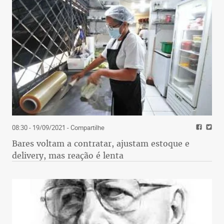
08:30 - 19/09/2021
- Compartilhe
Bares voltam a contratar, ajustam estoque e
delivery, mas reação é lenta