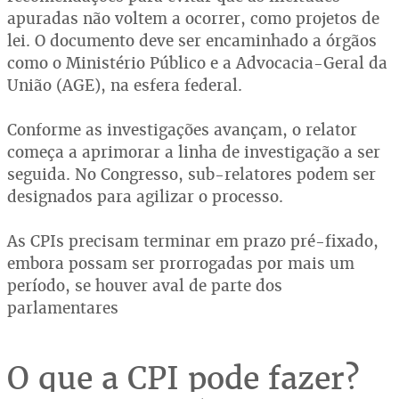
apuradas não voltem a ocorrer, como projetos de
lei. O documento deve ser encaminhado a órgãos
como o Ministério Público e a Advocacia-Geral da
União (AGE), na esfera federal.
Conforme as investigações avançam, o relator
começa a aprimorar a linha de investigação a ser
seguida. No Congresso, sub-relatores podem ser
designados para agilizar o processo.
As CPIs precisam terminar em prazo pré-fixado,
embora possam ser prorrogadas por mais um
período, se houver aval de parte dos
parlamentares
O que a CPI pode fazer?