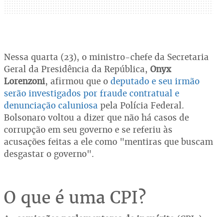
Nessa quarta (23), o ministro-chefe da Secretaria
Geral da Presidência da República,
Onyx
Lorenzoni
, afirmou que o
deputado e seu irmão
serão investigados por fraude contratual e
denunciação caluniosa
pela Polícia Federal.
Bolsonaro voltou a dizer que não há casos de
corrupção em seu governo e se referiu às
acusações feitas a ele como "mentiras que buscam
desgastar o governo".
O que é uma CPI?