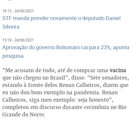
16:13 - 24/06/2021
STF manda prender novamente o deputado Daniel
Silveira
15:19 - 24/06/2021
Aprovação do governo Bolsonaro cai para 23%, aponta
pesquisa
"Me acusam de tudo, até de comprar uma
vacina
que não chegou no Brasil", disse. "Sete senadores,
estando à frente deles Renan Calheiros, dizem que
eu não dou bom exemplo na pandemia. Renan
Calheiros, siga meu exemplo: seja honesto",
completou em discurso durante cerimônia no Rio
Grande do Norte.