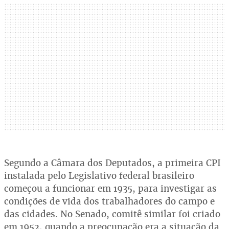
Segundo a Câmara dos Deputados, a primeira CPI
instalada pelo Legislativo federal brasileiro
começou a funcionar em 1935, para investigar as
condições de vida dos trabalhadores do campo e
das cidades. No Senado, comitê similar foi criado
em 1952, quando a preocupação era a situação da