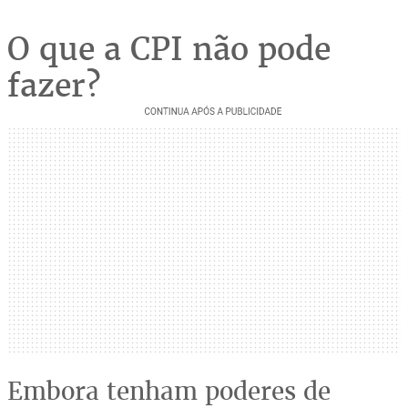
O que a CPI não pode
fazer?
Embora tenham poderes de