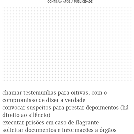
chamar testemunhas para oitivas, com o
compromisso de dizer a verdade
convocar suspeitos para prestar depoimentos (há
direito ao silêncio)
executar prisões em caso de flagrante
solicitar documentos e informações a órgãos