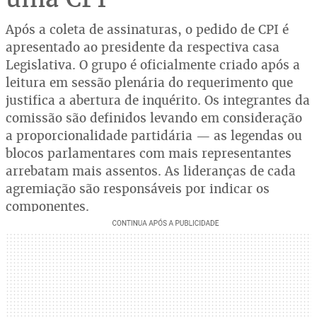
Após a coleta de assinaturas, o pedido de CPI é
apresentado ao presidente da respectiva casa
Legislativa. O grupo é oficialmente criado após a
leitura em sessão plenária do requerimento que
justifica a abertura de inquérito. Os integrantes da
comissão são definidos levando em consideração
a proporcionalidade partidária — as legendas ou
blocos parlamentares com mais representantes
arrebatam mais assentos. As lideranças de cada
agremiação são responsáveis por indicar os
componentes.