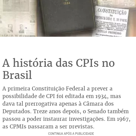
A história das CPIs no
Brasil
A primeira Constituição Federal a prever a
possibilidade de CPI foi editada em 1934, mas
dava tal prerrogativa apenas à Câmara dos
Deputados. Treze anos depois, o Senado também
passou a poder instaurar investigações. Em 1967,
as CPMIs passaram a ser previstas.