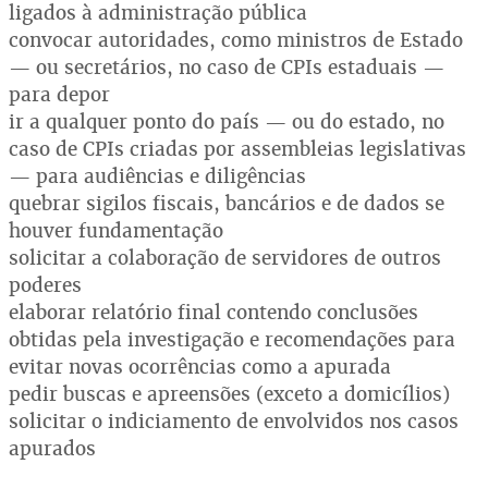
ligados à administração pública
convocar autoridades, como ministros de Estado
— ou secretários, no caso de CPIs estaduais —
para depor
ir a qualquer ponto do país — ou do estado, no
caso de CPIs criadas por assembleias legislativas
— para audiências e diligências
quebrar sigilos fiscais, bancários e de dados se
houver fundamentação
solicitar a colaboração de servidores de outros
poderes
elaborar relatório final contendo conclusões
obtidas pela investigação e recomendações para
evitar novas ocorrências como a apurada
pedir buscas e apreensões (exceto a domicílios)
solicitar o indiciamento de envolvidos nos casos
apurados