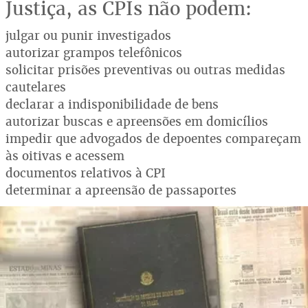
Justiça, as CPIs não podem:
julgar ou punir investigados
autorizar grampos telefônicos
solicitar prisões preventivas ou outras medidas
cautelares
declarar a indisponibilidade de bens
autorizar buscas e apreensões em domicílios
impedir que advogados de depoentes compareçam
às oitivas e acessem
documentos relativos à CPI
determinar a apreensão de passaportes