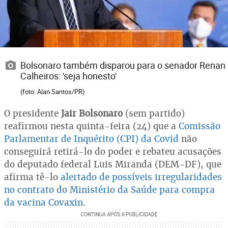
Bolsonaro também disparou para o senador Renan
Calheiros: 'seja honesto'
(foto: Alan Santos/PR)
O presidente
Jair Bolsonaro
(sem partido)
reafirmou nesta quinta-feira (24) que a
Comissão
Parlamentar de Inquérito (CPI) da Covid
não
conseguirá retirá-lo do poder e rebateu acusações
do deputado federal Luis Miranda (DEM-DF), que
afirma tê-lo
alertado de possíveis irregularidades
no contrato do Ministério da Saúde para compra
da vacina Covaxin
.