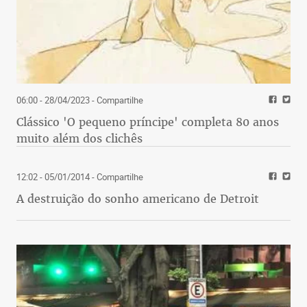
06:00 - 28/04/2023
- Compartilhe
Clássico 'O pequeno príncipe' completa 80 anos
muito além dos clichês
12:02 - 05/01/2014
- Compartilhe
A destruição do sonho americano de Detroit