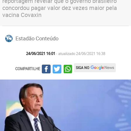
reportagem revelar que o governo brasileiro
concordou pagar valor dez vezes maior pela
vacina Covaxin
Estadão Conteúdo
24/06/2021 16:01
- atualizado 24/06/2021 16:38
SIGA NO
COMPARTILHE