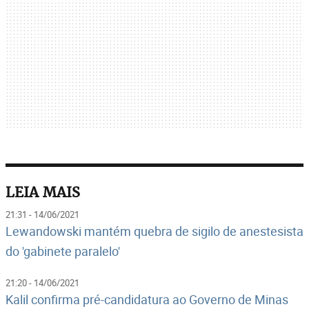
LEIA MAIS
21:31 - 14/06/2021
Lewandowski mantém quebra de sigilo de anestesista
do 'gabinete paralelo'
21:20 - 14/06/2021
Kalil confirma pré-candidatura ao Governo de Minas