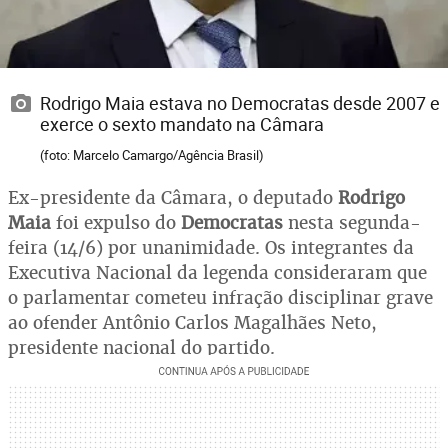
Rodrigo Maia estava no Democratas desde 2007 e
exerce o sexto mandato na Câmara
(foto: Marcelo Camargo/Agência Brasil)
Ex-presidente da Câmara, o deputado
Rodrigo
Maia
foi expulso do
Democratas
nesta segunda-
feira (14/6) por unanimidade. Os integrantes da
Executiva Nacional da legenda consideraram que
o parlamentar cometeu infração disciplinar grave
ao ofender Antônio Carlos Magalhães Neto,
presidente nacional do partido.