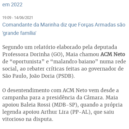
em 2022
19:09 - 14/06/2021
Comandante da Marinha diz que Forças Armadas são
'grande família'
Segundo um relatório elaborado pela deputada
Professora Dorinha (GO), Maia chamou
ACM Neto
de “oportunista” e “malandro baiano” numa rede
social, ao rebater críticas feitas ao governador de
São Paulo, João Doria (PSDB).
O desentendimento com ACM Neto vem desde a
campanha para a presidência da Câmara. Maia
apoiou Baleia Rossi (MDB-SP), quando a própria
legenda apoiou Arthur Lira (PP-AL), que saiu
vitorioso na disputa.