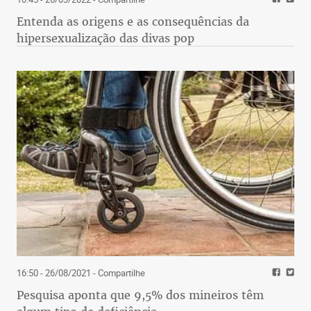
Entenda as origens e as consequências da
hipersexualização das divas pop
16:50 - 26/08/2021
- Compartilhe
Pesquisa aponta que 9,5% dos mineiros têm