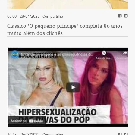
06:00 - 28/04/2023
- Compartilhe
Clássico 'O pequeno príncipe' completa 80 anos
muito além dos clichês
10:45 - 26/03/2022
- Compartilhe