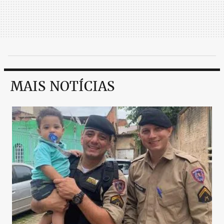
MAIS NOTÍCIAS