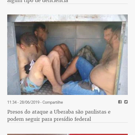
algum tipo de deficiência
11:34 - 28/06/2019
- Compartilhe
Presos do ataque a Uberaba são paulistas e
podem seguir para presídio federal