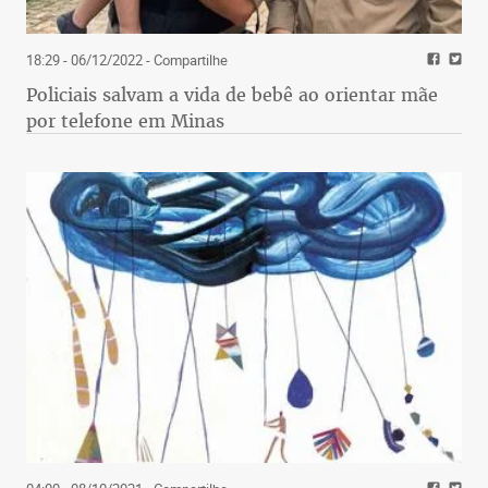
18:29 - 06/12/2022
- Compartilhe
Policiais salvam a vida de bebê ao orientar mãe
por telefone em Minas