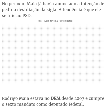
No período, Maia já havia anunciado a intenção de
pedir a desfiliação da sigla. A tendência é que ele
se filie ao PSD.
Rodrigo Maia estava no
DEM
desde 2007 e cumpre
o sexto mandato como deputado federal.