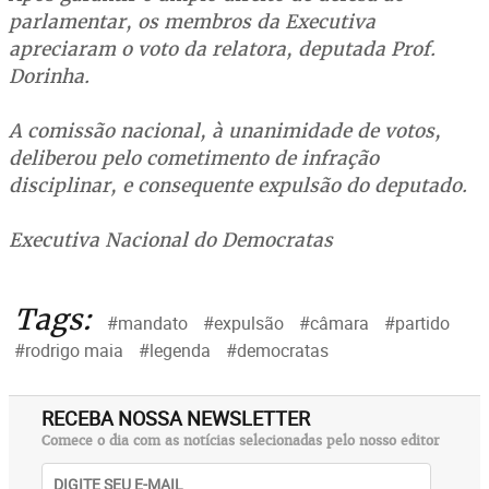
parlamentar, os membros da Executiva
apreciaram o voto da relatora, deputada Prof.
Dorinha.
A comissão nacional, à unanimidade de votos,
deliberou pelo cometimento de infração
disciplinar, e consequente expulsão do deputado.
Executiva Nacional do Democratas
Tags:
#mandato
#expulsão
#câmara
#partido
#rodrigo maia
#legenda
#democratas
RECEBA NOSSA NEWSLETTER
Comece o dia com as notícias selecionadas pelo nosso editor