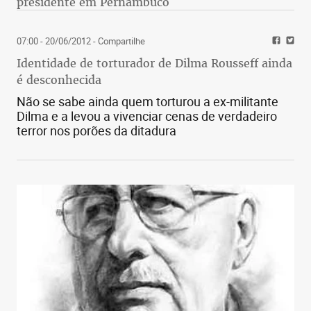
presidente em Pernambuco
07:00 - 20/06/2012
- Compartilhe
Identidade de torturador de Dilma Rousseff ainda
é desconhecida
Não se sabe ainda quem torturou a ex-militante
Dilma e a levou a vivenciar cenas de verdadeiro
terror nos porões da ditadura