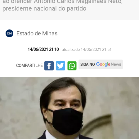
ao ofender Antônio Carlos Magalhães Neto,
presidente nacional do partido
Estado de Minas
EM
14/06/2021 21:10
- atualizado 14/06/2021 21:51
SIGA NO
COMPARTILHE