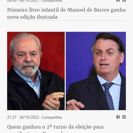
04:00 - 08/10/2021
- Compartilhe
Primeiro livro infantil de Manoel de Barros ganha
nova edição ilustrada
21:27 - 30/10/2022
- Compartilhe
Quem ganhou o 2º turno da eleição para