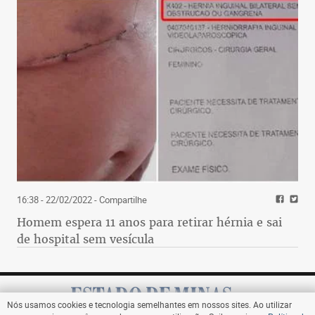
16:38 - 22/02/2022
- Compartilhe
Homem espera 11 anos para retirar hérnia e sai
de hospital sem vesícula
Nós usamos cookies e tecnologia semelhantes em nossos sites. Ao utilizar