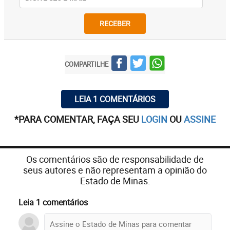
RECEBER
COMPARTILHE
LEIA 1 COMENTÁRIOS
*PARA COMENTAR, FAÇA SEU
LOGIN
OU
ASSINE
Os comentários são de responsabilidade de
seus autores e não representam a opinião do
Estado de Minas.
Leia 1 comentários