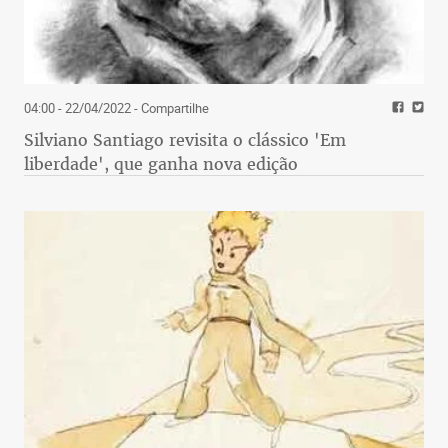
04:00 - 22/04/2022
- Compartilhe
Silviano Santiago revisita o clássico 'Em
liberdade', que ganha nova edição