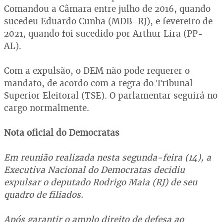
Comandou a Câmara entre julho de 2016, quando
sucedeu Eduardo Cunha (MDB-RJ), e fevereiro de
2021, quando foi sucedido por Arthur Lira (PP-
AL).
Com a expulsão, o DEM não pode requerer o
mandato, de acordo com a regra do Tribunal
Superior Eleitoral (TSE). O parlamentar seguirá no
cargo normalmente.
Nota oficial do Democratas
Em reunião realizada nesta segunda-feira (14), a
Executiva Nacional do Democratas decidiu
expulsar o deputado Rodrigo Maia (RJ) de seu
quadro de filiados.
Após garantir o amplo direito de defesa ao