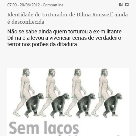
07:00 - 20/06/2012
- Compartilhe
Identidade de torturador de Dilma Rousseff ainda
é desconhecida
Não se sabe ainda quem torturou a ex-militante
Dilma e a levou a vivenciar cenas de verdadeiro
terror nos porões da ditadura