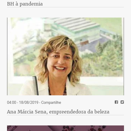
BH à pandemia
04:00 - 18/08/2019
- Compartilhe
Ana Márcia Sena, empreendedora da beleza