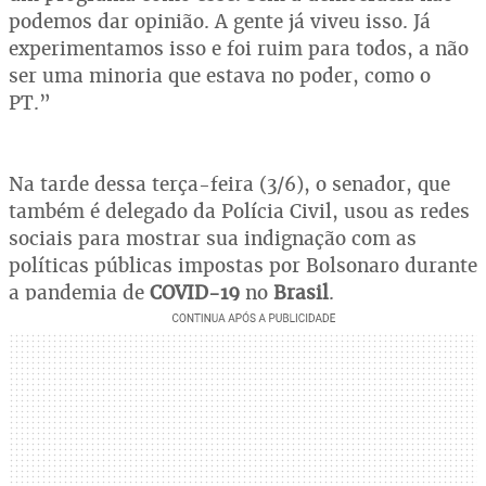
podemos dar opinião. A gente já viveu isso. Já
experimentamos isso e foi ruim para todos, a não
ser uma minoria que estava no poder, como o
PT.”
Na tarde dessa terça-feira (3/6), o senador, que
também é delegado da Polícia Civil, usou as redes
sociais para mostrar sua indignação com as
políticas públicas impostas por Bolsonaro durante
a pandemia de
COVID-19
no
Brasil
.