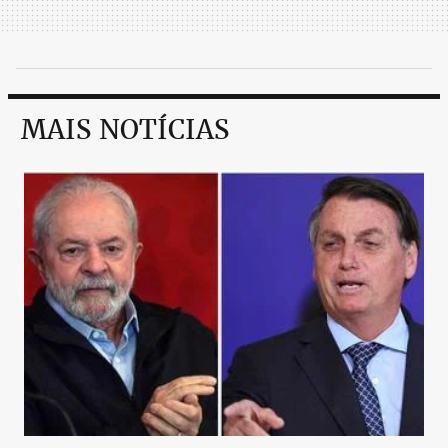
MAIS NOTÍCIAS