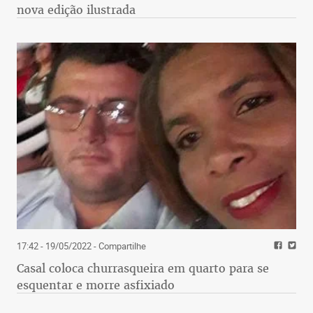
nova edição ilustrada
17:42 - 19/05/2022
- Compartilhe
Casal coloca churrasqueira em quarto para se
esquentar e morre asfixiado