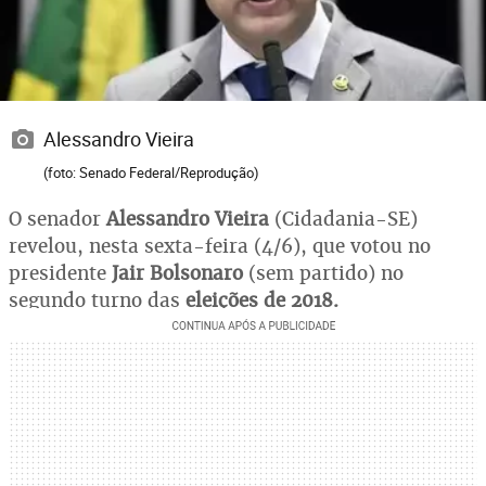
Alessandro Vieira
(foto: Senado Federal/Reprodução)
O senador
Alessandro Vieira
(Cidadania-SE)
revelou, nesta sexta-feira (4/6), que votou no
presidente
Jair Bolsonaro
(sem partido) no
segundo turno das
eleições de 2018.