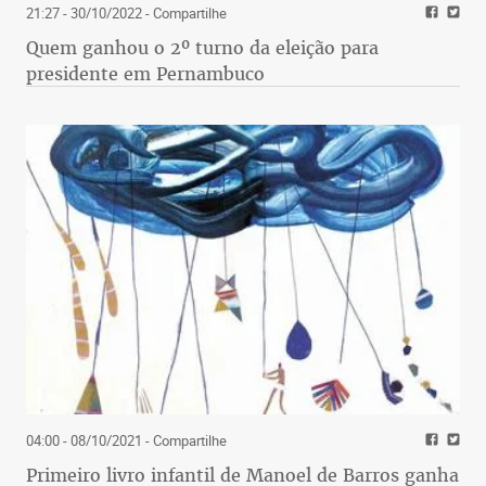
21:27 - 30/10/2022
- Compartilhe
Quem ganhou o 2º turno da eleição para
presidente em Pernambuco
04:00 - 08/10/2021
- Compartilhe
Primeiro livro infantil de Manoel de Barros ganha