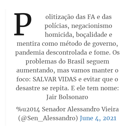
P
olitização das FA e das
polícias, negacionismo
homicida, boçalidade e
mentira como método de governo,
pandemia descontrolada e fome. Os
problemas do Brasil seguem
aumentando, mas vamos manter o
foco: SALVAR VIDAS e evitar que o
desastre se repita. E ele tem nome:
Jair Bolsonaro
%u2014 Senador Alessandro Vieira
(@Sen_Alessandro)
June 4, 2021