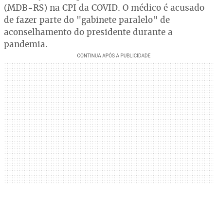
(MDB-RS) na CPI da COVID. O médico é acusado
de fazer parte do "gabinete paralelo" de
aconselhamento do presidente durante a
pandemia.