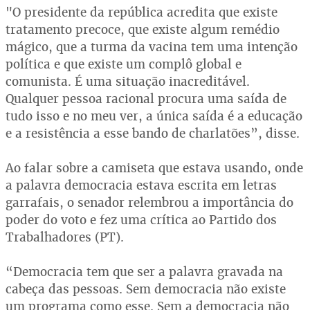
"O presidente da república acredita que existe
tratamento precoce, que existe algum remédio
mágico, que a turma da vacina tem uma intenção
política e que existe um complô global e
comunista. É uma situação inacreditável.
Qualquer pessoa racional procura uma saída de
tudo isso e no meu ver, a única saída é a educação
e a resistência a esse bando de charlatões”, disse.
Ao falar sobre a camiseta que estava usando, onde
a palavra democracia estava escrita em letras
garrafais, o senador relembrou a importância do
poder do voto e fez uma crítica ao Partido dos
Trabalhadores (PT).
“Democracia tem que ser a palavra gravada na
cabeça das pessoas. Sem democracia não existe
um programa como esse. Sem a democracia não