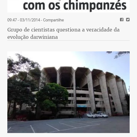
09:47 - 03/11/2014
- Compartilhe
Grupo de cientistas questiona a veracidade da
evolução darwiniana