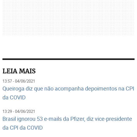
LEIA MAIS
13:57 - 04/06/2021
Queiroga diz que não acompanha depoimentos na CPI
da COVID
13:29 - 04/06/2021
Brasil ignorou 53 e-mails da Pfizer, diz vice-presidente
da CPI da COVID