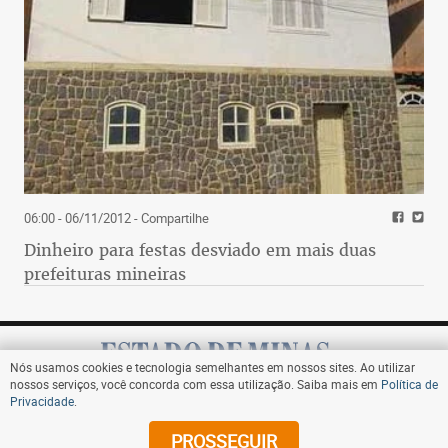
06:00 - 06/11/2012
- Compartilhe
Dinheiro para festas desviado em mais duas
prefeituras mineiras
Nós usamos cookies e tecnologia semelhantes em nossos sites. Ao utilizar
nossos serviços, você concorda com essa utilização. Saiba mais em
Política de
Privacidade
.
Assine
PROSSEGUIR