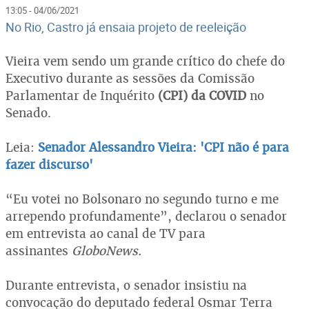
13:05 - 04/06/2021
No Rio, Castro já ensaia projeto de reeleição
Vieira vem sendo um grande crítico do chefe do
Executivo durante as sessões da Comissão
Parlamentar de Inquérito
(CPI) da COVID
no
Senado.
Leia:
Senador Alessandro Vieira: 'CPI não é para
fazer discurso'
“Eu votei no Bolsonaro no segundo turno e me
arrependo profundamente”, declarou o senador
em entrevista ao canal de TV para
assinantes
GloboNews.
Durante entrevista, o senador insistiu na
convocação do deputado federal Osmar Terra