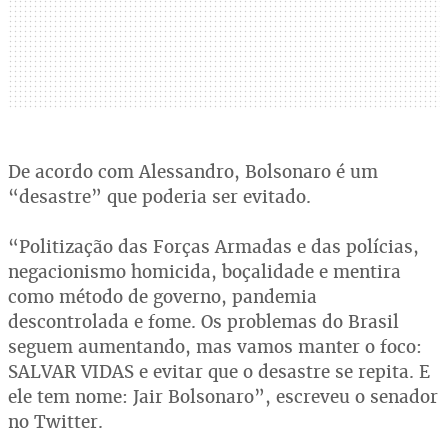
De acordo com Alessandro, Bolsonaro é um
“desastre” que poderia ser evitado.
“Politização das Forças Armadas e das polícias,
negacionismo homicida, boçalidade e mentira
como método de governo, pandemia
descontrolada e fome. Os problemas do Brasil
seguem aumentando, mas vamos manter o foco:
SALVAR VIDAS e evitar que o desastre se repita. E
ele tem nome: Jair Bolsonaro”, escreveu o senador
no Twitter.