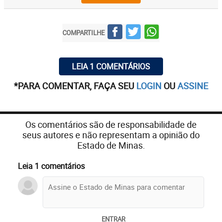
COMPARTILHE
LEIA 1 COMENTÁRIOS
*PARA COMENTAR, FAÇA SEU
LOGIN
OU
ASSINE
Os comentários são de responsabilidade de
seus autores e não representam a opinião do
Estado de Minas.
Leia 1 comentários
ENTRAR