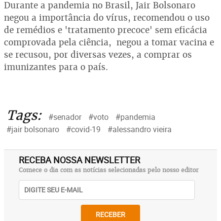
Durante a pandemia no Brasil, Jair Bolsonaro
negou a importância do vírus, recomendou o uso
de remédios e 'tratamento precoce' sem eficácia
comprovada pela ciência, negou a tomar vacina e
se recusou, por diversas vezes, a comprar os
imunizantes para o país.
Tags:
#senador
#voto
#pandemia
#jair bolsonaro
#covid-19
#alessandro vieira
RECEBA NOSSA NEWSLETTER
Comece o dia com as notícias selecionadas pelo nosso editor
RECEBER