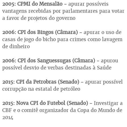
2005: CPMI do Mensalão -
apurar possíveis
vantagens recebidas por parlamentares para votar
a favor de projetos do governo
2006: CPI dos Bingos (Câmara) -
apurar o uso de
casas de jogo do bicho para crimes como lavagem
de dinheiro
2006: CPI dos Sanguessugas (Câmara) -
apurou
possível desvio de verbas destinadas à Saúde
2015: CPI da Petrobras (Senado) -
apurar possível
corrupção na estatal de petróleo
2015: Nova CPI do Futebol (Senado) -
Investigar a
CBF e o comitê organizador da Copa do Mundo de
2014