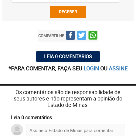
RECEBER
COMPARTILHE
LEIA 0 COMENTÁRIOS
*PARA COMENTAR, FAÇA SEU
LOGIN
OU
ASSINE
Os comentários são de responsabilidade de
seus autores e não representam a opinião do
Estado de Minas.
Leia 0 comentários