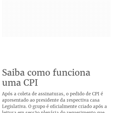
Saiba como funciona
uma CPI
Após a coleta de assinaturas, o pedido de CPI é
apresentado ao presidente da respectiva casa
Legislativa. O grupo é oficialmente criado após a
leitura em sessão plenária do requerimento que