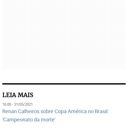
LEIA MAIS
16:00 - 31/05/2021
Renan Calheiros sobre Copa América no Brasil:
'Campeonato da morte'