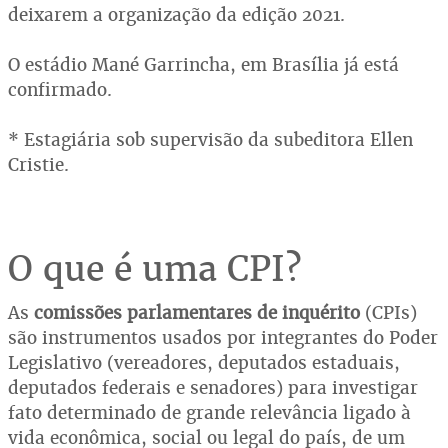
deixarem a organização da edição 2021.
O estádio Mané Garrincha, em Brasília já está
confirmado.
* Estagiária sob supervisão da subeditora Ellen
Cristie.
O que é uma CPI?
As
comissões parlamentares de inquérito
(CPIs)
são instrumentos usados por integrantes do Poder
Legislativo (vereadores, deputados estaduais,
deputados federais e senadores) para investigar
fato determinado de grande relevância ligado à
vida econômica, social ou legal do país, de um