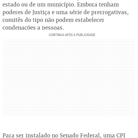
estado ou de um município. Embora tenham
poderes de Justiça e uma série de prerrogativas,
comitês do tipo não podem estabelecer
condenações a pessoas.
Para ser instalado no Senado Federal, uma CPI