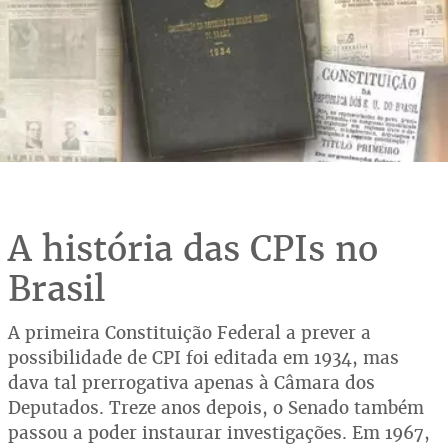
A história das CPIs no
Brasil
A primeira Constituição Federal a prever a
possibilidade de CPI foi editada em 1934, mas
dava tal prerrogativa apenas à Câmara dos
Deputados. Treze anos depois, o Senado também
passou a poder instaurar investigações. Em 1967,