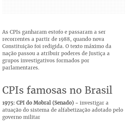
As CPIs ganharam estofo e passaram a ser
recorrentes a partir de 1988, quando nova
Constituição foi redigida. O texto máximo da
nação passou a atribuir poderes de Justiça a
grupos investigativos formados por
parlamentares.
CPIs famosas no Brasil
1975: CPI do Mobral (Senado) -
investigar a
atuação do sistema de alfabetização adotado pelo
governo militar