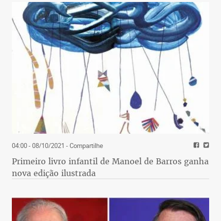
04:00 - 08/10/2021
- Compartilhe
Primeiro livro infantil de Manoel de Barros ganha
nova edição ilustrada