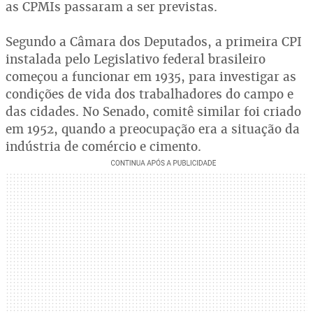
as CPMIs passaram a ser previstas.
Segundo a Câmara dos Deputados, a primeira CPI
instalada pelo Legislativo federal brasileiro
começou a funcionar em 1935, para investigar as
condições de vida dos trabalhadores do campo e
das cidades. No Senado, comitê similar foi criado
em 1952, quando a preocupação era a situação da
indústria de comércio e cimento.