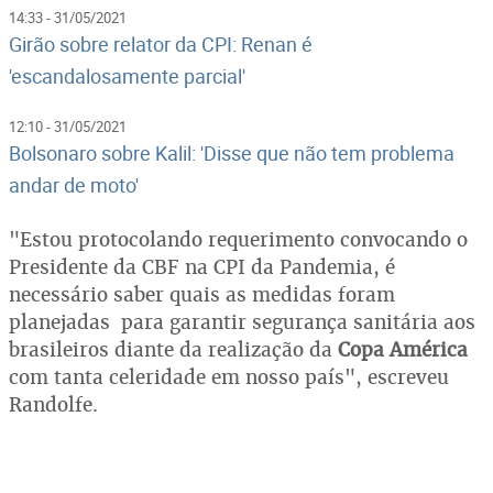
14:33 - 31/05/2021
Girão sobre relator da CPI: Renan é
'escandalosamente parcial'
12:10 - 31/05/2021
Bolsonaro sobre Kalil: 'Disse que não tem problema
andar de moto'
"Estou protocolando requerimento convocando o
Presidente da CBF na CPI da Pandemia, é
necessário saber quais as medidas foram
planejadas para garantir segurança sanitária aos
brasileiros diante da realização da
Copa América
com tanta celeridade em nosso país", escreveu
Randolfe.