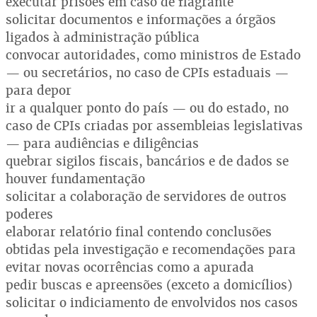
executar prisões em caso de flagrante
solicitar documentos e informações a órgãos
ligados à administração pública
convocar autoridades, como ministros de Estado
— ou secretários, no caso de CPIs estaduais —
para depor
ir a qualquer ponto do país — ou do estado, no
caso de CPIs criadas por assembleias legislativas
— para audiências e diligências
quebrar sigilos fiscais, bancários e de dados se
houver fundamentação
solicitar a colaboração de servidores de outros
poderes
elaborar relatório final contendo conclusões
obtidas pela investigação e recomendações para
evitar novas ocorrências como a apurada
pedir buscas e apreensões (exceto a domicílios)
solicitar o indiciamento de envolvidos nos casos