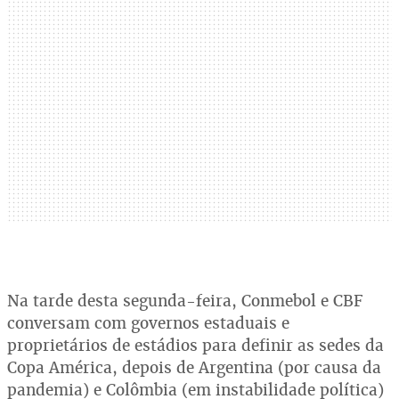
Na tarde desta segunda-feira, Conmebol e CBF
conversam com governos estaduais e
proprietários de estádios para definir as sedes da
Copa América, depois de Argentina (por causa da
pandemia) e Colômbia (em instabilidade política)