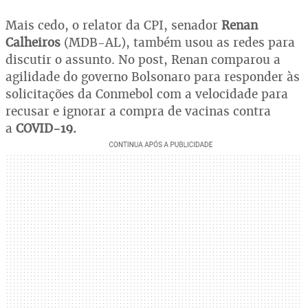
Mais cedo, o relator da CPI, senador
Renan
Calheiros
(MDB-AL), também usou as redes para
discutir o assunto. No post, Renan comparou a
agilidade do governo Bolsonaro para responder às
solicitações da Conmebol com a velocidade para
recusar e ignorar a compra de vacinas contra
a
COVID-19.