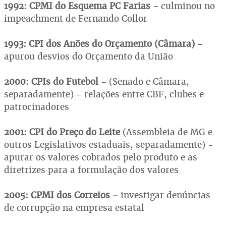
1992: CPMI do Esquema PC Farias -
culminou no
impeachment de Fernando Collor
1993: CPI dos Anões do Orçamento (Câmara) -
apurou desvios do Orçamento da União
2000: CPIs do Futebol -
(Senado e Câmara,
separadamente) - relações entre CBF, clubes e
patrocinadores
2001: CPI do Preço do Leite
(Assembleia de MG e
outros Legislativos estaduais, separadamente) -
apurar os valores cobrados pelo produto e as
diretrizes para a formulação dos valores
2005: CPMI dos Correios -
investigar denúncias
de corrupção na empresa estatal