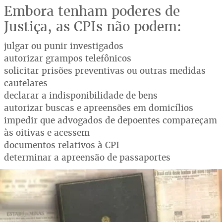
Embora tenham poderes de
Justiça, as CPIs não podem:
julgar ou punir investigados
autorizar grampos telefônicos
solicitar prisões preventivas ou outras medidas
cautelares
declarar a indisponibilidade de bens
autorizar buscas e apreensões em domicílios
impedir que advogados de depoentes compareçam
às oitivas e acessem
documentos relativos à CPI
determinar a apreensão de passaportes