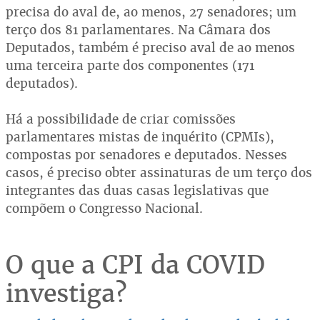
precisa do aval de, ao menos, 27 senadores; um
terço dos 81 parlamentares. Na Câmara dos
Deputados, também é preciso aval de ao menos
uma terceira parte dos componentes (171
deputados).
Há a possibilidade de criar comissões
parlamentares mistas de inquérito (CPMIs),
compostas por senadores e deputados. Nesses
casos, é preciso obter assinaturas de um terço dos
integrantes das duas casas legislativas que
compõem o Congresso Nacional.
O que a CPI da COVID
investiga?