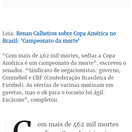
Leia:
Renan Calheiros sobre Copa América no
Brasil: 'Campeonato da morte'
“Com mais de 462 mil mortes, sediar a Copa
América é um campeonato da morte”, escreveu o
senador. “Sindicato de negacionistas: governo,
Conmebol e CBF (Confederação Brasileira de
Futebol). As ofertas de vacinas mofaram em
gavetas, mas o ok para o torneio foi ágil.
Escárnio”, completou.
C
om mais de 462 mil mortes