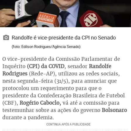
Randolfe é vice-presidente da CPI no Senado
(foto: Edilson Rodrigues/Agência Senado)
O vice-presidente da Comissão Parlamentar de
Inquérito
(CPI) da COVID
, senador
Randolfe
Rodrigues
(Rede-AP), utilizou as redes sociais,
nesta segunda-feira (31/5), para anunciar que
protocolou um requerimento para que o
presidente da Confederação Brasileira de Futebol
(CBF),
Rogério Caboclo,
vá até a comissão para
testemunhar sobre as ações do governo
Bolsonaro
durante a pandemia.