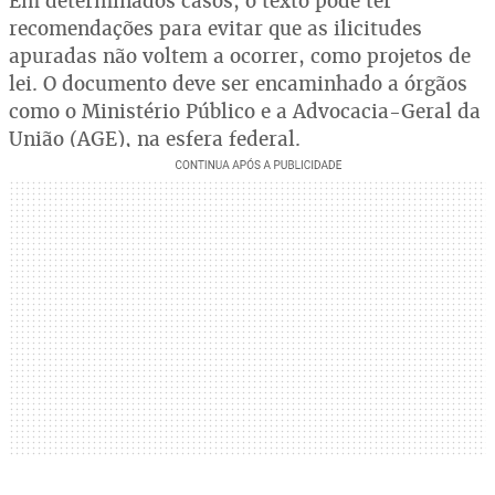
Em determinados casos, o texto pode ter
recomendações para evitar que as ilicitudes
apuradas não voltem a ocorrer, como projetos de
lei. O documento deve ser encaminhado a órgãos
como o Ministério Público e a Advocacia-Geral da
União (AGE), na esfera federal.