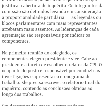
justifica a abertura de inquérito. Os integrantes da
comissão são definidos levando em consideração
a proporcionalidade partidária — as legendas ou
blocos parlamentares com mais representantes
arrebatam mais assentos. As lideranças de cada
agremiação são responsáveis por indicar os
componentes.
Na primeira reunião do colegiado, os
componentes elegem presidente e vice. Cabe ao
presidente a tarefa de escolher o relator da CPI. O
ocupante do posto é responsável por conduzir as
investigações e apresentar o cronograma de
trabalho. Ele precisa escrever o relatório final do
inquérito, contendo as conclusões obtidas ao
longo dos trabalhos.