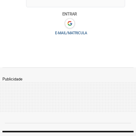
ENTRAR
E-MAIL/MATRICULA
Publicidade