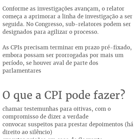
Conforme as investigações avançam, o relator
começa a aprimorar a linha de investigação a ser
seguida. No Congresso, sub-relatores podem ser
designados para agilizar o processo.
As CPIs precisam terminar em prazo pré-fixado,
embora possam ser prorrogadas por mais um
período, se houver aval de parte dos
parlamentares
O que a CPI pode fazer?
chamar testemunhas para oitivas, com o
compromisso de dizer a verdade
convocar suspeitos para prestar depoimentos (há
direito ao silêncio)