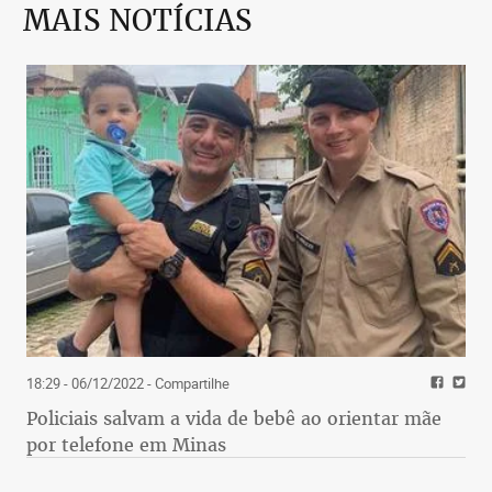
MAIS NOTÍCIAS
18:29 - 06/12/2022
- Compartilhe
Policiais salvam a vida de bebê ao orientar mãe
por telefone em Minas