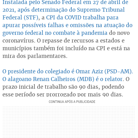
Instalada pelo Senado Federal em 27 de abril de
2021, após determinação do Supremo Tribunal
Federal (STF)
, a
CPI da COVID trabalha para
apurar possíveis falhas e omissões na atuação do
governo federal no combate à pandemia
do novo
coronavírus. O repasse de recursos a estados e
municípios também foi incluído na CPI e está na
mira dos parlamentares.
O presidente do colegiado é Omar Aziz (PSD-AM).
O alagoano Renan Calheiros (MDB) é o relator
. O
prazo inicial de trabalho são 90 dias, podendo
esse período ser prorrogado por mais 90 dias.