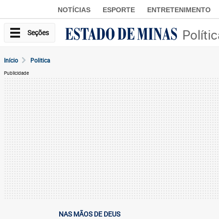
NOTÍCIAS
ESPORTE
ENTRETENIMENTO
Políti
Seções
Início
Politica
Publicidade
NAS MÃOS DE DEUS