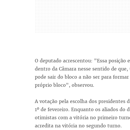
O deputado acrescentou: "Essa posição e
dentro da Câmara nesse sentido de que, 
pode sair do bloco a não ser para formar
próprio bloco", observou.
A votação pela escolha dos presidentes 
1º de fevereiro. Enquanto os aliados do 
otimistas com a vitória no primeiro tur
acredita na vitória no segundo turno.