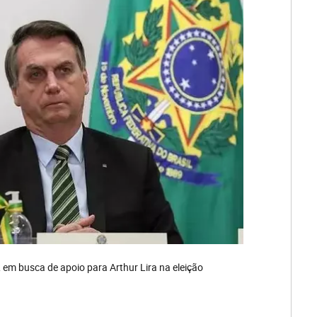
em busca de apoio para Arthur Lira na eleição