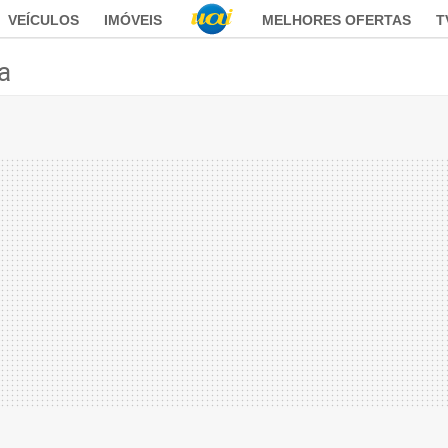
VEÍCULOS
IMÓVEIS
MELHORES OFERTAS
T
ca