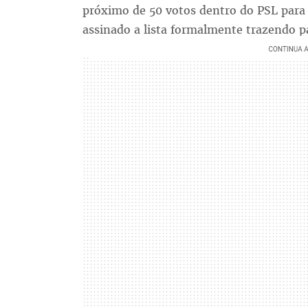
próximo de 50 votos dentro do PSL par
assinado a lista formalmente trazendo p