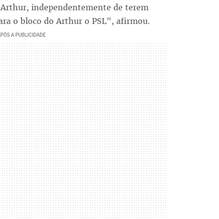
a Arthur, independentemente de terem
ara o bloco do Arthur o PSL", afirmou.