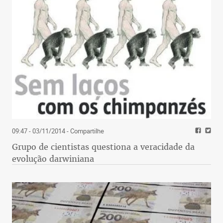
09:47 - 03/11/2014
- Compartilhe
Grupo de cientistas questiona a veracidade da
evolução darwiniana