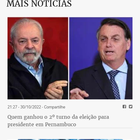
MAIS NOTÍCIAS
21:27 - 30/10/2022
- Compartilhe
Quem ganhou o 2º turno da eleição para
presidente em Pernambuco