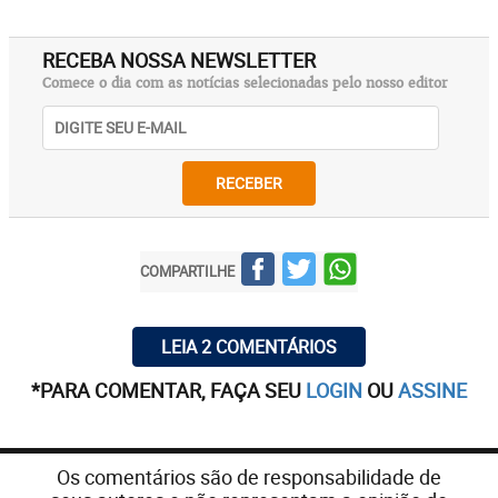
RECEBA NOSSA NEWSLETTER
Comece o dia com as notícias selecionadas pelo nosso editor
RECEBER
COMPARTILHE
LEIA 2 COMENTÁRIOS
*PARA COMENTAR, FAÇA SEU
LOGIN
OU
ASSINE
Os comentários são de responsabilidade de