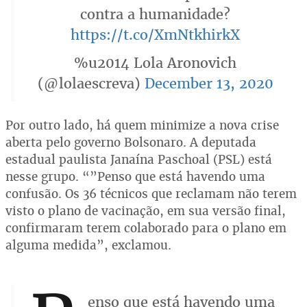
contra a humanidade?
https://t.co/XmNtkhirkX
%u2014 Lola Aronovich
(@lolaescreva)
December 13, 2020
Por outro lado, há quem minimize a nova crise
aberta pelo governo Bolsonaro. A deputada
estadual paulista Janaína Paschoal (PSL) está
nesse grupo. “”Penso que está havendo uma
confusão. Os 36 técnicos que reclamam não terem
visto o plano de vacinação, em sua versão final,
confirmaram terem colaborado para o plano em
alguma medida”, exclamou.
enso que está havendo uma