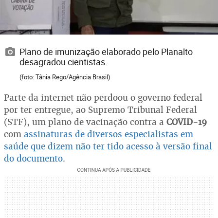
Plano de imunização elaborado pelo Planalto
desagradou cientistas.
(foto: Tânia Rego/Agência Brasil)
Parte da internet não perdoou o governo federal
por ter entregue, ao Supremo Tribunal Federal
(STF), um plano de vacinação contra a
COVID-19
com
assinaturas de diversos especialistas em
saúde que dizem não ter tido acesso à versão final
do documento
.