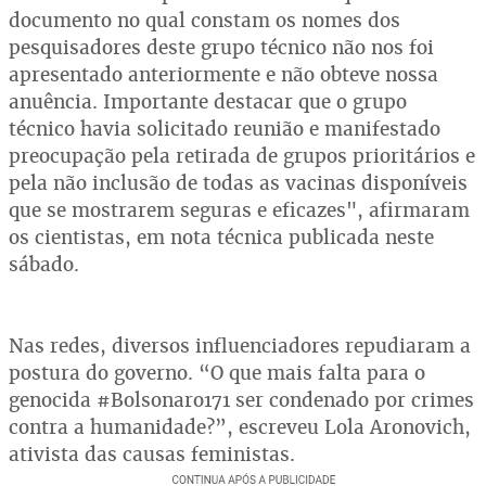
documento no qual constam os nomes dos
pesquisadores deste grupo técnico não nos foi
apresentado anteriormente e não obteve nossa
anuência. Importante destacar que o grupo
técnico havia solicitado reunião e manifestado
preocupação pela retirada de grupos prioritários e
pela não inclusão de todas as vacinas disponíveis
que se mostrarem seguras e eficazes", afirmaram
os cientistas, em nota técnica publicada neste
sábado.
Nas redes, diversos influenciadores repudiaram a
postura do governo. “O que mais falta para o
genocida #Bolsonaro171 ser condenado por crimes
contra a humanidade?”, escreveu Lola Aronovich,
ativista das causas feministas.