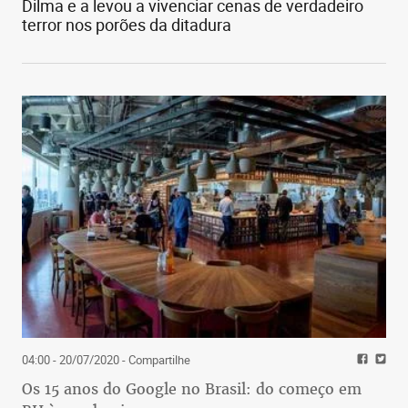
Dilma e a levou a vivenciar cenas de verdadeiro
terror nos porões da ditadura
04:00 - 20/07/2020
- Compartilhe
Os 15 anos do Google no Brasil: do começo em