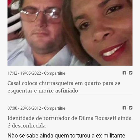
17:42 - 19/05/2022
- Compartilhe
Casal coloca churrasqueira em quarto para se
esquentar e morre asfixiado
07:00 - 20/06/2012
- Compartilhe
Identidade de torturador de Dilma Rousseff ainda
é desconhecida
Não se sabe ainda quem torturou a ex-militante