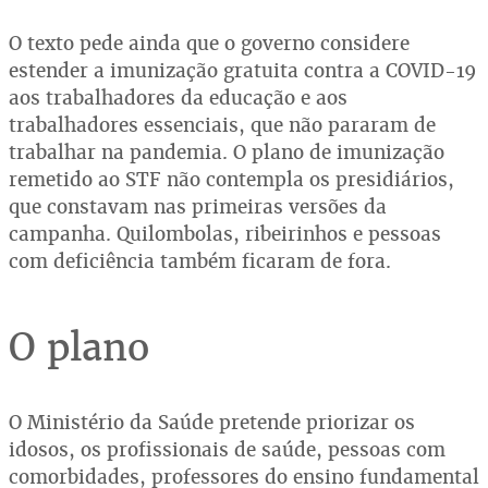
O texto pede ainda que o governo considere
estender a imunização gratuita contra a COVID-19
aos trabalhadores da educação e aos
trabalhadores essenciais, que não pararam de
trabalhar na pandemia. O plano de imunização
remetido ao STF não contempla os presidiários,
que constavam nas primeiras versões da
campanha. Quilombolas, ribeirinhos e pessoas
com deficiência também ficaram de fora.
O plano
O Ministério da Saúde pretende priorizar os
idosos, os profissionais de saúde, pessoas com
comorbidades, professores do ensino fundamental