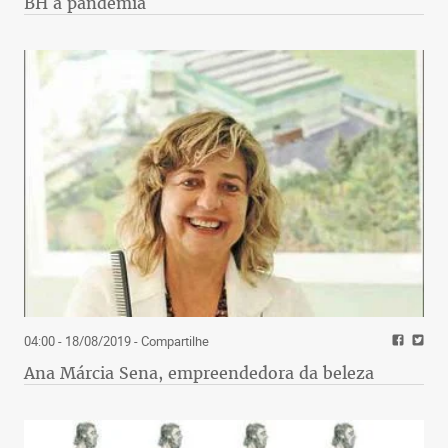
BH à pandemia
04:00 - 18/08/2019
- Compartilhe
Ana Márcia Sena, empreendedora da beleza