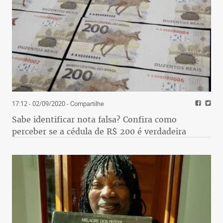
17:12 - 02/09/2020
- Compartilhe
Sabe identificar nota falsa? Confira como
perceber se a cédula de R$ 200 é verdadeira