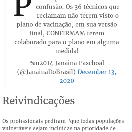
P
confusão. Os 36 técnicos que
reclamam não terem visto o
plano de vacinação, em sua versão
final, CONFIRMAM terem
colaborado para o plano em alguma
medida!
%u2014 Janaina Paschoal
(@JanainaDoBrasil)
December 13,
2020
Reivindicações
Os profissionais pediram "que todas populações
vulneráveis sejam incluídas na prioridade de