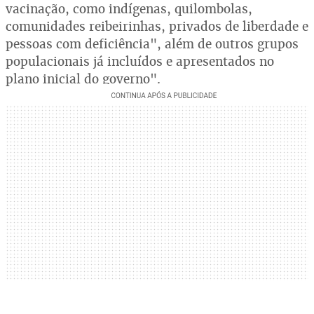
vacinação, como indígenas, quilombolas,
comunidades reibeirinhas, privados de liberdade e
pessoas com deficiência", além de outros grupos
populacionais já incluídos e apresentados no
plano inicial do governo".