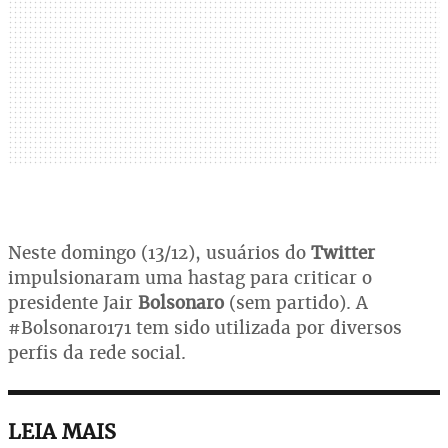
Neste domingo (13/12), usuários do
Twitter
impulsionaram uma hastag para criticar o
presidente Jair
Bolsonaro
(sem partido). A
#Bolsonaro171 tem sido utilizada por diversos
perfis da rede social.
LEIA MAIS