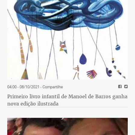
04:00 - 08/10/2021
- Compartilhe
Primeiro livro infantil de Manoel de Barros ganha
nova edição ilustrada