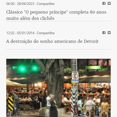
06:00 - 28/04/2023
- Compartilhe
Clássico 'O pequeno príncipe' completa 80 anos
muito além dos clichês
12:02 - 05/01/2014
- Compartilhe
A destruição do sonho americano de Detroit