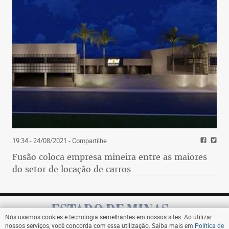
19:34 - 24/08/2021
- Compartilhe
Fusão coloca empresa mineira entre as maiores
do setor de locação de carros
Nós usamos cookies e tecnologia semelhantes em nossos sites. Ao utilizar
nossos serviços, você concorda com essa utilização. Saiba mais em
Política de