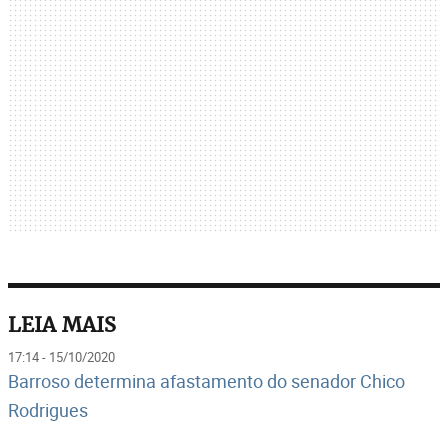
LEIA MAIS
17:14 - 15/10/2020
Barroso determina afastamento do senador Chico
Rodrigues