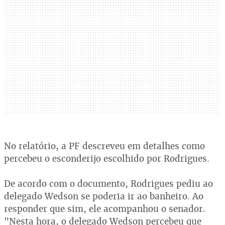
No relatório, a PF descreveu em detalhes como
percebeu o esconderijo escolhido por Rodrigues.
De acordo com o documento, Rodrigues pediu ao
delegado Wedson se poderia ir ao banheiro. Ao
responder que sim, ele acompanhou o senador.
"Nesta hora, o delegado Wedson percebeu que