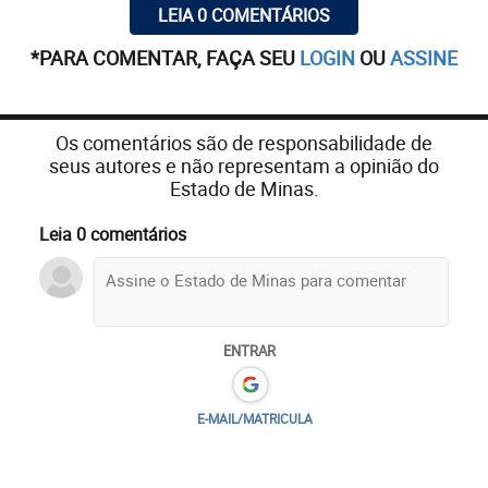
LEIA 0 COMENTÁRIOS
*PARA COMENTAR, FAÇA SEU
LOGIN
OU
ASSINE
Os comentários são de responsabilidade de
seus autores e não representam a opinião do
Estado de Minas.
Leia 0 comentários
ENTRAR
E-MAIL/MATRICULA