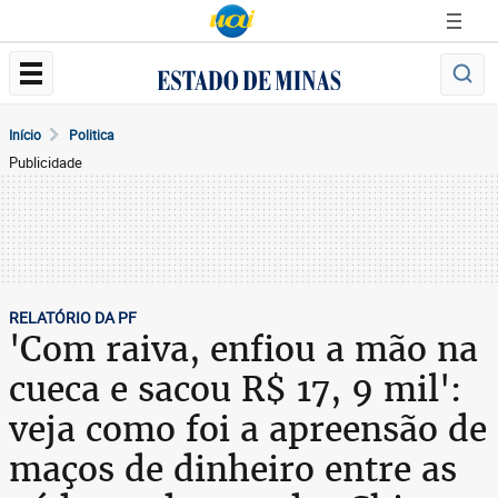
Início
Politica
Publicidade
RELATÓRIO DA PF
'Com raiva, enfiou a mão na
cueca e sacou R$ 17, 9 mil':
veja como foi a apreensão de
maços de dinheiro entre as