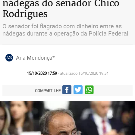
nádegas do senador Chico
Rodrigues
O senador foi flagrado com dinheiro entre as
nádegas durante a operação da Polícia Federal
Ana Mendonça*
AM
15/10/2020 17:59
- atualizado 15/10/2020 19:34
COMPARTILHE