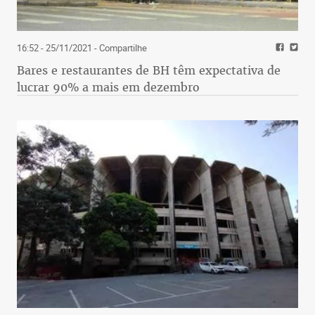
16:52 - 25/11/2021
- Compartilhe
Bares e restaurantes de BH têm expectativa de
lucrar 90% a mais em dezembro