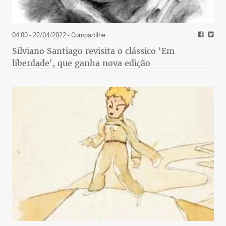
04:00 - 22/04/2022
- Compartilhe
Silviano Santiago revisita o clássico 'Em
liberdade', que ganha nova edição