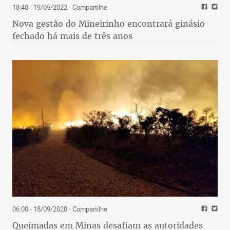
18:48 - 19/05/2022
- Compartilhe
Nova gestão do Mineirinho encontrará ginásio
fechado há mais de três anos
06:00 - 18/09/2020
- Compartilhe
Queimadas em Minas desafiam as autoridades