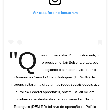
Ver essa foto no Instagram
"Q
uase união estável". Em vídeo antigo,
o presidente Jair Bolsonaro aparece
elogiando o senador e vice-líder do
Governo no Senado Chico Rodrigues (DEM-RR). As
imagens voltaram a circular nas redes sociais depois que
a Polícia Federal apreendeu, ontem, R$ 30 mil em
dinheiro vivo dentro da cueca do senador. Chico
Rodrigues (DEM-RR) foi alvo de operação da Polícia