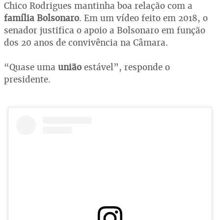
Chico Rodrigues mantinha boa relação com a
família Bolsonaro
. Em um vídeo feito em 2018, o
senador justifica o apoio a Bolsonaro em função
dos 20 anos de convivência na Câmara.
“Quase uma
união
estável”, responde o
presidente.