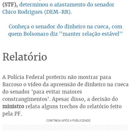
(STF),
determinou o afastamento do senador
Chico Rodrigues (DEM-RR).
Conheça o senador do dinheiro na cueca, com
quem Bolsonaro diz ''manter relação estável''
Relatório
A Polícia Federal preferiu não mostrar para
Barroso o vídeo da apreensão de dinheiro na cueca
do senador 'para evitar maiores
constrangimentos'. Apesar disso, a decisão do
ministro
relata alguns trechos do relatório feito
pela PF.