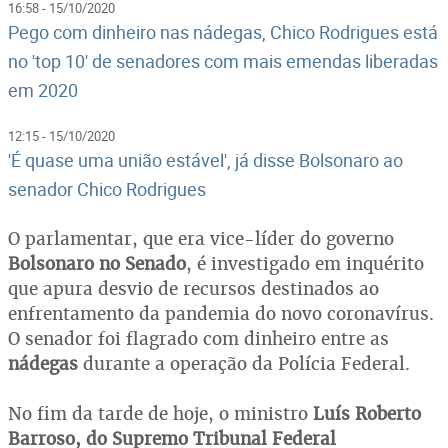
16:58 - 15/10/2020
Pego com dinheiro nas nádegas, Chico Rodrigues está
no 'top 10' de senadores com mais emendas liberadas
em 2020
12:15 - 15/10/2020
'É quase uma união estável', já disse Bolsonaro ao
senador Chico Rodrigues
O parlamentar, que era vice-líder do governo
Bolsonaro no Senado
,
é investigado em inquérito
que apura desvio de recursos destinados ao
enfrentamento da pandemia do novo coronavírus.
O senador foi flagrado com dinheiro entre as
nádegas
durante a operação da Polícia Federal.
No fim da tarde de hoje, o ministro
Luís Roberto
Barroso, do Supremo Tribunal Federal