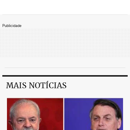
Publicidade
MAIS NOTÍCIAS