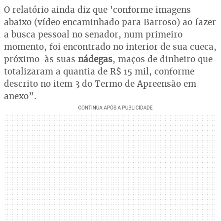
O relatório ainda diz que 'conforme imagens
abaixo (vídeo encaminhado para Barroso) ao fazer
a busca pessoal no senador, num primeiro
momento, foi encontrado no interior de sua cueca,
próximo às suas
nádegas
, maços de dinheiro que
totalizaram a quantia de R$ 15 mil, conforme
descrito no item 3 do Termo de Apreensão em
anexo”.