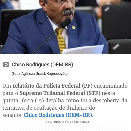
Chico Rodrigues (DEM-RR)
(foto: Agência Brasil/Reprodução)
Um
relatório da Polícia Federal (PF)
encaminhado
para o
Supremo Tribunal Federal (STF)
nesta
quinta-feira (15) detalha como foi a descoberta da
tentativa de ocultação de dinheiro do
senador
Chico Rodrigues (DEM-RR)
.