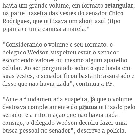
havia um grande volume, em formato
retangular
,
na parte traseira das vestes do senador Chico
Rodrigues, que utilizava um short azul (tipo
pijama) e uma camisa amarela."
"Considerando o volume e seu formato, o
delegado Wedson suspeitou estar o senador
escondendo valores ou mesmo algum aparelho
celular. Ao ser perguntado sobre o que havia em
suas vestes, o senador ficou bastante assustado e
disse que não havia nada", continua a PF.
"Ante a fundamentada suspeita, já que o volume
destoava completamente do
pijama
utilizado pelo
senador e a informação que não havia nada
consigo, o delegado Wedson decidiu fazer uma
busca pessoal no senador”, descreve a polícia.