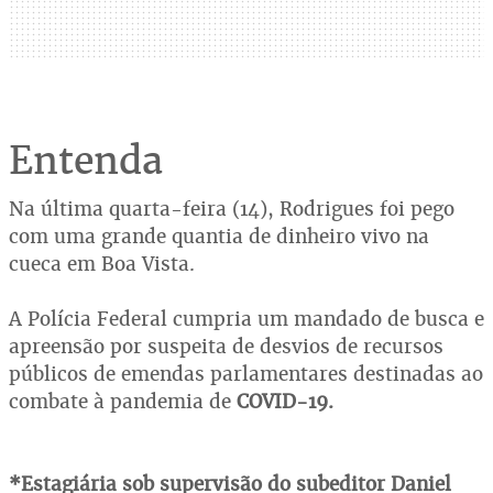
Entenda
Na última quarta-feira (14), Rodrigues foi pego
com uma grande quantia de dinheiro vivo na
cueca em Boa Vista.
A Polícia Federal cumpria um mandado de busca e
apreensão por suspeita de desvios de recursos
públicos de emendas parlamentares destinadas ao
combate à pandemia de
COVID-19.
*Estagiária sob supervisão do subeditor Daniel