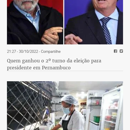
21:27 - 30/10/2022
- Compartilhe
Quem ganhou o 2º turno da eleição para
presidente em Pernambuco