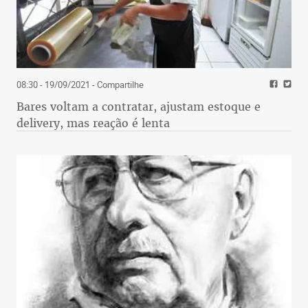
08:30 - 19/09/2021
- Compartilhe
Bares voltam a contratar, ajustam estoque e
delivery, mas reação é lenta