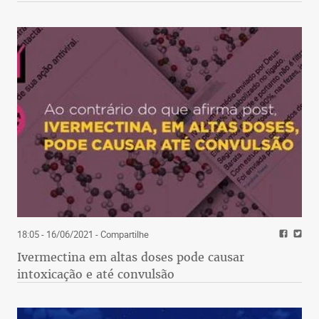
18:05 - 16/06/2021
- Compartilhe
Ivermectina em altas doses pode causar
intoxicação e até convulsão