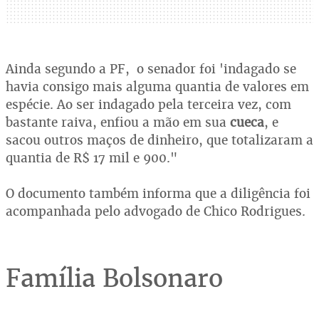
Ainda segundo a PF, o senador foi 'indagado se
havia consigo mais alguma quantia de valores em
espécie. Ao ser indagado pela terceira vez, com
bastante raiva, enfiou a mão em sua
cueca
, e
sacou outros maços de dinheiro, que totalizaram a
quantia de R$ 17 mil e 900."
O documento também informa que a diligência foi
acompanhada pelo advogado de Chico Rodrigues.
Família Bolsonaro