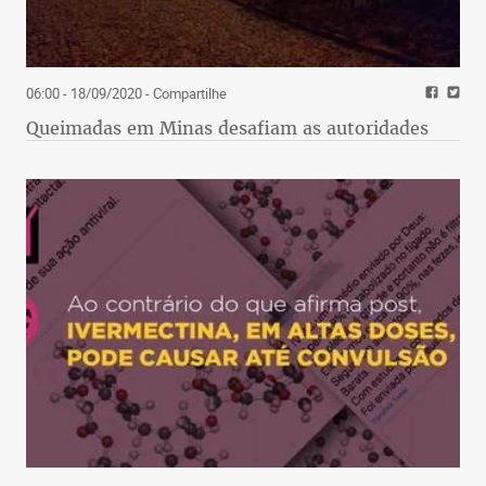
06:00 - 18/09/2020
- Compartilhe
Queimadas em Minas desafiam as autoridades