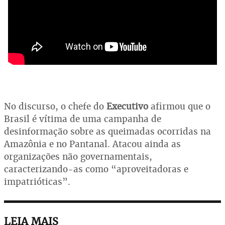
No discurso, o chefe do
Executivo
afirmou que o
Brasil é vítima de uma campanha de
desinformação sobre as queimadas ocorridas na
Amazônia e no Pantanal. Atacou ainda as
organizações não governamentais,
caracterizando-as como “aproveitadoras e
impatrióticas”.
LEIA MAIS