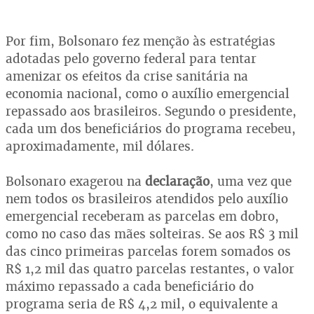
Por fim, Bolsonaro fez menção às estratégias
adotadas pelo governo federal para tentar
amenizar os efeitos da crise sanitária na
economia nacional, como o auxílio emergencial
repassado aos brasileiros. Segundo o presidente,
cada um dos beneficiários do programa recebeu,
aproximadamente, mil dólares.
Bolsonaro exagerou na
declaração
, uma vez que
nem todos os brasileiros atendidos pelo auxílio
emergencial receberam as parcelas em dobro,
como no caso das mães solteiras. Se aos R$ 3 mil
das cinco primeiras parcelas forem somados os
R$ 1,2 mil das quatro parcelas restantes, o valor
máximo repassado a cada beneficiário do
programa seria de R$ 4,2 mil, o equivalente a