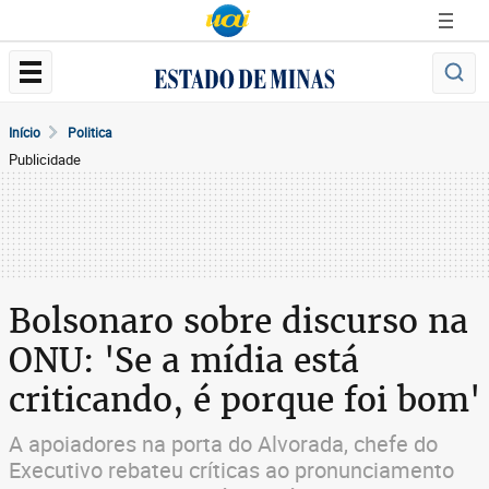
Início
Politica
Publicidade
Bolsonaro sobre discurso na
ONU: 'Se a mídia está
criticando, é porque foi bom'
A apoiadores na porta do Alvorada, chefe do
Executivo rebateu críticas ao pronunciamento