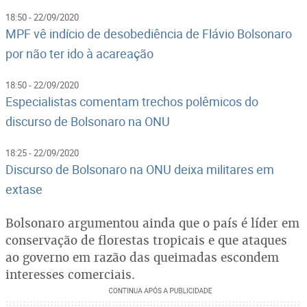
18:50 - 22/09/2020
MPF vê indício de desobediência de Flávio Bolsonaro
por não ter ido à acareação
18:50 - 22/09/2020
Especialistas comentam trechos polêmicos do
discurso de Bolsonaro na ONU
18:25 - 22/09/2020
Discurso de Bolsonaro na ONU deixa militares em
extase
Bolsonaro argumentou ainda que o país é líder em
conservação de florestas tropicais e que ataques
ao governo em razão das queimadas escondem
interesses comerciais.