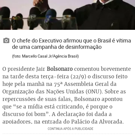
O chefe do Executivo afirmou que o Brasil é vítima
de uma campanha de desinformação
(foto: Marcello Casal Jr/Agência Brasil)
O presidente Jair
Bolsonaro
comentou brevemente
na tarde desta terça-feira (22/9) o discurso feito
hoje pela manhã na 75ª Assembleia Geral da
Organização das Nações Unidas (ONU). Sobre as
repercussões de suas falas, Bolsonaro apontou
que “se a mídia está criticando, é porque o
discurso foi bom”. A declaração foi dada a
apoiadores, na entrada do Palácio da Alvorada.