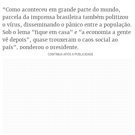
“Como aconteceu em grande parte do mundo,
parcela da imprensa brasileira também politizou
o vírus, disseminando o pânico entre a população.
Sob o lema "fique em casa" e "a economia a gente
vê depois", quase trouxeram o caos social ao
país", ponderou o presidente.