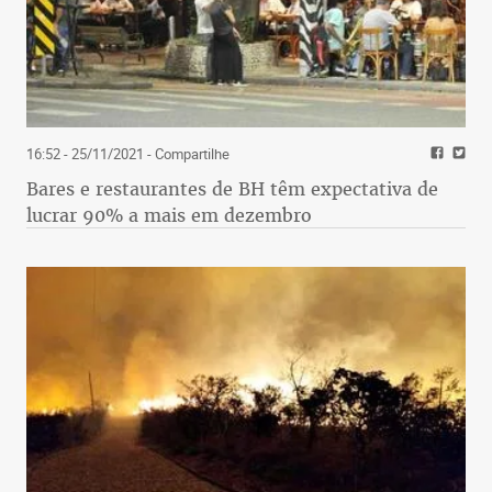
16:52 - 25/11/2021
- Compartilhe
Bares e restaurantes de BH têm expectativa de
lucrar 90% a mais em dezembro