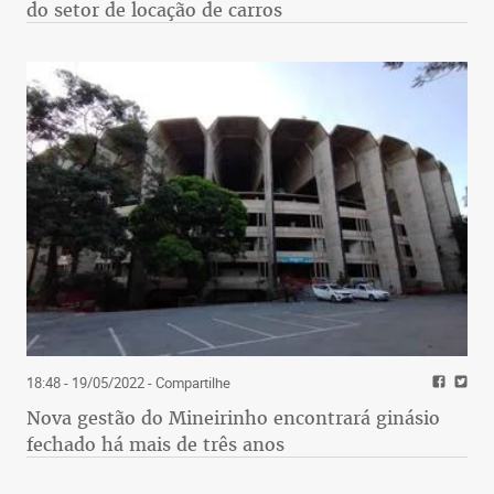
do setor de locação de carros
18:48 - 19/05/2022
- Compartilhe
Nova gestão do Mineirinho encontrará ginásio
fechado há mais de três anos