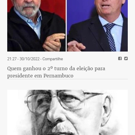
21:27 - 30/10/2022
- Compartilhe
Quem ganhou o 2º turno da eleição para
presidente em Pernambuco