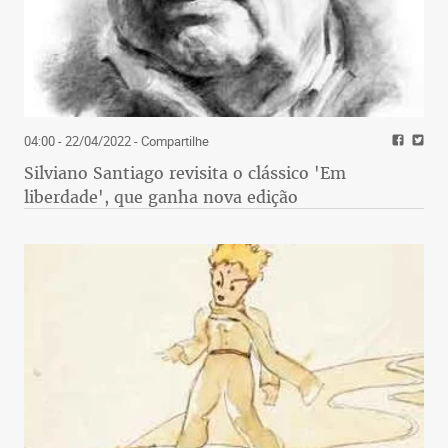
04:00 - 22/04/2022
- Compartilhe
Silviano Santiago revisita o clássico 'Em
liberdade', que ganha nova edição