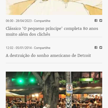
06:00 - 28/04/2023
- Compartilhe
Clássico 'O pequeno príncipe' completa 80 anos
muito além dos clichês
12:02 - 05/01/2014
- Compartilhe
A destruição do sonho americano de Detroit