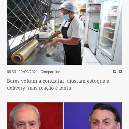
08:30 - 19/09/2021
- Compartilhe
Bares voltam a contratar, ajustam estoque e
delivery, mas reação é lenta