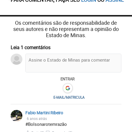
Os comentários são de responsabilidade de
seus autores e não representam a opinião do
Estado de Minas.
Leia 1 comentários
ENTRAR
E-MAIL/MATRICULA
Fabio Martini Ribeiro
6 anos atrás
#Bolsonarotemrazão