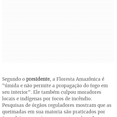
Segundo o
presidente
, a Floresta Amazônica é
"úmida e não permite a propagação do fogo em
seu interior". Ele também culpou moradores
locais e indígenas por focos de incêndio.
Pesquisas de órgãos reguladores mostram que as
queimadas em sua maioria são praticados por