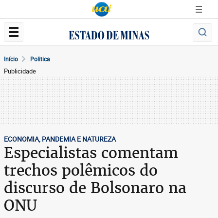
Início
Politica
Publicidade
ECONOMIA, PANDEMIA E NATUREZA
Especialistas comentam
trechos polêmicos do
discurso de Bolsonaro na
ONU