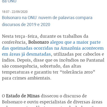
da ONU
18:07 - 22/09/2020
Bolsonaro na ONU: nuvem de palavras compara
discursos de 2019 e 2020
Nesta terça-feira, durante os trabalhos da
conferência,
Bolsonaro
alegou que a maior parte
das queimadas ocorridas na Amazônia acontecem
em áreas já desmatadas
, utilizadas por caboclos e
índios. Depois, disse que os incêndios no Pantanal
são consequência, sobretudo, das altas
temperaturas e garantiu ter “tolerância zero”
para crimes ambientais.
O
Estado de Minas
dissecou o discurso de
Bolsonaro e ouviu especialistas de diversas áreas