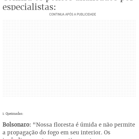
especialistas:
1. Queimadas:
Bolsonaro:
“Nossa floresta é úmida e não permite
a propagação do fogo em seu interior. Os