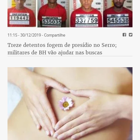
11:15 - 30/12/2019
- Compartilhe
Treze detentos fogem de presídio no Serro;
militares de BH vão ajudar nas buscas