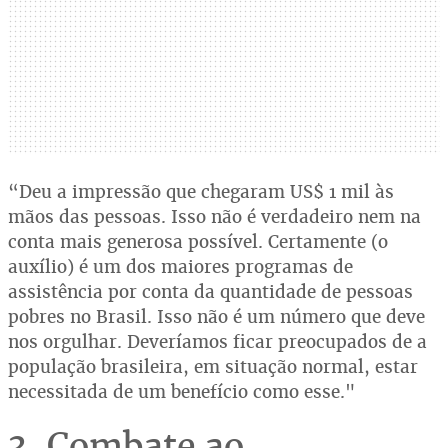
“Deu a impressão que chegaram US$ 1 mil às
mãos das pessoas. Isso não é verdadeiro nem na
conta mais generosa possível. Certamente (o
auxílio) é um dos maiores programas de
assistência por conta da quantidade de pessoas
pobres no Brasil. Isso não é um número que deve
nos orgulhar. Deveríamos ficar preocupados de a
população brasileira, em situação normal, estar
necessitada de um benefício como esse."
3. Combate ao