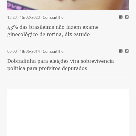
13:23 - 15/02/2023
- Compartilhe
43% das brasileiras não fazem exame
ginecológico de rotina, diz estudo
06:00 - 18/05/2014
- Compartilhe
Dobradinha para eleições vira sobrevivência
política para prefeitos deputados