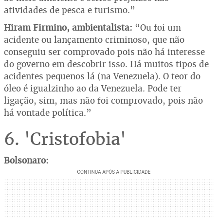
atividades de pesca e turismo.”
Hiram Firmino, ambientalista:
“Ou foi um
acidente ou lançamento criminoso, que não
conseguiu ser comprovado pois não há interesse
do governo em descobrir isso. Há muitos tipos de
acidentes pequenos lá (na Venezuela). O teor do
óleo é igualzinho ao da Venezuela. Pode ter
ligação, sim, mas não foi comprovado, pois não
há vontade política.”
6. 'Cristofobia'
Bolsonaro: