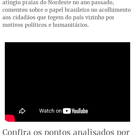
atingiu praias do Nordeste no ano passado,
comentou sobre o papel brasileiro no acolhimento
aos cidadãos que fogem do país vizinho por
motivos políticos e humanitários.
Confira os pontos analisados por