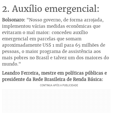
2. Auxílio emergencial:
Bolsonaro:
"Nosso governo, de forma arrojada,
implementou várias medidas econômicas que
evitaram o mal maior: concedeu auxílio
emergencial em parcelas que somam
aproximadamente US$ 1 mil para 65 milhões de
pessoas, o maior programa de assistência aos
mais pobres no Brasil e talvez um dos maiores do
mundo."
Leandro Ferreira, mestre em políticas públicas e
presidente da Rede Brasileira de Renda Básica: