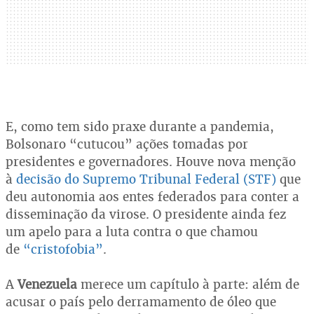
E, como tem sido praxe durante a pandemia,
Bolsonaro “cutucou” ações tomadas por
presidentes e governadores. Houve nova menção
à
decisão do Supremo Tribunal Federal (STF)
que
deu autonomia aos entes federados para conter a
disseminação da virose. O presidente ainda fez
um apelo para a luta contra o que chamou
de
“cristofobia”
.
A
Venezuela
merece um capítulo à parte: além de
acusar o país pelo derramamento de óleo que