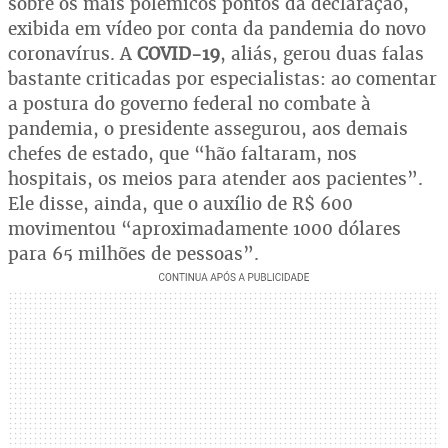
sobre os mais polêmicos pontos da declaração,
exibida em vídeo por conta da pandemia do novo
coronavírus. A
COVID-19
, aliás, gerou duas falas
bastante criticadas por especialistas: ao comentar
a postura do governo federal no combate à
pandemia, o presidente assegurou, aos demais
chefes de estado, que “hão faltaram, nos
hospitais, os meios para atender aos pacientes”.
Ele disse, ainda, que o auxílio de R$ 600
movimentou “aproximadamente 1000 dólares
para 65 milhões de pessoas”.