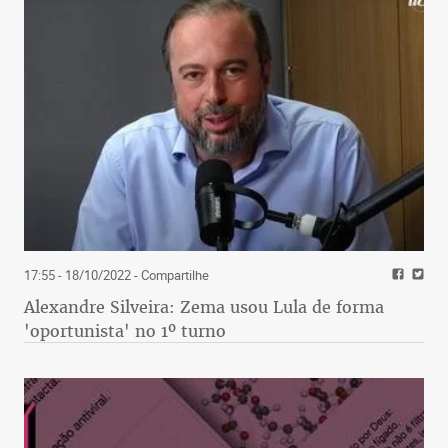
17:55 - 18/10/2022
- Compartilhe
Alexandre Silveira: Zema usou Lula de forma
'oportunista' no 1º turno