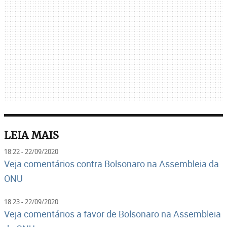
LEIA MAIS
18:22 - 22/09/2020
Veja comentários contra Bolsonaro na Assembleia da
ONU
18:23 - 22/09/2020
Veja comentários a favor de Bolsonaro na Assembleia