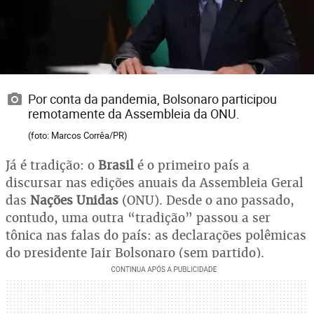
Por conta da pandemia, Bolsonaro participou
remotamente da Assembleia da ONU.
(foto: Marcos Corrêa/PR)
Já é tradição: o
Brasil
é o primeiro país a
discursar nas edições anuais da Assembleia Geral
das
Nações Unidas
(ONU). Desde o ano passado,
contudo, uma outra “tradição” passou a ser
tônica nas falas do país: as declarações polêmicas
do presidente Jair Bolsonaro (sem partido).