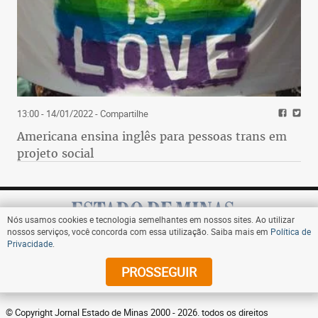
13:00 - 14/01/2022
- Compartilhe
Americana ensina inglês para pessoas trans em
projeto social
Nós usamos cookies e tecnologia semelhantes em nossos sites. Ao utilizar
nossos serviços, você concorda com essa utilização. Saiba mais em
Política de
Privacidade
.
Assine
PROSSEGUIR
© Copyright Jornal Estado de Minas 2000 - 2026. todos os direitos