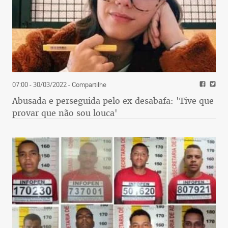
07:00 - 30/03/2022
- Compartilhe
Abusada e perseguida pelo ex desabafa: 'Tive que
provar que não sou louca'