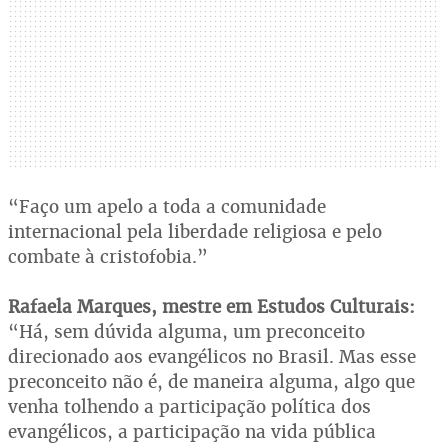
“Faço um apelo a toda a comunidade
internacional pela liberdade religiosa e pelo
combate à cristofobia.”
Rafaela Marques, mestre em Estudos Culturais:
“Há, sem dúvida alguma, um preconceito
direcionado aos evangélicos no Brasil. Mas esse
preconceito não é, de maneira alguma, algo que
venha tolhendo a participação política dos
evangélicos, a participação na vida pública