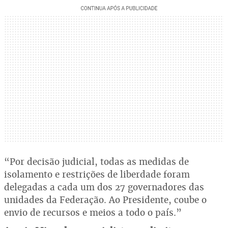
“Por decisão judicial, todas as medidas de
isolamento e restrições de liberdade foram
delegadas a cada um dos 27 governadores das
unidades da Federação. Ao Presidente, coube o
envio de recursos e meios a todo o país.”