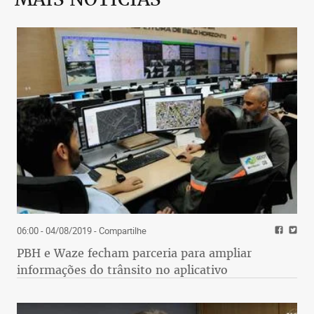
06:00 - 04/08/2019
- Compartilhe
PBH e Waze fecham parceria para ampliar
informações do trânsito no aplicativo