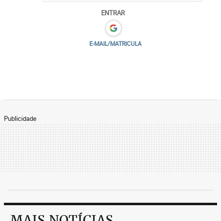
ENTRAR
E-MAIL/MATRICULA
Publicidade
MAIS NOTÍCIAS