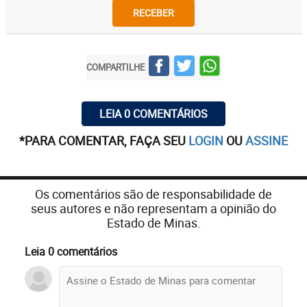
RECEBER
COMPARTILHE
LEIA 0 COMENTÁRIOS
*PARA COMENTAR, FAÇA SEU
LOGIN
OU
ASSINE
Os comentários são de responsabilidade de
seus autores e não representam a opinião do
Estado de Minas.
Leia 0 comentários