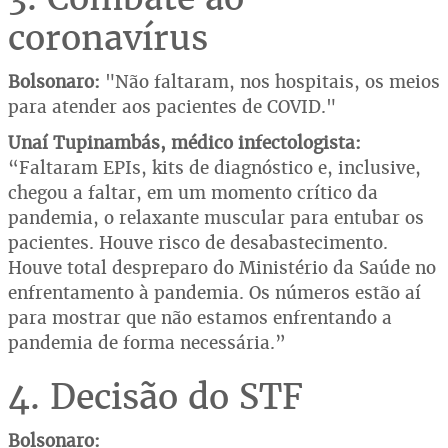
coronavírus
Bolsonaro:
"Não faltaram, nos hospitais, os meios
para atender aos pacientes de COVID."
Unaí Tupinambás, médico infectologista:
“Faltaram EPIs, kits de diagnóstico e, inclusive,
chegou a faltar, em um momento crítico da
pandemia, o relaxante muscular para entubar os
pacientes. Houve risco de desabastecimento.
Houve total despreparo do Ministério da Saúde no
enfrentamento à pandemia. Os números estão aí
para mostrar que não estamos enfrentando a
pandemia de forma necessária.”
4. Decisão do STF
Bolsonaro: