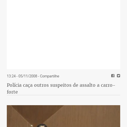
13:24 - 05/11/2008
- Compartilhe
Polícia caça outros suspeitos de assalto a carro-
forte