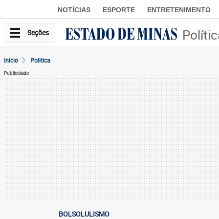
NOTÍCIAS
ESPORTE
ENTRETENIMENTO
Políti
Seções
Início
Politica
Publicidade
BOLSOLULISMO