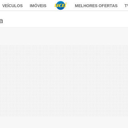
VEÍCULOS
IMÓVEIS
MELHORES OFERTAS
T
ca