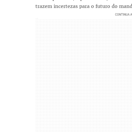
trazem incertezas para o futuro do mand