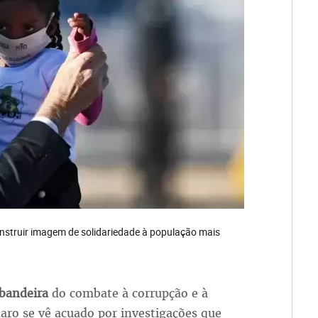
onstruir imagem de solidariedade à população mais
bandeira
do combate à corrupção e à
naro se vê acuado por investigações que