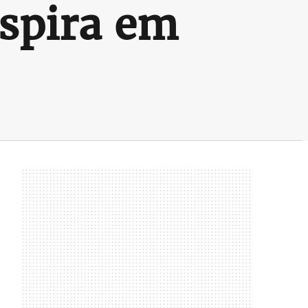
nspira em