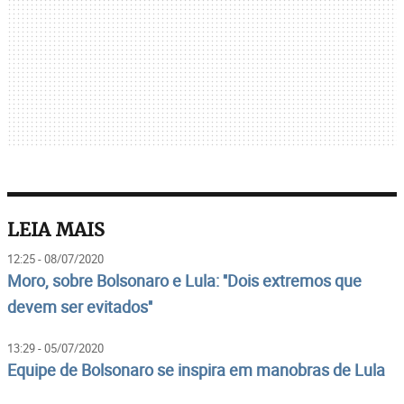
LEIA MAIS
12:25 - 08/07/2020
Moro, sobre Bolsonaro e Lula: ''Dois extremos que
devem ser evitados''
13:29 - 05/07/2020
Equipe de Bolsonaro se inspira em manobras de Lula