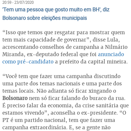
20:59 - 23/07/2020
'Tem uma pessoa que gosto muito em BH', diz
Bolsonaro sobre eleições municipais
“Isso que temos que resgatar para mostrar quem
tem mais capacidade de governar”, disse Lula,
acrescentando conselhos de campanha a Nilmário
Miranda, ex-deputado federal que foi
anunciado
como pré-candidato
a prefeito da capital mineira.
“Você tem que fazer uma campanha discutindo
uma parte dos temas nacionais e uma parte dos
temas locais. Não adianta só ficar xingando o
Bolsonaro
nem só ficar falando do buraco da rua.
É preciso falar da economia, da crise sanitária que
estamos vivendo”, aconselha o ex-presidente. “O
PT é um partido nacional, tem que fazer uma
campanha extraordinária. E, se a gente não