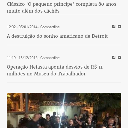
Clássico 'O pequeno príncipe' completa 80 anos
muito além dos clichês
12:02 - 05/01/2014
- Compartilhe
A destruição do sonho americano de Detroit
11:19 - 13/12/2016
- Compartilhe
Operação Hefasta aponta desvios de R$ 11
milhões no Museu do Trabalhador