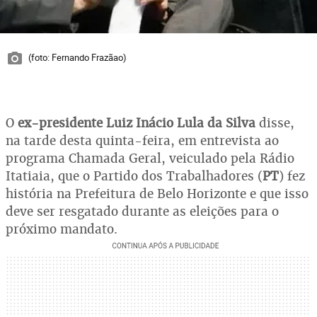
(foto: Fernando Frazãao)
O
ex-presidente Luiz Inácio Lula da Silva
disse,
na tarde desta quinta-feira, em entrevista ao
programa Chamada Geral, veiculado pela Rádio
Itatiaia, que o Partido dos Trabalhadores (
PT
) fez
história na Prefeitura de Belo Horizonte e que isso
deve ser resgatado durante as eleições para o
próximo mandato.