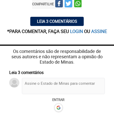
COMPARTILHE
LEIA 3 COMENTÁRIOS
*PARA COMENTAR, FAÇA SEU
LOGIN
OU
ASSINE
Os comentários são de responsabilidade de
seus autores e não representam a opinião do
Estado de Minas.
Leia 3 comentários
ENTRAR