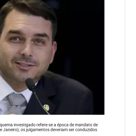
quema investigado refere-se a época de mandato de
 de Janeiro), os julgamentos deveriam ser conduzidos