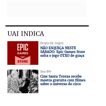
UAI INDICA
Drops De Jogos
NÃO ESQUEÇA NESTE
SÁBADO: Epic Games Store
solta o jogo OTXO de graça
Sou BH
Cine Santa Tereza recebe
mostra gratuita com filmes
sobre o universo do circo