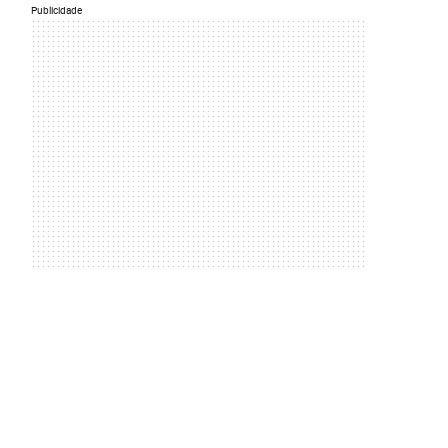
Publicidade