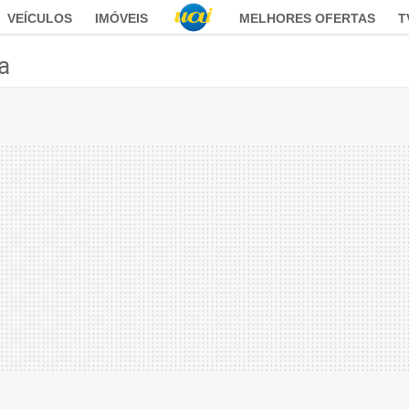
VEÍCULOS
IMÓVEIS
MELHORES OFERTAS
T
ca