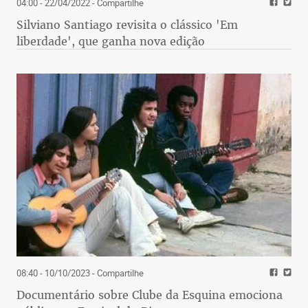
04:00 - 22/04/2022
- Compartilhe
Silviano Santiago revisita o clássico 'Em
liberdade', que ganha nova edição
08:40 - 10/10/2023
- Compartilhe
Documentário sobre Clube da Esquina emociona