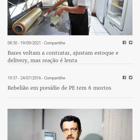
08:30 - 19/09/2021
- Compartilhe
Bares voltam a contratar, ajustam estoque e
delivery, mas reação é lenta
19:37 - 24/07/2016
- Compartilhe
Rebelião em presídio de PE tem 6 mortos