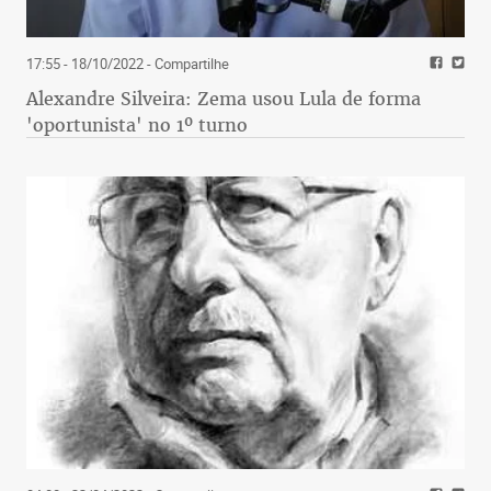
17:55 - 18/10/2022
- Compartilhe
Alexandre Silveira: Zema usou Lula de forma
'oportunista' no 1º turno