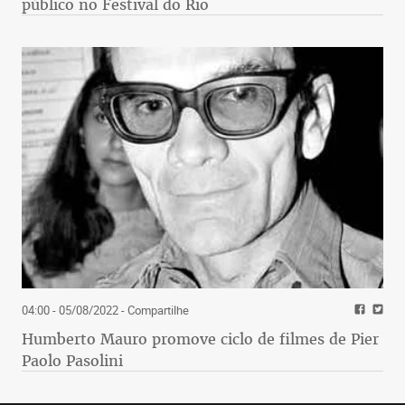
público no Festival do Rio
04:00 - 05/08/2022
- Compartilhe
Humberto Mauro promove ciclo de filmes de Pier
Paolo Pasolini