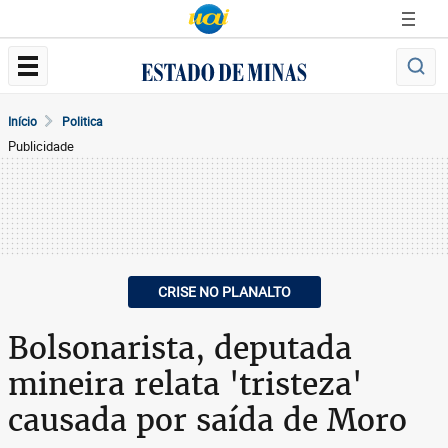
Início
Politica
Publicidade
CRISE NO PLANALTO
Bolsonarista, deputada
mineira relata 'tristeza'
causada por saída de Moro