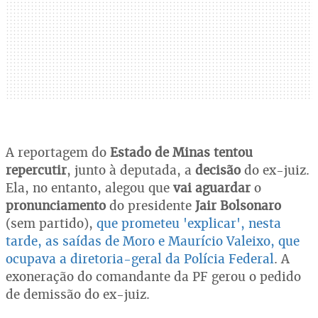
A reportagem do
Estado de Minas
tentou
repercutir
, junto à deputada, a
decisão
do ex-juiz.
Ela, no entanto, alegou que
vai aguardar
o
pronunciamento
do presidente
Jair Bolsonaro
(sem partido),
que prometeu 'explicar', nesta
tarde, as saídas de Moro e Maurício Valeixo, que
ocupava a diretoria-geral da Polícia Federal
. A
exoneração do comandante da PF gerou o pedido
de demissão do ex-juiz.