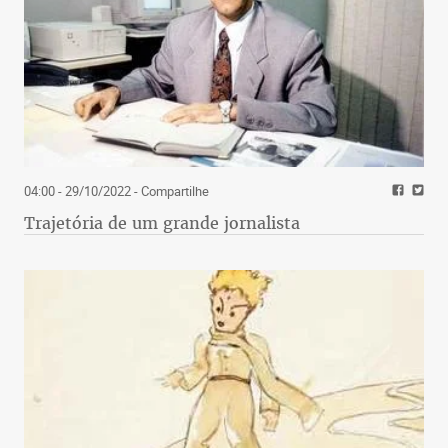
04:00 - 29/10/2022
- Compartilhe
Trajetória de um grande jornalista