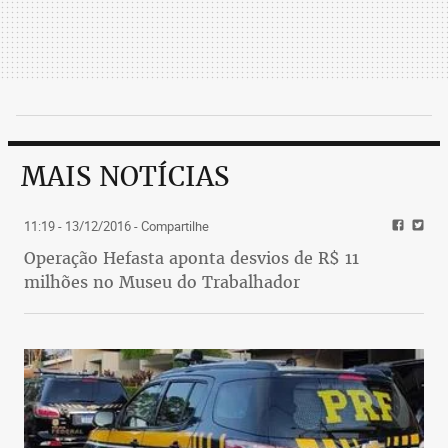
MAIS NOTÍCIAS
11:19 - 13/12/2016
- Compartilhe
Operação Hefasta aponta desvios de R$ 11
milhões no Museu do Trabalhador