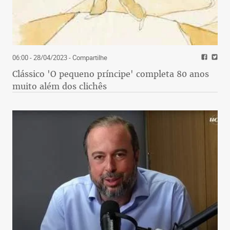
06:00 - 28/04/2023
- Compartilhe
Clássico 'O pequeno príncipe' completa 80 anos
muito além dos clichês