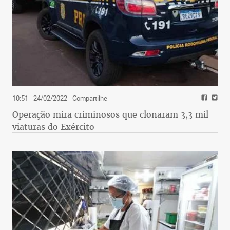
10:51 - 24/02/2022
- Compartilhe
Operação mira criminosos que clonaram 3,3 mil
viaturas do Exército