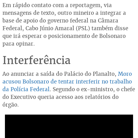
Em rápido contato com a reportagem, via
mensagens de texto, outro mineiro a integrar a
base de apoio do governo federal na Câmara
Federal, Cabo Júnio Amaral (PSL) também disse
que irá esperar o posicionamento de Bolsonaro
para opinar.
Interferência
Ao anunciar a saída do Palácio do Planalto,
Moro
acusou Bolsonaro de tentar interferir no trabalho
da Polícia Federal
. Segundo o ex-ministro, o chefe
do Executivo queria acesso aos relatórios do
órgão.