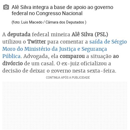
Alê Silva integra a base de apoio ao governo
federal no Congresso Nacional
(foto: Luis Macedo / Câmara dos Deputados )
A
deputada
federal mineira
Alê Silva (PSL)
utilizou o
Twitter
para comentar a
saída de Sérgio
Moro do Ministério da Justiça e Segurança
Pública
. Advogada, ela
comparou
a situação
ao
divórcio
de um casal. O ex-juiz oficializou a
decisão de deixar o governo nesta sexta-feira.