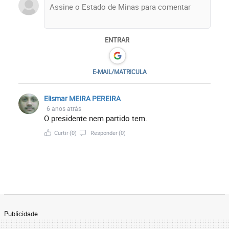
ENTRAR
E-MAIL/MATRICULA
Elismar MEIRA PEREIRA
6 anos atrás
O presidente nem partido tem.
Curtir
(0)
Responder
(0)
Publicidade