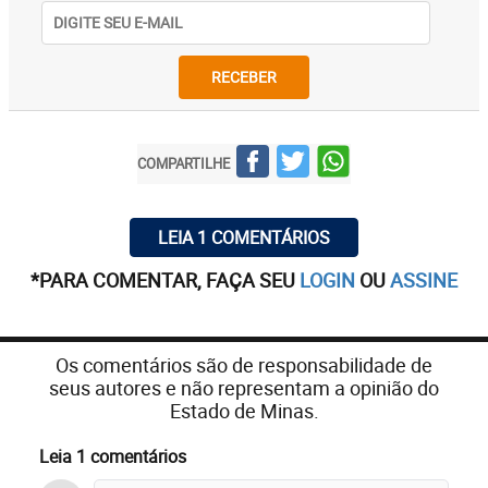
RECEBER
COMPARTILHE
LEIA 1 COMENTÁRIOS
*PARA COMENTAR, FAÇA SEU
LOGIN
OU
ASSINE
Os comentários são de responsabilidade de
seus autores e não representam a opinião do
Estado de Minas.
Leia 1 comentários