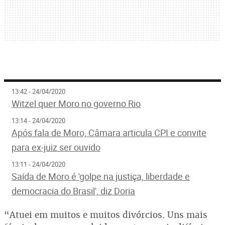
13:42 - 24/04/2020
Witzel quer Moro no governo Rio
13:14 - 24/04/2020
Após fala de Moro, Câmara articula CPI e convite
para ex-juiz ser ouvido
13:11 - 24/04/2020
Saída de Moro é 'golpe na justiça, liberdade e
democracia do Brasil', diz Doria
“Atuei em muitos e muitos divórcios. Uns mais