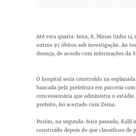
Até esta quarta-feira, 8, Minas tinha 14
outros 97 óbitos sob investigação. Ao t
doença, de acordo com informações da Se
O hospital seria construído na esplanada
bancada pela prefeitura em parceria com
concessionária que administra o estádio 
prefeito, foi acertado com Zema.
Porém, na segunda-feira passada, Kalil 
construído depois do que classificou de 