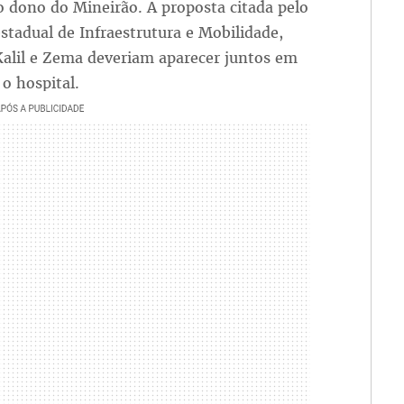
 o dono do Mineirão. A proposta citada pelo
estadual de Infraestrutura e Mobilidade,
Kalil e Zema deveriam aparecer juntos em
o hospital.