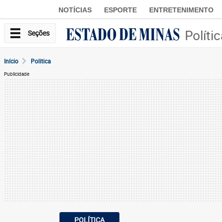
NOTÍCIAS
ESPORTE
ENTRETENIMENTO
Políti
Seções
Início
Politica
Publicidade
POLÍTICA