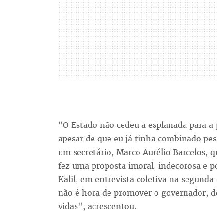
"O Estado não cedeu a esplanada para a p
apesar de que eu já tinha combinado pe
um secretário, Marco Aurélio Barcelos, 
fez uma proposta imoral, indecorosa e po
Kalil, em entrevista coletiva na segunda-
não é hora de promover o governador, d
vidas", acrescentou.