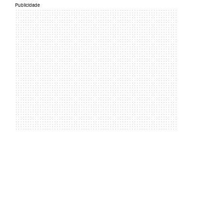
Publicidade