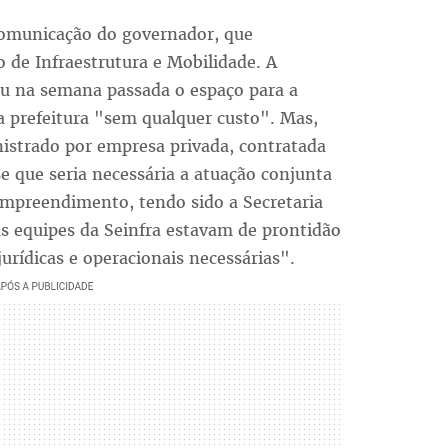
comunicação do governador, que
 de Infraestrutura e Mobilidade. A
eu na semana passada o espaço para a
prefeitura "sem qualquer custo". Mas,
istrado por empresa privada, contratada
e que seria necessária a atuação conjunta
empreendimento, tendo sido a Secretaria
s equipes da Seinfra estavam de prontidão
rídicas e operacionais necessárias".