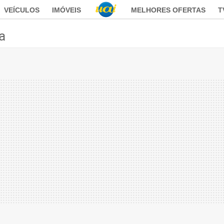
VEÍCULOS
IMÓVEIS
MELHORES OFERTAS
T
ca