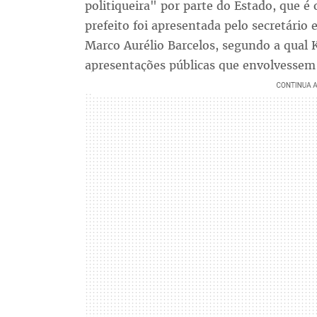
politiqueira" por parte do Estado, que é
prefeito foi apresentada pelo secretário 
Marco Aurélio Barcelos, segundo a qual 
apresentações públicas que envolvessem 