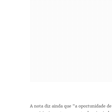
A nota diz ainda que "a oportunidade d