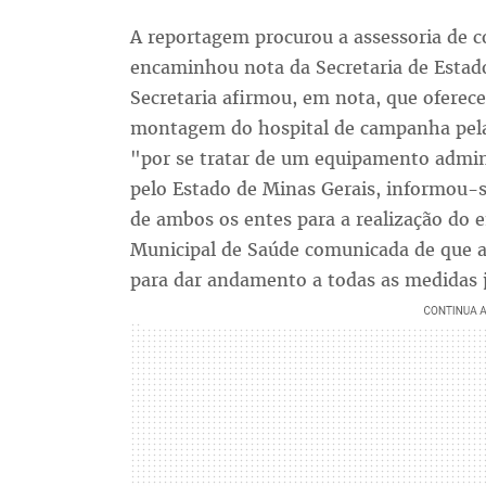
A reportagem procurou a assessoria de 
encaminhou nota da Secretaria de Estado
Secretaria afirmou, em nota, que oferec
montagem do hospital de campanha pela 
"por se tratar de um equipamento admin
pelo Estado de Minas Gerais, informou-s
de ambos os entes para a realização do 
Municipal de Saúde comunicada de que a
para dar andamento a todas as medidas ju