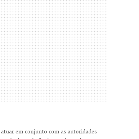
e atuar em conjunto com as autoridades