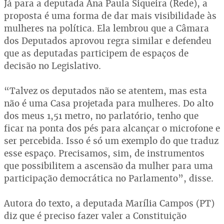
Já para a deputada Ana Paula Siqueira (Rede), a
proposta é uma forma de dar mais visibilidade às
mulheres na política. Ela lembrou que a Câmara
dos Deputados aprovou regra similar e defendeu
que as deputadas participem de espaços de
decisão no Legislativo.
“Talvez os deputados não se atentem, mas esta
não é uma Casa projetada para mulheres. Do alto
dos meus 1,51 metro, no parlatório, tenho que
ficar na ponta dos pés para alcançar o microfone e
ser percebida. Isso é só um exemplo do que traduz
esse espaço. Precisamos, sim, de instrumentos
que possibilitem a ascensão da mulher para uma
participação democrática no Parlamento”, disse.
Autora do texto, a deputada Marília Campos (PT)
diz que é preciso fazer valer a Constituição