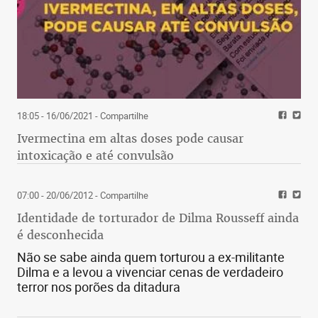
18:05 - 16/06/2021
- Compartilhe
Ivermectina em altas doses pode causar
intoxicação e até convulsão
07:00 - 20/06/2012
- Compartilhe
Identidade de torturador de Dilma Rousseff ainda
é desconhecida
Não se sabe ainda quem torturou a ex-militante
Dilma e a levou a vivenciar cenas de verdadeiro
terror nos porões da ditadura