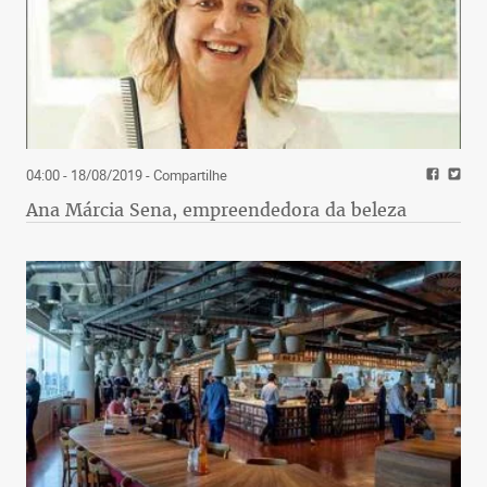
04:00 - 18/08/2019
- Compartilhe
Ana Márcia Sena, empreendedora da beleza