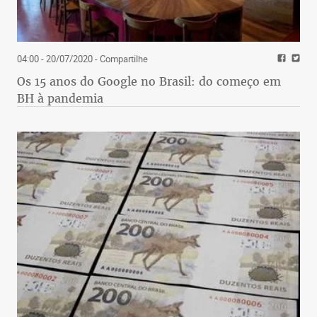
04:00 - 20/07/2020
- Compartilhe
Os 15 anos do Google no Brasil: do começo em
BH à pandemia