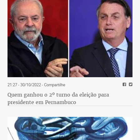
21:27 - 30/10/2022
- Compartilhe
Quem ganhou o 2º turno da eleição para
presidente em Pernambuco