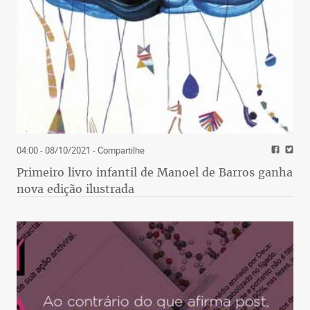
04:00 - 08/10/2021
- Compartilhe
Primeiro livro infantil de Manoel de Barros ganha
nova edição ilustrada