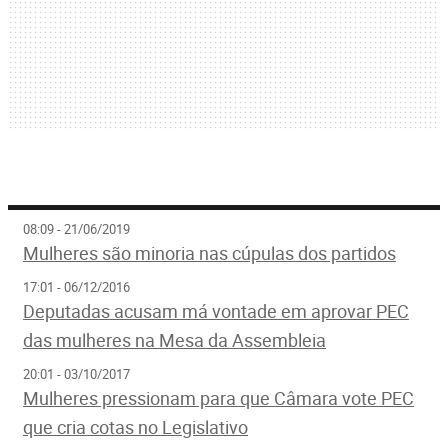
08:09 - 21/06/2019
Mulheres são minoria nas cúpulas dos partidos
17:01 - 06/12/2016
Deputadas acusam má vontade em aprovar PEC
das mulheres na Mesa da Assembleia
20:01 - 03/10/2017
Mulheres pressionam para que Câmara vote PEC
que cria cotas no Legislativo