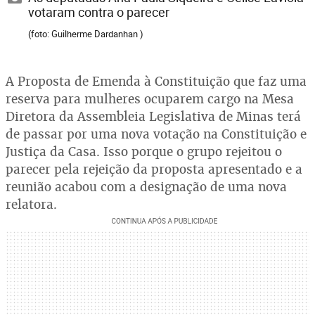
votaram contra o parecer
(foto: Guilherme Dardanhan )
A Proposta de Emenda à Constituição que faz uma
reserva para mulheres ocuparem cargo na Mesa
Diretora da Assembleia Legislativa de Minas terá
de passar por uma nova votação na Constituição e
Justiça da Casa. Isso porque o grupo rejeitou o
parecer pela rejeição da proposta apresentado e a
reunião acabou com a designação de uma nova
relatora.