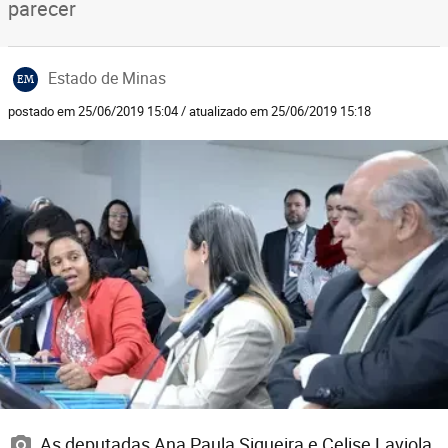
parecer
Estado de Minas
EM
postado em 25/06/2019 15:04 / atualizado em 25/06/2019 15:18
As deputadas Ana Paula Siqueira e Celise Laviola