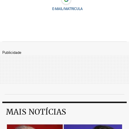
E-MAIL/MATRICULA
Publicidade
MAIS NOTÍCIAS