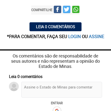
COMPARTILHE
LEIA 0 COMENTÁRIOS
*PARA COMENTAR, FAÇA SEU
LOGIN
OU
ASSINE
Os comentários são de responsabilidade de
seus autores e não representam a opinião do
Estado de Minas.
Leia 0 comentários
ENTRAR