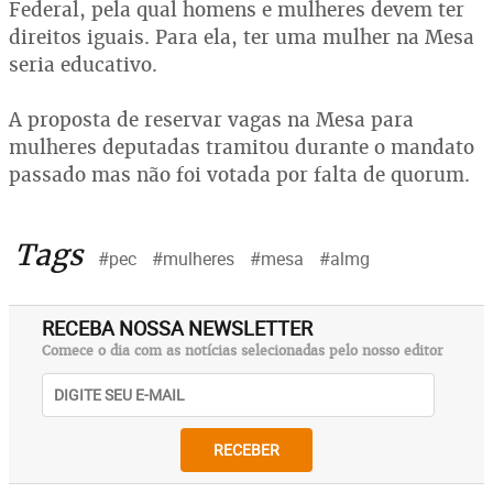
Federal, pela qual homens e mulheres devem ter
direitos iguais. Para ela, ter uma mulher na Mesa
seria educativo.
A proposta de reservar vagas na Mesa para
mulheres deputadas tramitou durante o mandato
passado mas não foi votada por falta de quorum.
Tags
#pec
#mulheres
#mesa
#almg
RECEBA NOSSA NEWSLETTER
Comece o dia com as notícias selecionadas pelo nosso editor
RECEBER