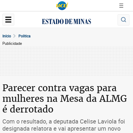
Início
Politica
Publicidade
Parecer contra vagas para
mulheres na Mesa da ALMG
é derrotado
Com o resultado, a deputada Celise Laviola foi
designada relatora e vai apresentar um novo