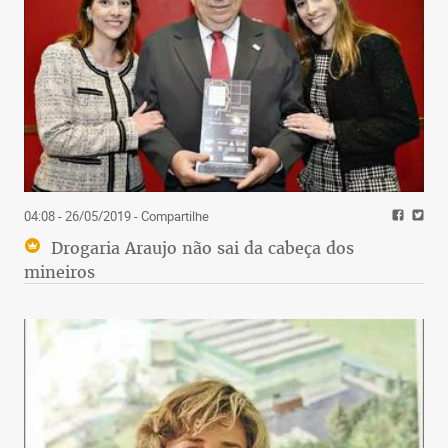
04:08 - 26/05/2019
- Compartilhe
Drogaria Araujo não sai da cabeça dos
mineiros