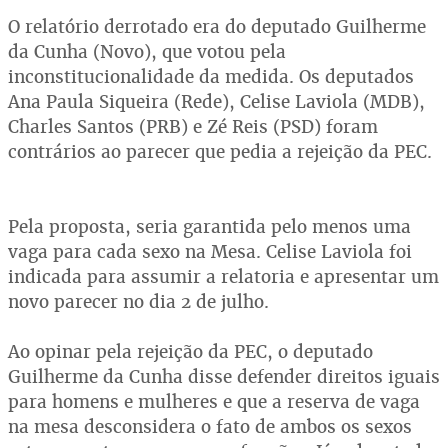
O relatório derrotado era do deputado Guilherme
da Cunha (Novo), que votou pela
inconstitucionalidade da medida. Os deputados
Ana Paula Siqueira (Rede), Celise Laviola (MDB),
Charles Santos (PRB) e Zé Reis (PSD) foram
contrários ao parecer que pedia a rejeição da PEC.
Pela proposta, seria garantida pelo menos uma
vaga para cada sexo na Mesa. Celise Laviola foi
indicada para assumir a relatoria e apresentar um
novo parecer no dia 2 de julho.
Ao opinar pela rejeição da PEC, o deputado
Guilherme da Cunha disse defender direitos iguais
para homens e mulheres e que a reserva de vaga
na mesa desconsidera o fato de ambos os sexos