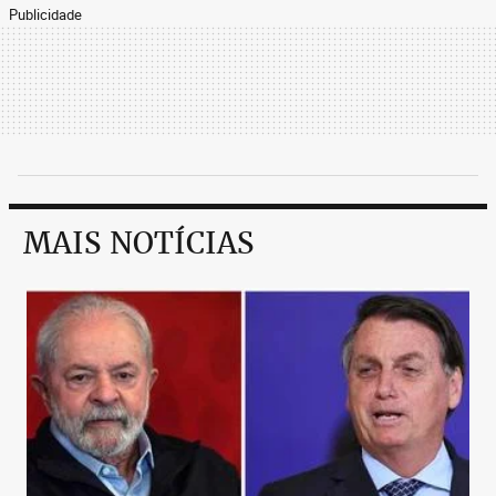
Publicidade
MAIS NOTÍCIAS