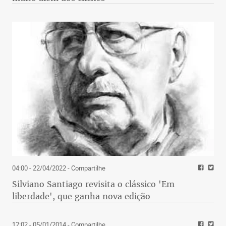
04:00 - 22/04/2022
- Compartilhe
Silviano Santiago revisita o clássico 'Em
liberdade', que ganha nova edição
12:02 - 05/01/2014
- Compartilhe