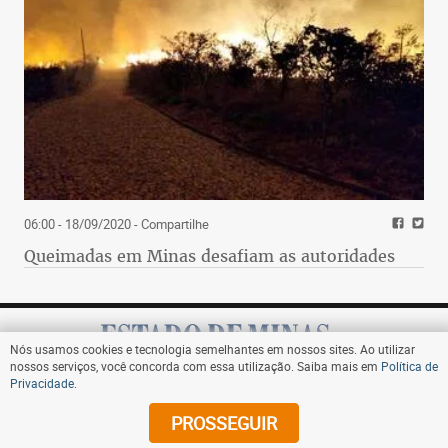
06:00 - 18/09/2020
- Compartilhe
Queimadas em Minas desafiam as autoridades
Nós usamos cookies e tecnologia semelhantes em nossos sites. Ao utilizar
nossos serviços, você concorda com essa utilização. Saiba mais em
Política de
Privacidade
.
Assine
PROSSEGUIR