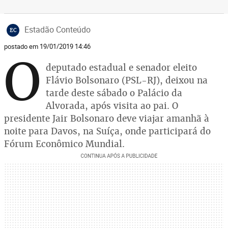
Estadão Conteúdo
EC
postado em 19/01/2019 14:46
O
deputado estadual e senador eleito
Flávio Bolsonaro (PSL-RJ), deixou na
tarde deste sábado o Palácio da
Alvorada, após visita ao pai. O
presidente Jair Bolsonaro deve viajar amanhã à
noite para Davos, na Suíça, onde participará do
Fórum Econômico Mundial.