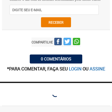
RECEBER
COMPARTILHE
0 COMENTÁRIOS
*PARA COMENTAR, FAÇA SEU
LOGIN
OU
ASSINE