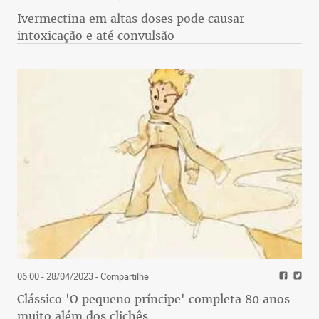
Ivermectina em altas doses pode causar
intoxicação e até convulsão
06:00 - 28/04/2023
- Compartilhe
Clássico 'O pequeno príncipe' completa 80 anos
muito além dos clichês