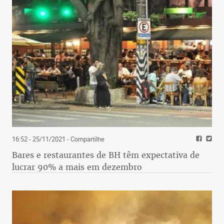
16:52 - 25/11/2021
- Compartilhe
Bares e restaurantes de BH têm expectativa de
lucrar 90% a mais em dezembro