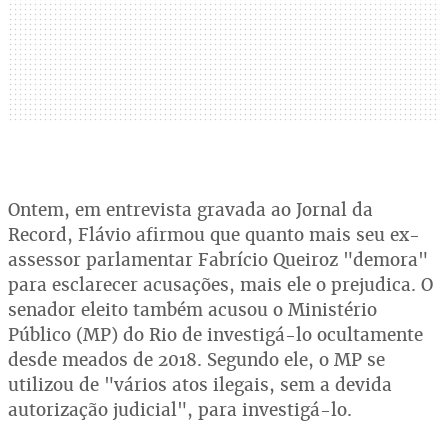
Ontem, em entrevista gravada ao Jornal da
Record, Flávio afirmou que quanto mais seu ex-
assessor parlamentar Fabrício Queiroz "demora"
para esclarecer acusações, mais ele o prejudica. O
senador eleito também acusou o Ministério
Público (MP) do Rio de investigá-lo ocultamente
desde meados de 2018. Segundo ele, o MP se
utilizou de "vários atos ilegais, sem a devida
autorização judicial", para investigá-lo.