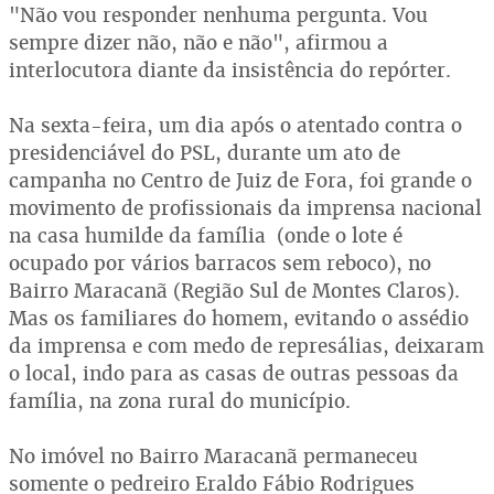
"Não vou responder nenhuma pergunta. Vou
sempre dizer não, não e não", afirmou a
interlocutora diante da insistência do repórter.
Na sexta-feira, um dia após o atentado contra o
presidenciável do PSL, durante um ato de
campanha no Centro de Juiz de Fora, foi grande o
movimento de profissionais da imprensa nacional
na casa humilde da família (onde o lote é
ocupado por vários barracos sem reboco), no
Bairro Maracanã (Região Sul de Montes Claros).
Mas os familiares do homem, evitando o assédio
da imprensa e com medo de represálias, deixaram
o local, indo para as casas de outras pessoas da
família, na zona rural do município.
No imóvel no Bairro Maracanã permaneceu
somente o pedreiro Eraldo Fábio Rodrigues