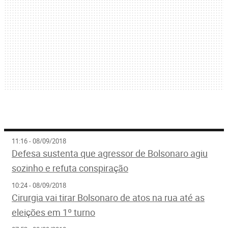
11:16 - 08/09/2018
Defesa sustenta que agressor de Bolsonaro agiu
sozinho e refuta conspiração
10:24 - 08/09/2018
Cirurgia vai tirar Bolsonaro de atos na rua até as
eleições em 1º turno