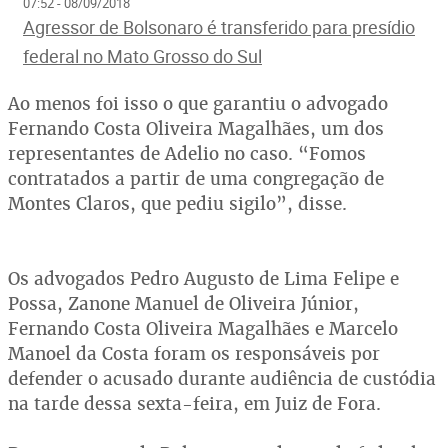
07:52 - 08/09/2018
Agressor de Bolsonaro é transferido para presídio
federal no Mato Grosso do Sul
Ao menos foi isso o que garantiu o advogado
Fernando Costa Oliveira Magalhães, um dos
representantes de Adelio no caso. “Fomos
contratados a partir de uma congregação de
Montes Claros, que pediu sigilo”, disse.
Os advogados Pedro Augusto de Lima Felipe e
Possa, Zanone Manuel de Oliveira Júnior,
Fernando Costa Oliveira Magalhães e Marcelo
Manoel da Costa foram os responsáveis por
defender o acusado durante audiência de custódia
na tarde dessa sexta-feira, em Juiz de Fora.