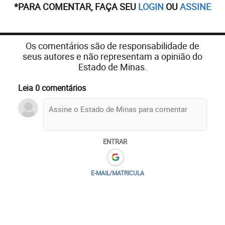
*PARA COMENTAR, FAÇA SEU
LOGIN
OU
ASSINE
Os comentários são de responsabilidade de
seus autores e não representam a opinião do
Estado de Minas.
Leia 0 comentários
ENTRAR
E-MAIL/MATRICULA