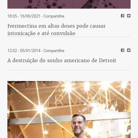
18:05 - 16/06/2021
- Compartilhe
Ivermectina em altas doses pode causar
intoxicação e até convulsão
12:02 - 05/01/2014
- Compartilhe
A destruição do sonho americano de Detroit