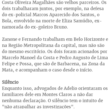
Costa Oliveira Magalhães são velhos parceiros. Os
dois trabalharam juntos, por exemplo, na defesa
do ex-policial Marcos Aparecido dos Santos, o
Bola, envolvido na morte de Eliza Samúdio, ex-
namorada do ex-goleiro Bruno.
Zanone e Fernando trabalham em Belo Horizonte e
na Região Metropolitana da capital, mas não são
do mesmo escritório. Os dois foram acionados por
Marcelo Manoel da Costa e Pedro Augusto de Lima
Felipe e Possa, que são de Barbacena, na Zona da
Mata, e acompanham o caso desde o início.
Silêncio
Enquanto isso, advogados de Adelio orientaram os
familiares dele em Montes Claros a não dar
nenhuma declaração. O silêncio tem o intuito de
"não atrapalhar as investigações".