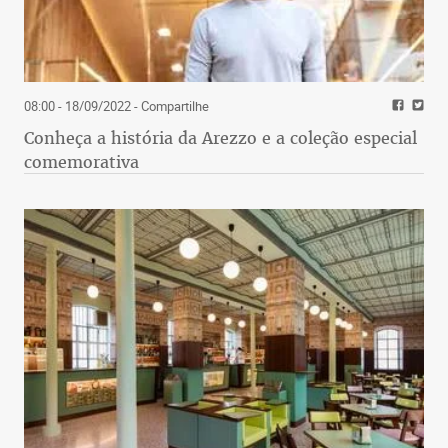
08:00 - 18/09/2022
- Compartilhe
Conheça a história da Arezzo e a coleção especial
comemorativa