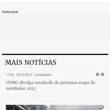
Publicidade
MAIS NOTÍCIAS
17:42 - 28/12/2012
- Compartilhe
UFMG divulga resultado da primeira etapa do
vestibular 2013