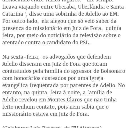
ficava viajando entre Uberaba, Uberlândia e Santa
Catarina", disse uma sobrinha de Adelio ao EM.
Por outro lado, ela alegou que só veio saber da
presença do missionário em Juiz de Fora, quinta
feira, por meio do noticiário da televisão sobre o
atentado contra o candidato do PSL.
Na sexta-feira, os advogados que defendem
Adelio disseram em Juiz de Fora que foram
contratados pela família do agressor de Bolsonaro
com honorários custeados por uma igreja
evangélica frequentada por parentes de Adelio. No
entanto, na quinta-feira à noite, a família de
Adelio revelou em Montes Claros que não tinha
feito nenhum contato, pois nem sabia que o
missionário estava em Juiz de Fora.