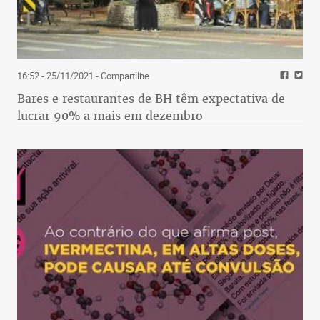
16:52 - 25/11/2021
- Compartilhe
Bares e restaurantes de BH têm expectativa de
lucrar 90% a mais em dezembro