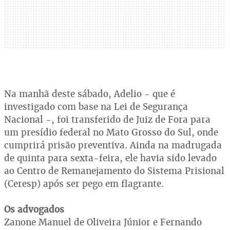
Na manhã deste sábado, Adelio - que é
investigado com base na Lei de Segurança
Nacional -, foi transferido de Juiz de Fora para
um presídio federal no Mato Grosso do Sul, onde
cumprirá prisão preventiva. Ainda na madrugada
de quinta para sexta-feira, ele havia sido levado
ao Centro de Remanejamento do Sistema Prisional
(Ceresp) após ser pego em flagrante.
Os advogados
Zanone Manuel de Oliveira Júnior e Fernando