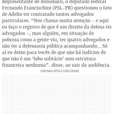
Representante de Bolsonaro, o deputado federal
Fernando Francischini (PSL-PR) questionou o fato
de Adelio ter contratado tantos advogados
particulares. “Nos chama muita atenção - e aqui
eu faço o registro de que é um direito da defesa ter
advogados -, mas alguém, em situação de
pobreza como a gente viu, ter quatro advogados e
não ter a defensoria pública acompanhando… Só
aí eu deixo para vocês de que não há indícios de
que não é um ‘lobo solitário’ sem estrutura
financeira nenhuma”, disse, ao sair da audiência.