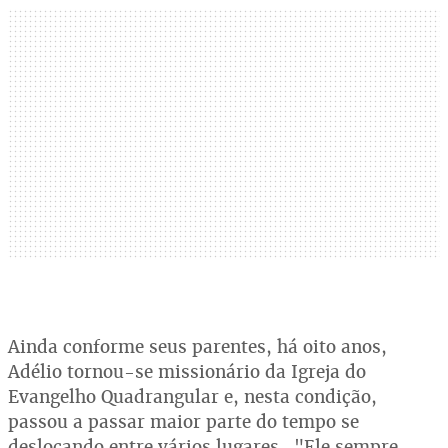
Ainda conforme seus parentes, há oito anos,
Adélio tornou-se missionário da Igreja do
Evangelho Quadrangular e, nesta condição,
passou a passar maior parte do tempo se
deslocando entre vários lugares. "Ele sempre