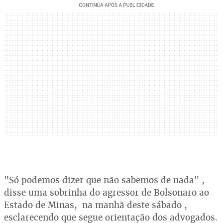
"Só podemos dizer que não sabemos de nada" ,
disse uma sobrinha do agressor de Bolsonaro ao
Estado de Minas, na manhã deste sábado ,
esclarecendo que segue orientação dos advogados.