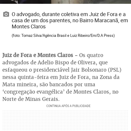
O advogado, durante coletiva em Juiz de Fora e a
casa de um dos parentes, no Bairro Maracanã, em
Montes Claros
(foto: Tomaz Silva/Agência Brasil e Luiz Ribeiro/Em/D.A Press)
Juiz de Fora e Montes Claros -
Os quatro
advogados de Adelio Bispo de Olivera, que
esfaqueou o presidenciável Jair Bolsonaro (PSL)
nessa quinta-feira em Juiz de Fora, na Zona da
Mata mineira, são bancados por uma
‘congregação evangélica’ de Montes Claros, no
Norte de Minas Gerais.