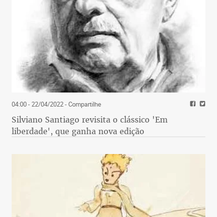
04:00 - 22/04/2022
- Compartilhe
Silviano Santiago revisita o clássico 'Em
liberdade', que ganha nova edição