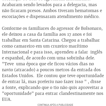
Acabaram sendo levados para a delegacia, mas
não ficaram presos. Ambos tiveram hematomas e
escoriações e dispensaram atendimento médico.
Conforme os familiares do agressor de Bolsonaro,
ele deixou a casa da família aos 17 anos e foi
trabalhar em Santa Catarina. Chegou a trabalhar
como camareiro em um cruzeiro marítimo
Internacional e para isso, aprendeu a falar inglês
e espanhol, de acordo com uma sobrinha dele.
"Teve uma época que ele ficou vários dias no
navio (atracado) a poucos metros da entrada dos
Estados Unidos. Ele contou que teve oportunidade
de entrar lá, mas preferiu nao fazer isso " , disse
a fonte, explicando que o tio não quis aproveitar a
"oportunidade" para entrar clandestinamente nos
EUA.