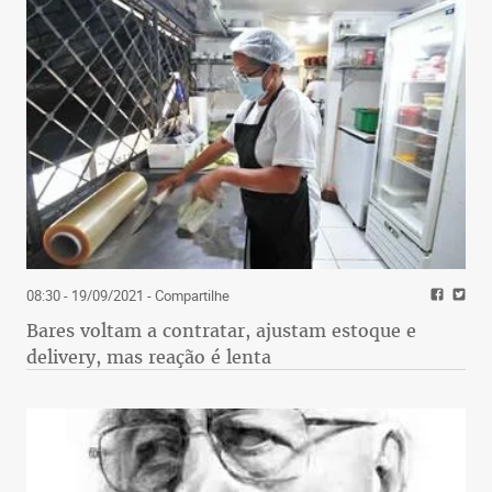
08:30 - 19/09/2021
- Compartilhe
Bares voltam a contratar, ajustam estoque e
delivery, mas reação é lenta