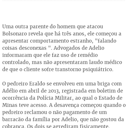
Uma outra parente do homem que atacou
Bolsonaro revela que há três anos, ele começou a
apresentar comportamento estranho, "falando
coisas desconexas ". Advogados de Adelio
informaram que ele faz uso de remédio
controlado, mas não apresentaram laudo médico
de que o cliente sofre transtorno psiquiátrico.
O pedreiro Eraldo se envolveu em uma briga com
Adélio em abril de 2013, registrada em boletim de
ocorrência da Polícia Militar, ao qual o Estado de
Minas teve acesso. A desavença começou quando o
pedreiro reclamou o não pagamento de um
barracão da família por Adelio, que não gostou da
cobrança. Os dois se agrediram fisicamente.