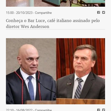
15:00 - 20/10/2023
- Compartilhe
Conheça o Bar Luce, café italiano assinado pelo
diretor Wes Anderson
22:10 - 16/08/2022
- Compartilhe