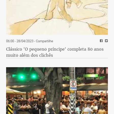
06:00 - 28/04/2023
- Compartilhe
Clássico 'O pequeno príncipe' completa 80 anos
muito além dos clichês