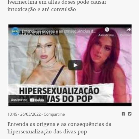
Ivermectina em altas doses pode causar
intoxicação e até convulsão
10:45 - 26/03/2022
- Compartilhe
Entenda as origens e as consequências da
hipersexualização das divas pop