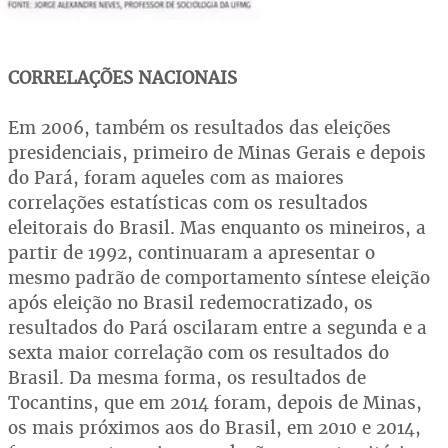
CORRELAÇÕES NACIONAIS
Em 2006, também os resultados das eleições
presidenciais, primeiro de Minas Gerais e depois
do Pará, foram aqueles com as maiores
correlações estatísticas com os resultados
eleitorais do Brasil. Mas enquanto os mineiros, a
partir de 1992, continuaram a apresentar o
mesmo padrão de comportamento síntese eleição
após eleição no Brasil redemocratizado, os
resultados do Pará oscilaram entre a segunda e a
sexta maior correlação com os resultados do
Brasil. Da mesma forma, os resultados de
Tocantins, que em 2014 foram, depois de Minas,
os mais próximos aos do Brasil, em 2010 e 2014,