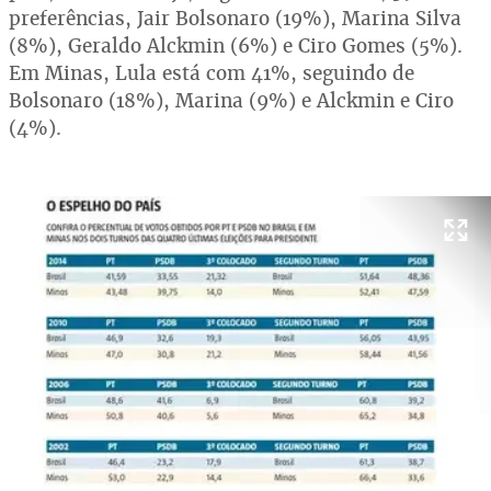
preferências, Jair Bolsonaro (19%), Marina Silva
(8%), Geraldo Alckmin (6%) e Ciro Gomes (5%).
Em Minas, Lula está com 41%, seguindo de
Bolsonaro (18%), Marina (9%) e Alckmin e Ciro
(4%).