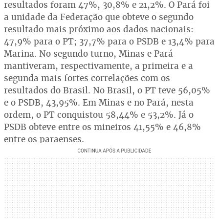
resultados foram 47%, 30,8% e 21,2%. O Pará foi
a unidade da Federação que obteve o segundo
resultado mais próximo aos dados nacionais:
47,9% para o PT; 37,7% para o PSDB e 13,4% para
Marina. No segundo turno, Minas e Pará
mantiveram, respectivamente, a primeira e a
segunda mais fortes correlações com os
resultados do Brasil. No Brasil, o PT teve 56,05%
e o PSDB, 43,95%. Em Minas e no Pará, nesta
ordem, o PT conquistou 58,44% e 53,2%. Já o
PSDB obteve entre os mineiros 41,55% e 46,8%
entre os paraenses.