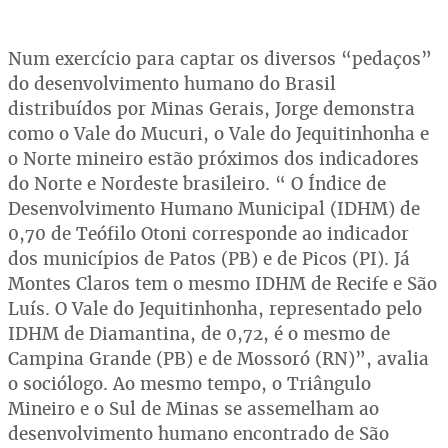
Num exercício para captar os diversos “pedaços”
do desenvolvimento humano do Brasil
distribuídos por Minas Gerais, Jorge demonstra
como o Vale do Mucuri, o Vale do Jequitinhonha e
o Norte mineiro estão próximos dos indicadores
do Norte e Nordeste brasileiro. “ O Índice de
Desenvolvimento Humano Municipal (IDHM) de
0,70 de Teófilo Otoni corresponde ao indicador
dos municípios de Patos (PB) e de Picos (PI). Já
Montes Claros tem o mesmo IDHM de Recife e São
Luís. O Vale do Jequitinhonha, representado pelo
IDHM de Diamantina, de 0,72, é o mesmo de
Campina Grande (PB) e de Mossoró (RN)”, avalia
o sociólogo. Ao mesmo tempo, o Triângulo
Mineiro e o Sul de Minas se assemelham ao
desenvolvimento humano encontrado de São