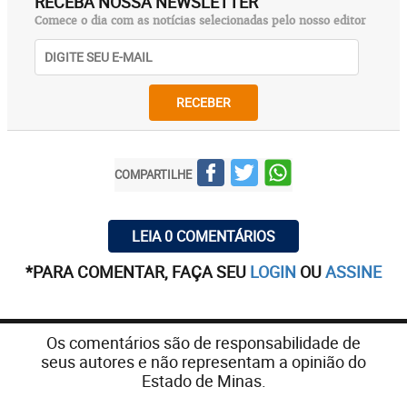
RECEBA NOSSA NEWSLETTER
Comece o dia com as notícias selecionadas pelo nosso editor
RECEBER
COMPARTILHE
LEIA 0 COMENTÁRIOS
*PARA COMENTAR, FAÇA SEU
LOGIN
OU
ASSINE
Os comentários são de responsabilidade de
seus autores e não representam a opinião do
Estado de Minas.