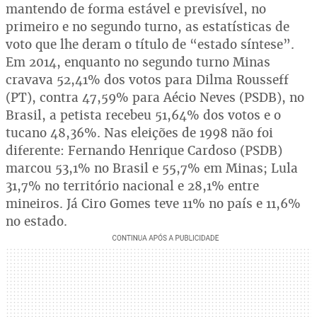
mantendo de forma estável e previsível, no
primeiro e no segundo turno, as estatísticas de
voto que lhe deram o título de “estado síntese”.
Em 2014, enquanto no segundo turno Minas
cravava 52,41% dos votos para Dilma Rousseff
(PT), contra 47,59% para Aécio Neves (PSDB), no
Brasil, a petista recebeu 51,64% dos votos e o
tucano 48,36%. Nas eleições de 1998 não foi
diferente: Fernando Henrique Cardoso (PSDB)
marcou 53,1% no Brasil e 55,7% em Minas; Lula
31,7% no território nacional e 28,1% entre
mineiros. Já Ciro Gomes teve 11% no país e 11,6%
no estado.