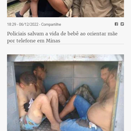
18:29 - 06/12/2022
- Compartilhe
Policiais salvam a vida de bebê ao orientar mãe
por telefone em Minas