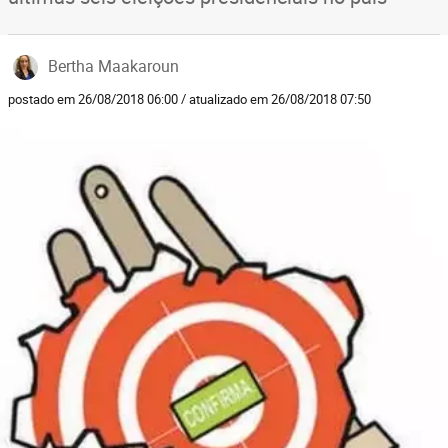
Bertha Maakaroun
postado em 26/08/2018 06:00 / atualizado em 26/08/2018 07:50