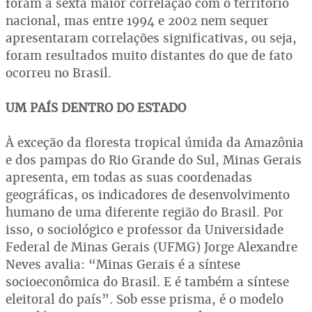
foram a sexta maior correlação com o território
nacional, mas entre 1994 e 2002 nem sequer
apresentaram correlações significativas, ou seja,
foram resultados muito distantes do que de fato
ocorreu no Brasil.
UM PAÍS DENTRO DO ESTADO
À exceção da floresta tropical úmida da Amazônia
e dos pampas do Rio Grande do Sul, Minas Gerais
apresenta, em todas as suas coordenadas
geográficas, os indicadores de desenvolvimento
humano de uma diferente região do Brasil. Por
isso, o sociológico e professor da Universidade
Federal de Minas Gerais (UFMG) Jorge Alexandre
Neves avalia: “Minas Gerais é a síntese
socioeconômica do Brasil. E é também a síntese
eleitoral do país”. Sob esse prisma, é o modelo