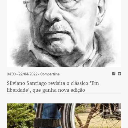
04:00 - 22/04/2022
- Compartilhe
Silviano Santiago revisita o clássico 'Em
liberdade', que ganha nova edição