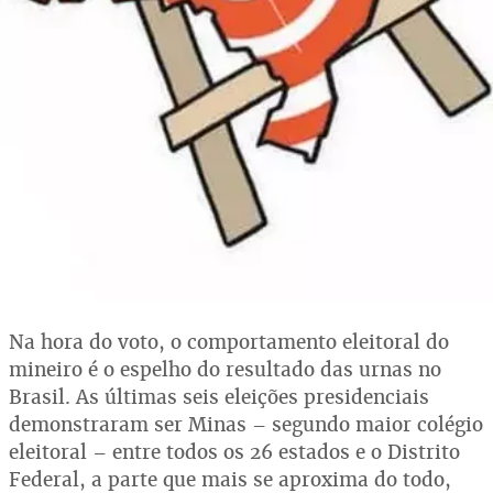
Na hora do voto, o comportamento eleitoral do
mineiro é o espelho do resultado das urnas no
Brasil. As últimas seis eleições presidenciais
demonstraram ser Minas – segundo maior colégio
eleitoral – entre todos os 26 estados e o Distrito
Federal, a parte que mais se aproxima do todo,