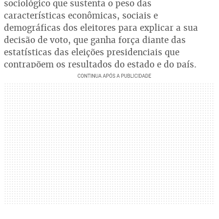
sociológico que sustenta o peso das
características econômicas, sociais e
demográficas dos eleitores para explicar a sua
decisão de voto, que ganha força diante das
estatísticas das eleições presidenciais que
contrapõem os resultados do estado e do país.