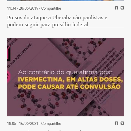
11:34 - 28/06/2019
- Compartilhe
Presos do ataque a Uberaba são paulistas e
podem seguir para presídio federal
18:05 - 16/06/2021
- Compartilhe