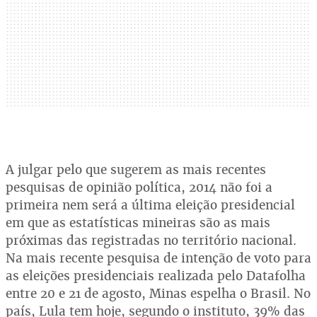
A julgar pelo que sugerem as mais recentes
pesquisas de opinião política, 2014 não foi a
primeira nem será a última eleição presidencial
em que as estatísticas mineiras são as mais
próximas das registradas no território nacional.
Na mais recente pesquisa de intenção de voto para
as eleições presidenciais realizada pelo Datafolha
entre 20 e 21 de agosto, Minas espelha o Brasil. No
país, Lula tem hoje, segundo o instituto, 39% das