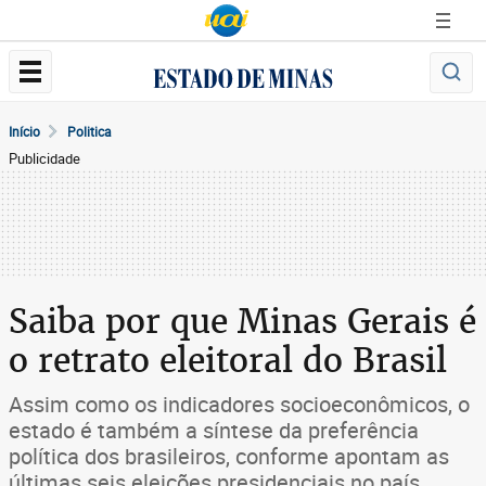
Início
Politica
Publicidade
Saiba por que Minas Gerais é
o retrato eleitoral do Brasil
Assim como os indicadores socioeconômicos, o
estado é também a síntese da preferência
política dos brasileiros, conforme apontam as
últimas seis eleições presidenciais no país