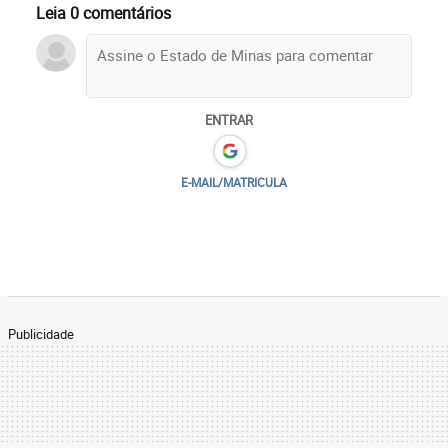
Leia 0 comentários
ENTRAR
E-MAIL/MATRICULA
Publicidade