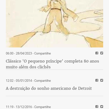
06:00 - 28/04/2023
- Compartilhe
Clássico 'O pequeno príncipe' completa 80 anos
muito além dos clichês
12:02 - 05/01/2014
- Compartilhe
A destruição do sonho americano de Detroit
11:19 - 13/12/2016
- Compartilhe