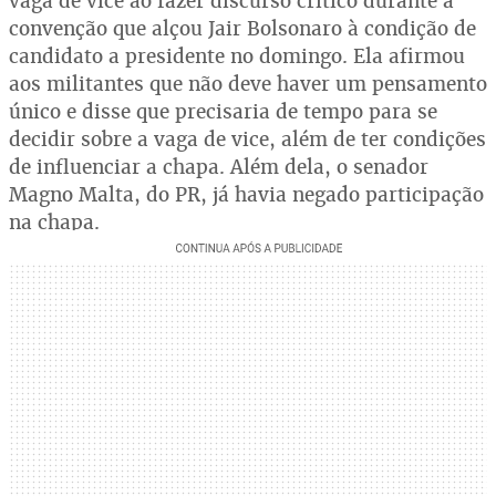
vaga de vice ao fazer discurso crítico durante a
convenção que alçou Jair Bolsonaro à condição de
candidato a presidente no domingo. Ela afirmou
aos militantes que não deve haver um pensamento
único e disse que precisaria de tempo para se
decidir sobre a vaga de vice, além de ter condições
de influenciar a chapa. Além dela, o senador
Magno Malta, do PR, já havia negado participação
na chapa.