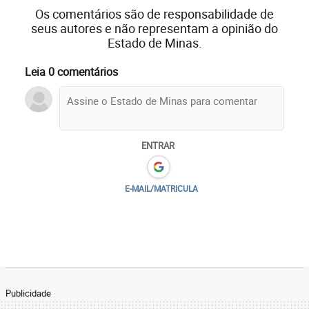
Os comentários são de responsabilidade de
seus autores e não representam a opinião do
Estado de Minas.
Leia 0 comentários
ENTRAR
E-MAIL/MATRICULA
Publicidade