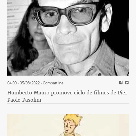
04:00 - 05/08/2022
- Compartilhe
Humberto Mauro promove ciclo de filmes de Pier
Paolo Pasolini