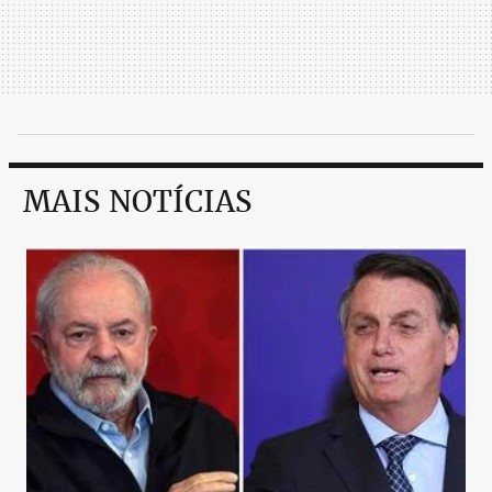
MAIS NOTÍCIAS