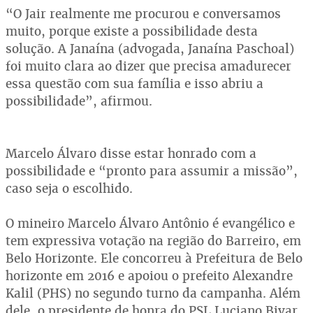
“O Jair realmente me procurou e conversamos
muito, porque existe a possibilidade desta
solução. A Janaína (advogada, Janaína Paschoal)
foi muito clara ao dizer que precisa amadurecer
essa questão com sua família e isso abriu a
possibilidade”, afirmou.
Marcelo Álvaro disse estar honrado com a
possibilidade e “pronto para assumir a missão”,
caso seja o escolhido.
O mineiro Marcelo Álvaro Antônio é evangélico e
tem expressiva votação na região do Barreiro, em
Belo Horizonte. Ele concorreu à Prefeitura de Belo
horizonte em 2016 e apoiou o prefeito Alexandre
Kalil (PHS) no segundo turno da campanha. Além
dele, o presidente de honra do PSL Luciano Bivar