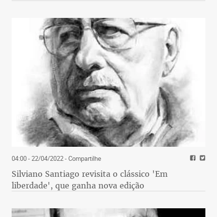
04:00 - 22/04/2022
- Compartilhe
Silviano Santiago revisita o clássico 'Em
liberdade', que ganha nova edição