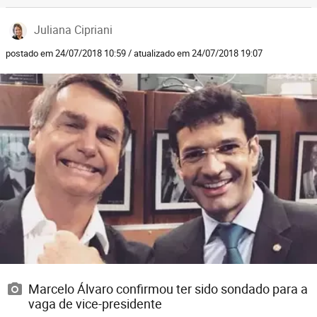
Juliana Cipriani
postado em 24/07/2018 10:59 / atualizado em 24/07/2018 19:07
Marcelo Álvaro confirmou ter sido sondado para a
vaga de vice-presidente