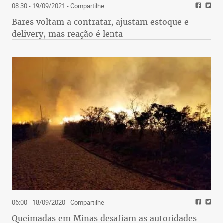
08:30 - 19/09/2021
- Compartilhe
Bares voltam a contratar, ajustam estoque e
delivery, mas reação é lenta
06:00 - 18/09/2020
- Compartilhe
Queimadas em Minas desafiam as autoridades