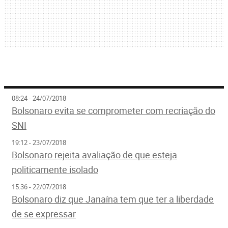
08:24 - 24/07/2018
Bolsonaro evita se comprometer com recriação do
SNI
19:12 - 23/07/2018
Bolsonaro rejeita avaliação de que esteja
politicamente isolado
15:36 - 22/07/2018
Bolsonaro diz que Janaína tem que ter a liberdade
de se expressar