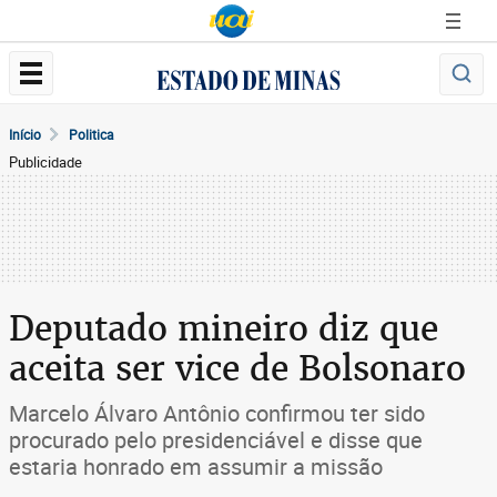
Início
Politica
Publicidade
Deputado mineiro diz que
aceita ser vice de Bolsonaro
Marcelo Álvaro Antônio confirmou ter sido
procurado pelo presidenciável e disse que
estaria honrado em assumir a missão