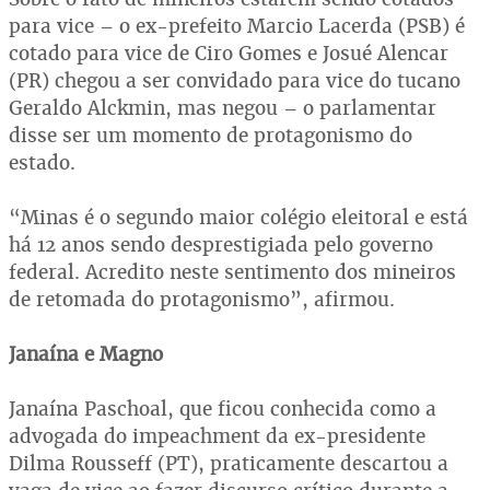
para vice – o ex-prefeito Marcio Lacerda (PSB) é
cotado para vice de Ciro Gomes e Josué Alencar
(PR) chegou a ser convidado para vice do tucano
Geraldo Alckmin, mas negou – o parlamentar
disse ser um momento de protagonismo do
estado.
“Minas é o segundo maior colégio eleitoral e está
há 12 anos sendo desprestigiada pelo governo
federal. Acredito neste sentimento dos mineiros
de retomada do protagonismo”, afirmou.
Janaína e Magno
Janaína Paschoal, que ficou conhecida como a
advogada do impeachment da ex-presidente
Dilma Rousseff (PT), praticamente descartou a