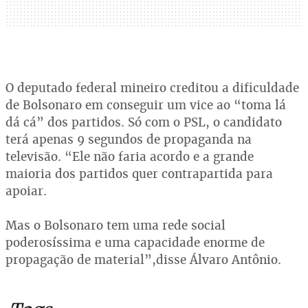
O deputado federal mineiro creditou a dificuldade
de Bolsonaro em conseguir um vice ao “toma lá
dá cá” dos partidos. Só com o PSL, o candidato
terá apenas 9 segundos de propaganda na
televisão. “Ele não faria acordo e a grande
maioria dos partidos quer contrapartida para
apoiar.
Mas o Bolsonaro tem uma rede social
poderosíssima e uma capacidade enorme de
propagação de material”,disse Álvaro Antônio.