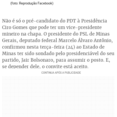
(foto: Reprodução Facebook)
Não é só o pré-candidato do PDT à Presidência
Ciro Gomes que pode ter um vice-presidente
mineiro na chapa. O presidente do PSL de Minas
Gerais, deputado federal Marcelo Álvaro Antônio,
confirmou nesta terça-feira (24) ao Estado de
Minas ter sido sondado pelo presidenciável do seu
partido, Jair Bolsonaro, para assumir o posto. E,
se depender dele, o convite está aceito.