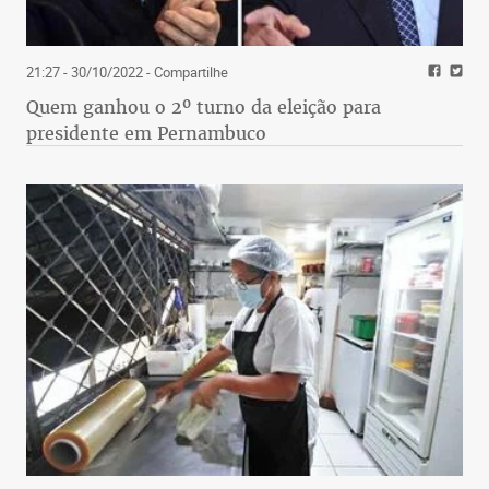
21:27 - 30/10/2022
- Compartilhe
Quem ganhou o 2º turno da eleição para
presidente em Pernambuco