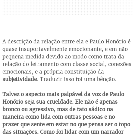
A descrição da relação entre ela e Paulo Honório é
quase insuportavelmente emocionante, e em não
pequena medida devido ao modo como trata da
relação do letramento com classe social, conexões
emocionais, e a própria constituição da
subjetividade
. Traduzir isso foi uma bênção.
Talvez o aspecto mais palpável da voz de Paulo
Honório seja sua crueldade. Ele não é apenas
bronco ou agressivo, mas de fato sádico na
maneira como lida com outras pessoas e no
prazer que sente em estar no que pensa ser o topo
das situações. Como foi lidar com um narrador