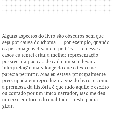
Alguns aspectos do livro são obscuros sem que
seja por causa do idioma — por exemplo, quando
os personagens discutem política — e nesses
casos eu tentei criar a melhor representação
possível da posição de cada um sem levar a
interpretação
mais longe do que o texto me
parecia permitir. Mas eu estava principalmente
preocupada em reproduzir a voz do livro, e como
a premissa da história é que tudo aquilo é escrito
ou contado por um único narrador, isso me deu
um eixo em torno do qual todo o resto podia
girar.