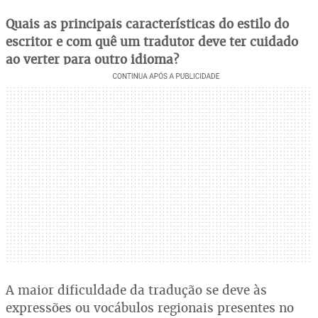
Quais as principais características do estilo do
escritor e com quê um tradutor deve ter cuidado
ao verter para outro idioma?
A maior dificuldade da tradução se deve às
expressões ou vocábulos regionais presentes no