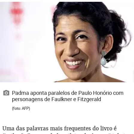
Padma aponta paralelos de Paulo Honório com
personagens de Faulkner e Fitzgerald
(foto: AFP)
Uma das palavras mais frequentes do livro é