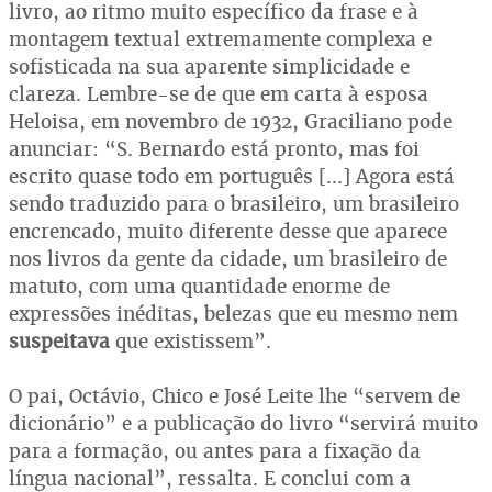
livro, ao ritmo muito específico da frase e à
montagem textual extremamente complexa e
sofisticada na sua aparente simplicidade e
clareza. Lembre-se de que em carta à esposa
Heloisa, em novembro de 1932, Graciliano pode
anunciar: “S. Bernardo está pronto, mas foi
escrito quase todo em português [...] Agora está
sendo traduzido para o brasileiro, um brasileiro
encrencado, muito diferente desse que aparece
nos livros da gente da cidade, um brasileiro de
matuto, com uma quantidade enorme de
expressões inéditas, belezas que eu mesmo nem
suspeitava
que existissem”.
O pai, Octávio, Chico e José Leite lhe “servem de
dicionário” e a publicação do livro “servirá muito
para a formação, ou antes para a fixação da
língua nacional”, ressalta. E conclui com a