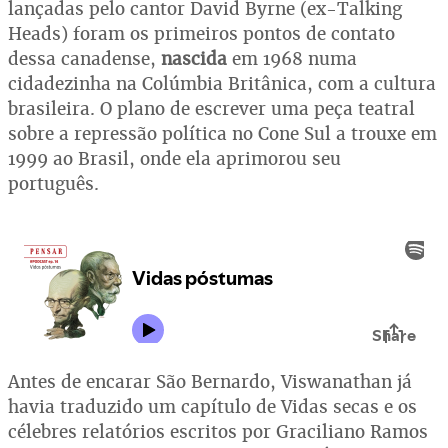
lançadas pelo cantor David Byrne (ex-Talking
Heads) foram os primeiros pontos de contato
dessa canadense,
nascida
em 1968 numa
cidadezinha na Colúmbia Britânica, com a cultura
brasileira. O plano de escrever uma peça teatral
sobre a repressão política no Cone Sul a trouxe em
1999 ao Brasil, onde ela aprimorou seu
português.
Antes de encarar São Bernardo, Viswanathan já
havia traduzido um capítulo de Vidas secas e os
célebres relatórios escritos por Graciliano Ramos