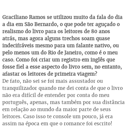
Graciliano Ramos se utilizou muito da fala do dia
a dia em São Bernardo, o que pode ter aguçado o
realismo do livro para os leitores de 80 anos
atrás, mas agora alguns trechos soam quase
indecifráveis mesmo para um falante nativo, ou
pelo menos um do Rio de Janeiro, como é o meu
caso. Como foi criar um registro em inglês que
fosse fiel a esse aspecto do livro sem, no entanto,
afastar os leitores de primeira viagem?
De fato, não sei se foi mais assustador ou
tranquilizador quando me dei conta de que o livro
não era difícil de entender por conta do meu
português, apenas, mas também por sua distância
em relação ao mundo da maior parte de seus
leitores. Caso isso te console um pouco, já era
assim na época em que o romance foi escrito!