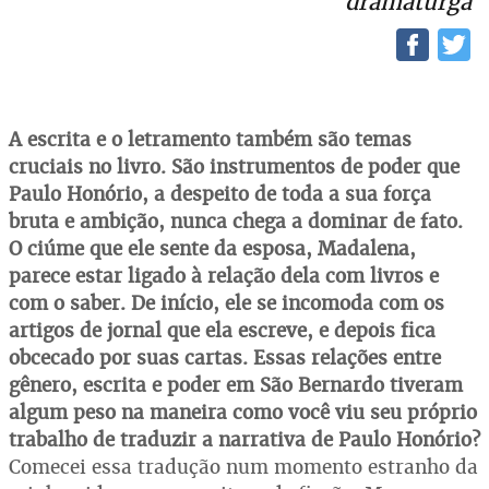
dramaturga
A escrita e o letramento também são temas
cruciais no livro. São instrumentos de poder que
Paulo Honório, a despeito de toda a sua força
bruta e ambição, nunca chega a dominar de fato.
O ciúme que ele sente da esposa, Madalena,
parece estar ligado à relação dela com livros e
com o saber. De início, ele se incomoda com os
artigos de jornal que ela escreve, e depois fica
obcecado por suas cartas. Essas relações entre
gênero, escrita e poder em São Bernardo tiveram
algum peso na maneira como você viu seu próprio
trabalho de traduzir a narrativa de Paulo Honório?
Comecei essa tradução num momento estranho da