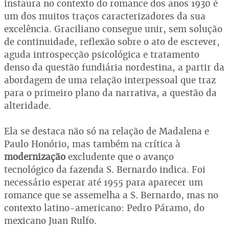
instaura no contexto do romance dos anos 1930 é
um dos muitos traços caracterizadores da sua
excelência. Graciliano consegue unir, sem solução
de continuidade, reflexão sobre o ato de escrever,
aguda introspecção psicológica e tratamento
denso da questão fundiária nordestina, a partir da
abordagem de uma relação interpessoal que traz
para o primeiro plano da narrativa, a questão da
alteridade.
Ela se destaca não só na relação de Madalena e
Paulo Honório, mas também na crítica à
modernização
excludente que o avanço
tecnológico da fazenda S. Bernardo indica. Foi
necessário esperar até 1955 para aparecer um
romance que se assemelha a S. Bernardo, mas no
contexto latino-americano: Pedro Páramo, do
mexicano Juan Rulfo.