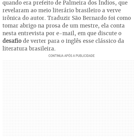
quando era prefeito de Palmeira dos Índios, que
revelaram ao meio literário brasileiro a verve
irônica do autor. Traduzir São Bernardo foi como
tomar abrigo na prosa de um mestre, ela conta
nesta entrevista por e-mail, em que discute o
desafio
de verter para o inglês esse clássico da
literatura brasileira.