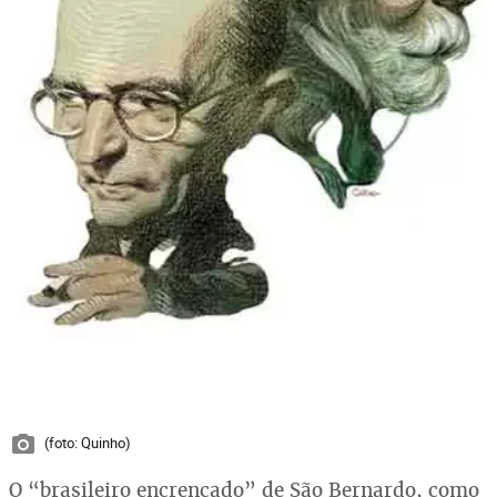
(foto: Quinho)
O “brasileiro encrencado” de São Bernardo, como