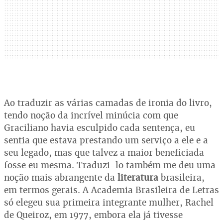
Ao traduzir as várias camadas de ironia do livro,
tendo noção da incrível minúcia com que
Graciliano havia esculpido cada sentença, eu
sentia que estava prestando um serviço a ele e a
seu legado, mas que talvez a maior beneficiada
fosse eu mesma. Traduzi-lo também me deu uma
noção mais abrangente da
literatura
brasileira,
em termos gerais. A Academia Brasileira de Letras
só elegeu sua primeira integrante mulher, Rachel
de Queiroz, em 1977, embora ela já tivesse