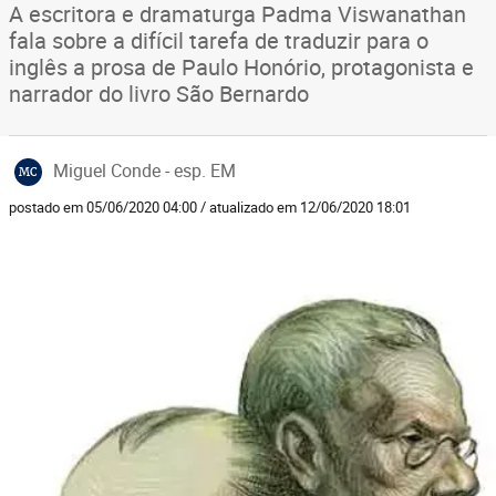
A escritora e dramaturga Padma Viswanathan
fala sobre a difícil tarefa de traduzir para o
inglês a prosa de Paulo Honório, protagonista e
narrador do livro São Bernardo
Miguel Conde - esp. EM
MC
postado em 05/06/2020 04:00 / atualizado em 12/06/2020 18:01