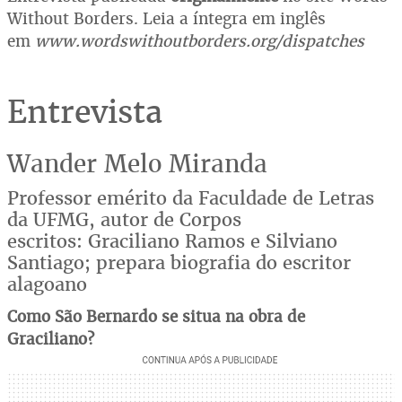
Without Borders. Leia a íntegra em inglês
em
www.wordswithoutborders.org/dispatches
Entrevista
Wander Melo Miranda
Professor emérito da Faculdade de Letras
da UFMG, autor de Corpos
escritos: Graciliano Ramos e Silviano
Santiago; prepara
biografia
do escritor
alagoano
Como São Bernardo se situa na obra de
Graciliano?