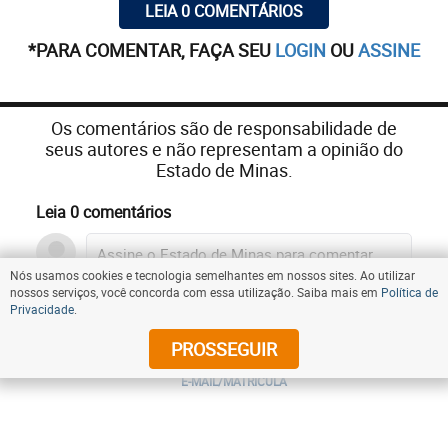
LEIA 0 COMENTÁRIOS
*PARA COMENTAR, FAÇA SEU
LOGIN
OU
ASSINE
Os comentários são de responsabilidade de
seus autores e não representam a opinião do
Estado de Minas.
Leia 0 comentários
Nós usamos cookies e tecnologia semelhantes em nossos sites. Ao utilizar
nossos serviços, você concorda com essa utilização. Saiba mais em
Política de
Privacidade
.
ENTRAR
PROSSEGUIR
E-MAIL/MATRICULA