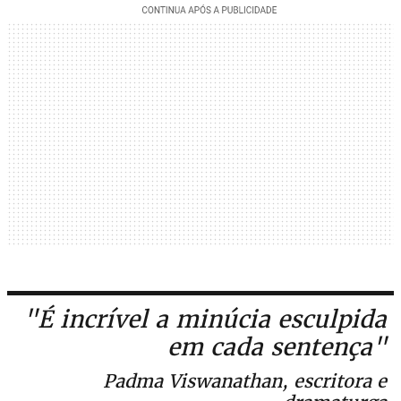
"É incrível a minúcia esculpida
em cada sentença"
Padma Viswanathan, escritora e