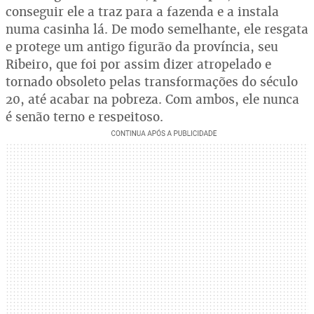
conseguir ele a traz para a fazenda e a instala
numa casinha lá. De modo semelhante, ele resgata
e protege um antigo figurão da província, seu
Ribeiro, que foi por assim dizer atropelado e
tornado obsoleto pelas transformações do século
20, até acabar na pobreza. Com ambos, ele nunca
é senão terno e respeitoso.