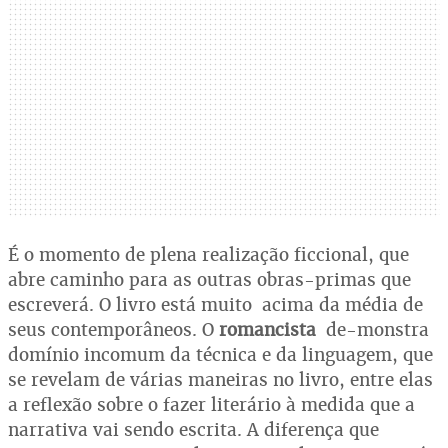
É o momento de plena realização ficcional, que
abre caminho para as outras obras-primas que
escreverá. O livro está muito acima da média de
seus contemporâneos. O
romancista
de-monstra
domínio incomum da técnica e da linguagem, que
se revelam de várias maneiras no livro, entre elas
a reflexão sobre o fazer literário à medida que a
narrativa vai sendo escrita. A diferença que