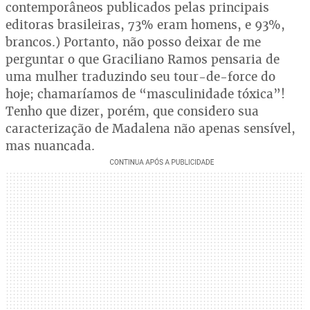
contemporâneos publicados pelas principais
editoras brasileiras, 73% eram homens, e 93%,
brancos.) Portanto, não posso deixar de me
perguntar o que Graciliano Ramos pensaria de
uma mulher traduzindo seu tour-de-force do
hoje; chamaríamos de “masculinidade tóxica”!
Tenho que dizer, porém, que considero sua
caracterização de Madalena não apenas sensível,
mas nuançada.