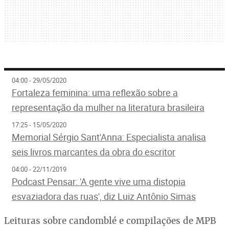
04:00 - 29/05/2020
Fortaleza feminina: uma reflexão sobre a
representação da mulher na literatura brasileira
17:25 - 15/05/2020
Memorial Sérgio Sant'Anna: Especialista analisa
seis livros marcantes da obra do escritor
04:00 - 22/11/2019
Podcast Pensar: 'A gente vive uma distopia
esvaziadora das ruas', diz Luiz Antônio Simas
Leituras sobre candomblé e compilações de MPB