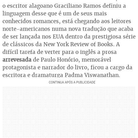
o escritor alagoano Graciliano Ramos definiu a
linguagem desse que é um de seus mais
conhecidos romances, está chegando aos leitores
norte-americanos numa nova tradução que acaba
de ser lançada nos EUA dentro da prestigiosa série
de clássicos da New York Review of Books. A
difícil tarefa de verter para o inglês a prosa
arrevesada
de Paulo Honório, memorável
protagonista e narrador do livro, ficou a cargo da
escritora e dramaturga Padma Viswanathan.