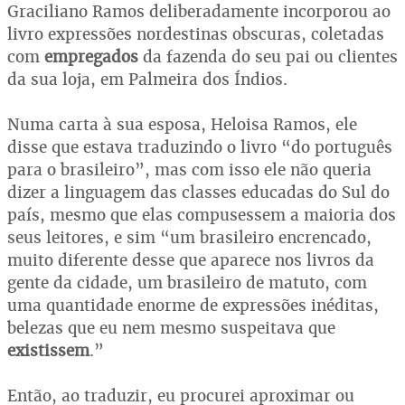
Graciliano Ramos deliberadamente incorporou ao
livro expressões nordestinas obscuras, coletadas
com
empregados
da fazenda do seu pai ou clientes
da sua loja, em Palmeira dos Índios.
Numa carta à sua esposa, Heloisa Ramos, ele
disse que estava traduzindo o livro “do português
para o brasileiro”, mas com isso ele não queria
dizer a linguagem das classes educadas do Sul do
país, mesmo que elas compusessem a maioria dos
seus leitores, e sim “um brasileiro encrencado,
muito diferente desse que aparece nos livros da
gente da cidade, um brasileiro de matuto, com
uma quantidade enorme de expressões inéditas,
belezas que eu nem mesmo suspeitava que
existissem
.”
Então, ao traduzir, eu procurei aproximar ou