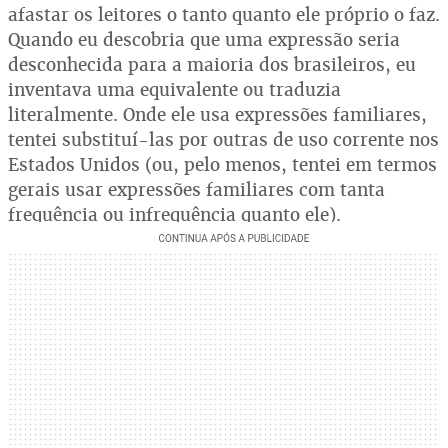
afastar os leitores o tanto quanto ele próprio o faz.
Quando eu descobria que uma expressão seria
desconhecida para a maioria dos brasileiros, eu
inventava uma equivalente ou traduzia
literalmente. Onde ele usa expressões familiares,
tentei substituí-las por outras de uso corrente nos
Estados Unidos (ou, pelo menos, tentei em termos
gerais usar expressões familiares com tanta
frequência ou infrequência quanto ele).