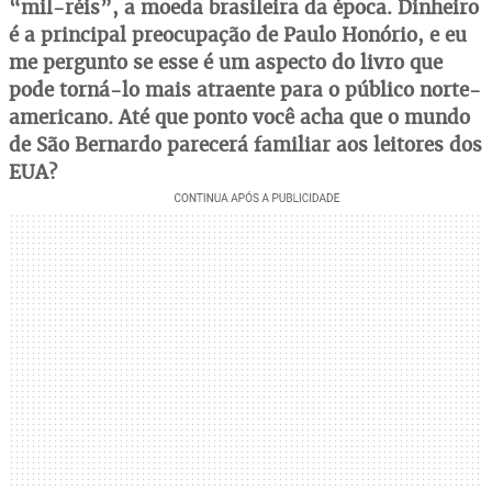
“mil-réis”, a moeda brasileira da época. Dinheiro
é a principal preocupação de Paulo Honório, e eu
me pergunto se esse é um aspecto do livro que
pode torná-lo mais atraente para o público norte-
americano. Até que ponto você acha que o mundo
de São Bernardo parecerá familiar aos leitores dos
EUA?