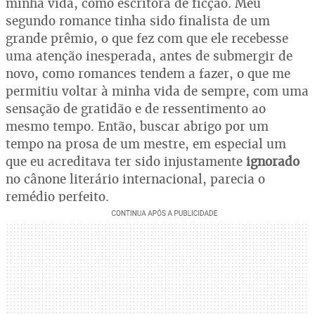
minha vida, como escritora de ficção. Meu
segundo romance tinha sido finalista de um
grande prêmio, o que fez com que ele recebesse
uma atenção inesperada, antes de submergir de
novo, como romances tendem a fazer, o que me
permitiu voltar à minha vida de sempre, com uma
sensação de gratidão e de ressentimento ao
mesmo tempo. Então, buscar abrigo por um
tempo na prosa de um mestre, em especial um
que eu acreditava ter sido injustamente
ignorado
no cânone literário internacional, parecia o
remédio perfeito.