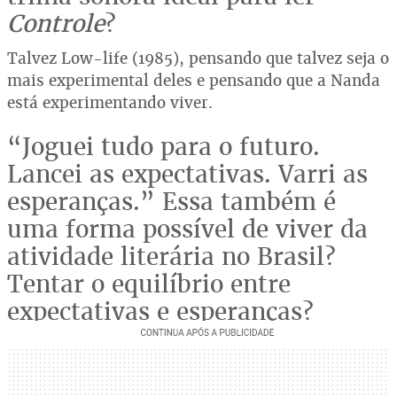
Controle
?
Talvez Low-life (1985), pensando que talvez seja o
mais experimental deles e pensando que a Nanda
está experimentando viver.
“Joguei tudo para o futuro.
Lancei as expectativas. Varri as
esperanças.” Essa também é
uma forma possível de viver da
atividade literária no Brasil?
Tentar o equilíbrio entre
expectativas e esperanças?