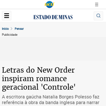
Início
Pensar
Publicidade
Letras do New Order
inspiram romance
geracional 'Controle'
A escritora gaúcha Natalia Borges Polesso faz
referência à obra da banda inglesa para narrar