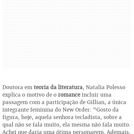
Doutora em
teoria da literatura
, Natalia Polesso
explica o motivo de o
romance
incluir uma
passagem com a participação de Gillian, a única
integrante feminina do New Order: “Gosto da
figura, hoje, aquela senhora tecladista, sobre a
qual não se fala muito, ela mesma não fala muito.
Achei que daria uma ótima personagem. Ademais,