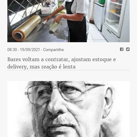
08:30 - 19/09/2021
- Compartilhe
Bares voltam a contratar, ajustam estoque e
delivery, mas reação é lenta