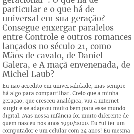
particular e o que há de
universal em sua geração?
Consegue enxergar paralelos
entre Controle e outros romances
lançados no século 21, como
Mãos de cavalo, de Daniel
Galera, e A maçã envenenada, de
Michel Laub?
Eu não acredito em universalidade, mas sempre
há algo para compartilhar. Creio que a minha
geração, que cresceu analógica, viu a internet
surgir e se adaptou muito bem para esse mundo
digital. Mas nossa infância foi muito diferente de
quem nasceu nos anos 1990/2000. Eu fui ter um
computador e um celular com 24 anos! Eu mesma