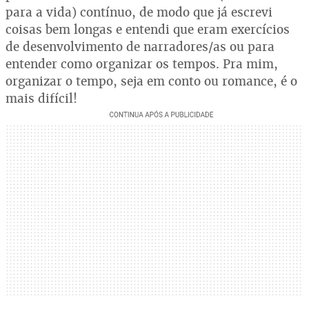
para a vida) contínuo, de modo que já escrevi
coisas bem longas e entendi que eram exercícios
de desenvolvimento de narradores/as ou para
entender como organizar os tempos. Pra mim,
organizar o tempo, seja em conto ou romance, é o
mais difícil!