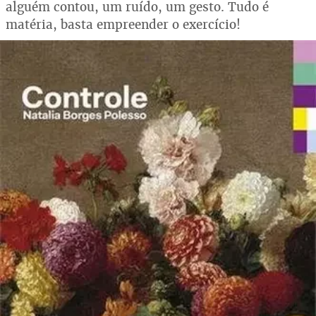
alguém contou, um ruído, um gesto. Tudo é
matéria, basta empreender o exercício!