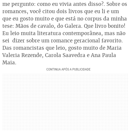
me pergunto: como eu vivia antes disso?. Sobre os
romances, você citou dois livros que eu li e um
que eu gosto muito e que está no corpus da minha
tese: Mãos de cavalo, do Galera. Que livro bonito!
Eu leio muita literatura contemporânea, mas não
sei dizer sobre um romance geracional favorito.
Das romancistas que leio, gosto muito de Maria
Valeria Rezende, Carola Saavedra e Ana Paula
Maia.