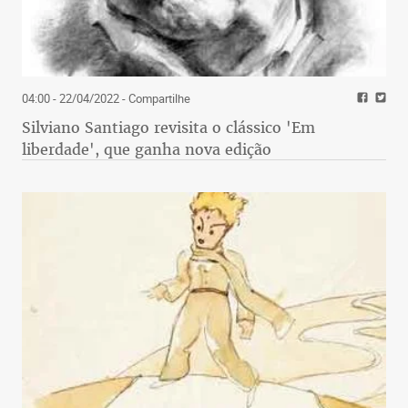
04:00 - 22/04/2022
- Compartilhe
Silviano Santiago revisita o clássico 'Em
liberdade', que ganha nova edição