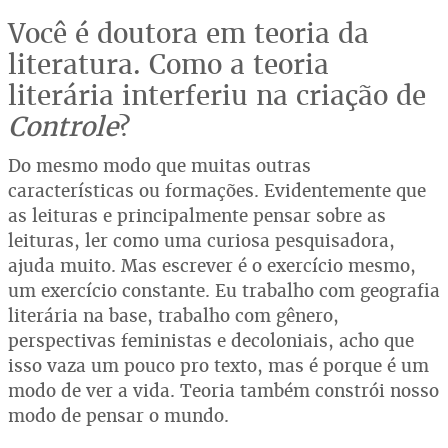
Você é doutora em teoria da
literatura. Como a teoria
literária interferiu na criação de
Controle
?
Do mesmo modo que muitas outras
características ou formações. Evidentemente que
as leituras e principalmente pensar sobre as
leituras, ler como uma curiosa pesquisadora,
ajuda muito. Mas escrever é o exercício mesmo,
um exercício constante. Eu trabalho com geografia
literária na base, trabalho com gênero,
perspectivas feministas e decoloniais, acho que
isso vaza um pouco pro texto, mas é porque é um
modo de ver a vida. Teoria também constrói nosso
modo de pensar o mundo.