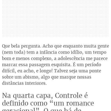
Que bela pergunta. Acho que enquanto muita gente
(nem toda) tem a infância como idílio, um tempo
bom e menos complexo, a adolescência me parece
marcar essa passagem esquisita. É um período
difícil, eu acho, e longo! Talvez seja uma ponte
sobre um abismo, algo que marque nossas
distâncias interiores.
Na quarta capa, Controle é
definido como “um romance
geracional”. O que há de