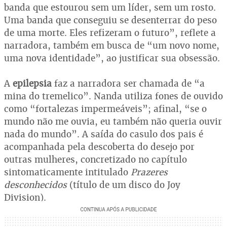
banda que estourou sem um líder, sem um rosto.
Uma banda que conseguiu se desenterrar do peso
de uma morte. Eles refizeram o futuro”, reflete a
narradora, também em busca de “um novo nome,
uma nova identidade”, ao justificar sua obsessão.
A
epilepsia
faz a narradora ser chamada de “a
mina do tremelico”. Nanda utiliza fones de ouvido
como “fortalezas impermeáveis”; afinal, “se o
mundo não me ouvia, eu também não queria ouvir
nada do mundo”. A saída do casulo dos pais é
acompanhada pela descoberta do desejo por
outras mulheres, concretizado no capítulo
sintomaticamente intitulado
Prazeres
desconhecidos
(título de um disco do Joy
Division).