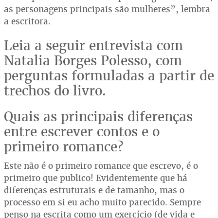
as personagens principais são mulheres”, lembra
a escritora.
Leia a seguir entrevista com
Natalia Borges Polesso, com
perguntas formuladas a partir de
trechos do livro.
Quais as principais diferenças
entre escrever contos e o
primeiro romance?
Este não é o primeiro romance que escrevo, é o
primeiro que publico! Evidentemente que há
diferenças estruturais e de tamanho, mas o
processo em si eu acho muito parecido. Sempre
penso na escrita como um exercício (de vida e