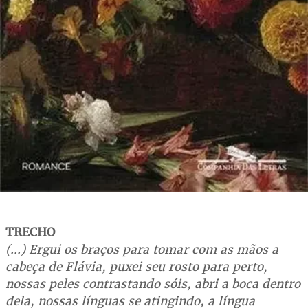
TRECHO
(...) Ergui os braços para tomar com as mãos a
cabeça de Flávia, puxei seu rosto para perto,
nossas peles contrastando sóis, abri a boca dentro
dela, nossas línguas se atingindo, a língua