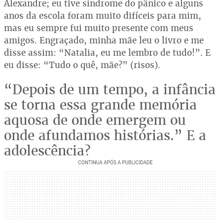
Alexandre; eu tive síndrome do pânico e alguns
anos da escola foram muito difíceis para mim,
mas eu sempre fui muito presente com meus
amigos. Engraçado, minha mãe leu o livro e me
disse assim: “Natalia, eu me lembro de tudo!”. E
eu disse: “Tudo o quê, mãe?” (risos).
“Depois de um tempo, a infância
se torna essa grande memória
aquosa de onde emergem ou
onde afundamos histórias.” E a
adolescência?