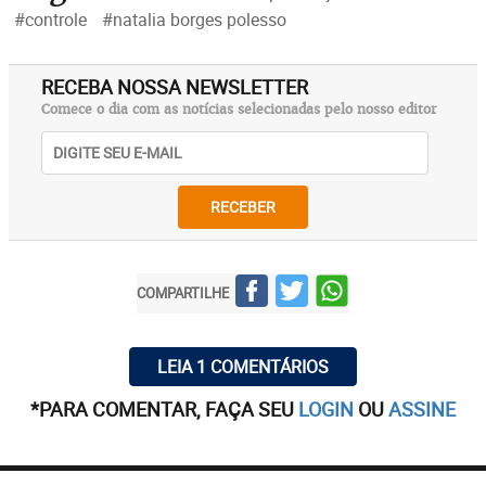
#controle
#natalia borges polesso
RECEBA NOSSA NEWSLETTER
Comece o dia com as notícias selecionadas pelo nosso editor
RECEBER
COMPARTILHE
LEIA 1 COMENTÁRIOS
*PARA COMENTAR, FAÇA SEU
LOGIN
OU
ASSINE