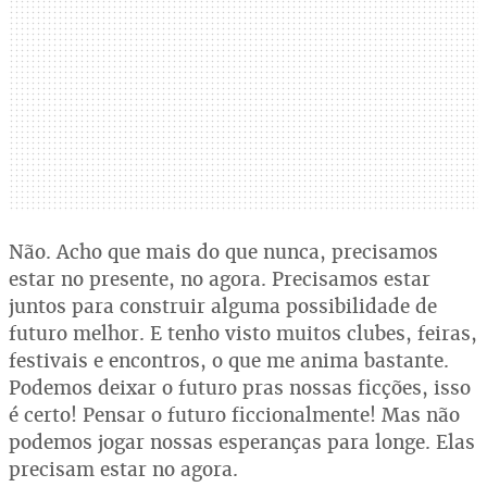
Não. Acho que mais do que nunca, precisamos
estar no presente, no agora. Precisamos estar
juntos para construir alguma possibilidade de
futuro melhor. E tenho visto muitos clubes, feiras,
festivais e encontros, o que me anima bastante.
Podemos deixar o futuro pras nossas ficções, isso
é certo! Pensar o futuro ficcionalmente! Mas não
podemos jogar nossas esperanças para longe. Elas
precisam estar no agora.