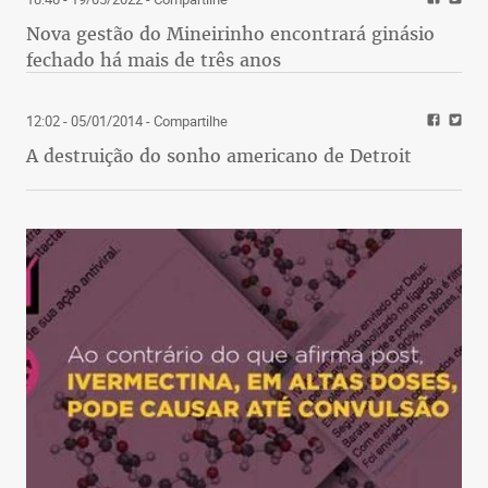
Nova gestão do Mineirinho encontrará ginásio
fechado há mais de três anos
12:02 - 05/01/2014
- Compartilhe
A destruição do sonho americano de Detroit