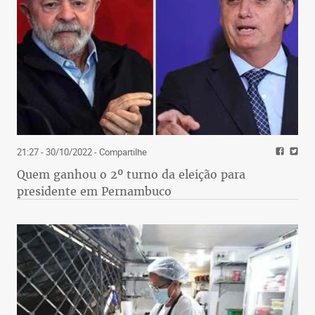
21:27 - 30/10/2022
- Compartilhe
Quem ganhou o 2º turno da eleição para
presidente em Pernambuco