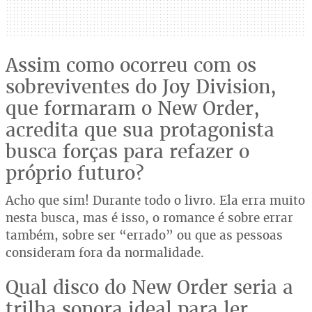
Assim como ocorreu com os
sobreviventes do Joy Division,
que formaram o New Order,
acredita que sua protagonista
busca forças para refazer o
próprio futuro?
Acho que sim! Durante todo o livro. Ela erra muito
nesta busca, mas é isso, o romance é sobre errar
também, sobre ser “errado” ou que as pessoas
consideram fora da normalidade.
Qual disco do New Order seria a
trilha sonora ideal para ler