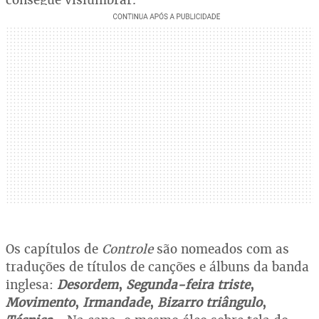
Os capítulos de
Controle
são nomeados com as
traduções de títulos de canções e álbuns da banda
inglesa:
Desordem
,
Segunda-feira triste
,
Movimento
,
Irmandade
,
Bizarro triângulo
,