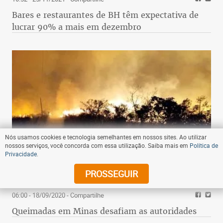
Bares e restaurantes de BH têm expectativa de
lucrar 90% a mais em dezembro
Nós usamos cookies e tecnologia semelhantes em nossos sites. Ao utilizar
nossos serviços, você concorda com essa utilização. Saiba mais em
Política de
Privacidade
.
PROSSEGUIR
06:00 - 18/09/2020
- Compartilhe
Queimadas em Minas desafiam as autoridades