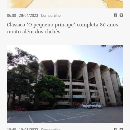
06:00 - 28/04/2023
- Compartilhe
Clássico 'O pequeno príncipe' completa 80 anos
muito além dos clichês
18:48 - 19/05/2022
- Compartilhe