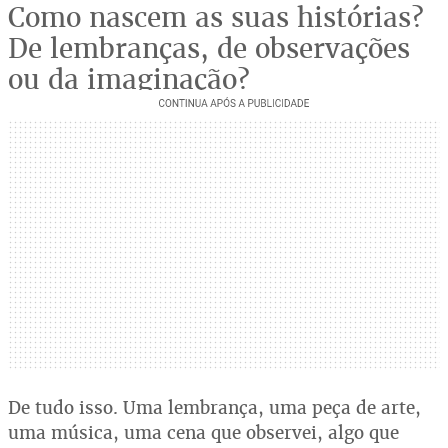
Como nascem as suas histórias?
De lembranças, de observações
ou da imaginação?
De tudo isso. Uma lembrança, uma peça de arte,
uma música, uma cena que observei, algo que