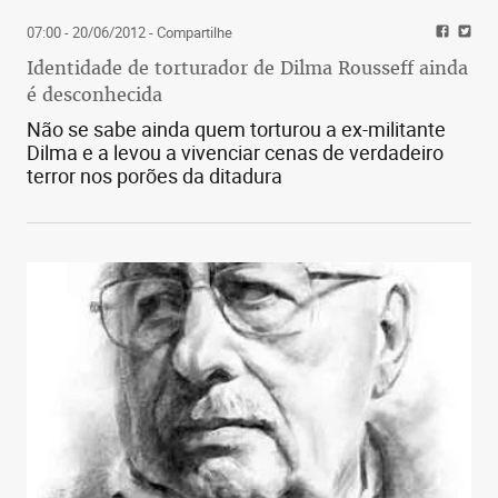
07:00 - 20/06/2012
- Compartilhe
Identidade de torturador de Dilma Rousseff ainda
é desconhecida
Não se sabe ainda quem torturou a ex-militante
Dilma e a levou a vivenciar cenas de verdadeiro
terror nos porões da ditadura