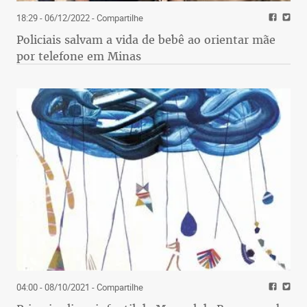
18:29 - 06/12/2022
- Compartilhe
Policiais salvam a vida de bebê ao orientar mãe
por telefone em Minas
04:00 - 08/10/2021
- Compartilhe