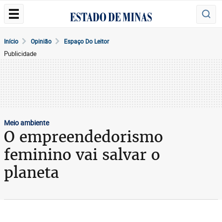
Início
Opinião
Espaço Do Leitor
Publicidade
Meio ambiente
O empreendedorismo
feminino vai salvar o
planeta