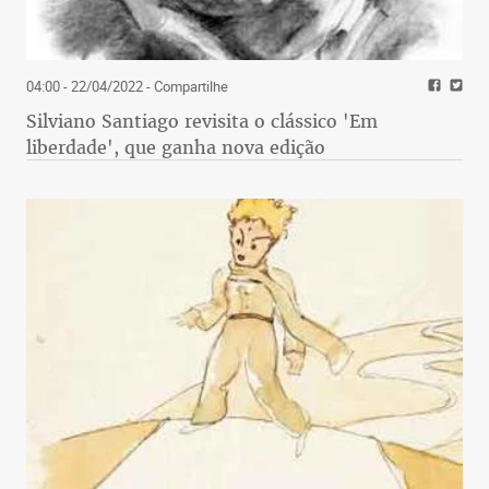
04:00 - 22/04/2022
- Compartilhe
Silviano Santiago revisita o clássico 'Em
liberdade', que ganha nova edição