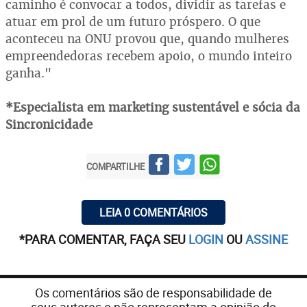
caminho é convocar a todos, dividir as tarefas e
atuar em prol de um futuro próspero. O que
aconteceu na ONU provou que, quando mulheres
empreendedoras recebem apoio, o mundo inteiro
ganha."
*Especialista em marketing sustentável e sócia da
Sincronicidade
COMPARTILHE
LEIA 0 COMENTÁRIOS
*PARA COMENTAR, FAÇA SEU
LOGIN
OU
ASSINE
Os comentários são de responsabilidade de