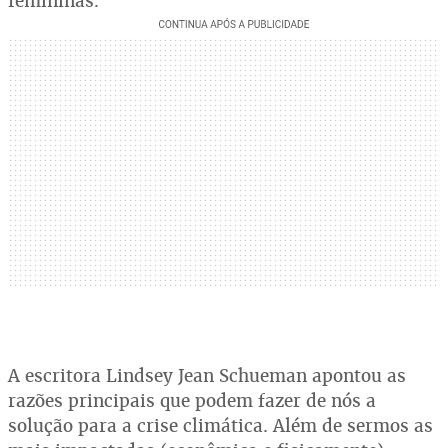
femininas.
A escritora Lindsey Jean Schueman apontou as
razões principais que podem fazer de nós a
solução para a crise climática. Além de sermos as