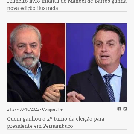
Primeiro livro infantil de Manoel de Barros ganha
nova edição ilustrada
21:27 - 30/10/2022
- Compartilhe
Quem ganhou o 2º turno da eleição para
presidente em Pernambuco