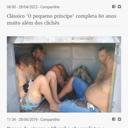
06:00 - 28/04/2023
- Compartilhe
Clássico 'O pequeno príncipe' completa 80 anos
muito além dos clichês
11:34 - 28/06/2019
- Compartilhe