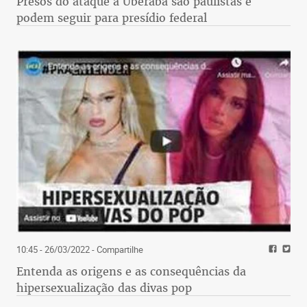
Presos do ataque a Uberaba são paulistas e
podem seguir para presídio federal
10:45 - 26/03/2022
- Compartilhe
Entenda as origens e as consequências da
hipersexualização das divas pop