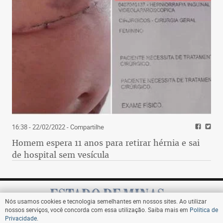
16:38 - 22/02/2022
- Compartilhe
Homem espera 11 anos para retirar hérnia e sai
de hospital sem vesícula
Nós usamos cookies e tecnologia semelhantes em nossos sites. Ao utilizar
nossos serviços, você concorda com essa utilização. Saiba mais em
Política de
Privacidade
.