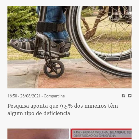
16:50 - 26/08/2021
- Compartilhe
Pesquisa aponta que 9,5% dos mineiros têm
algum tipo de deficiência