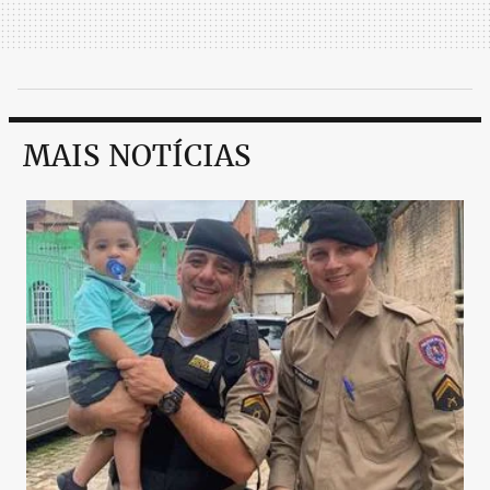
MAIS NOTÍCIAS