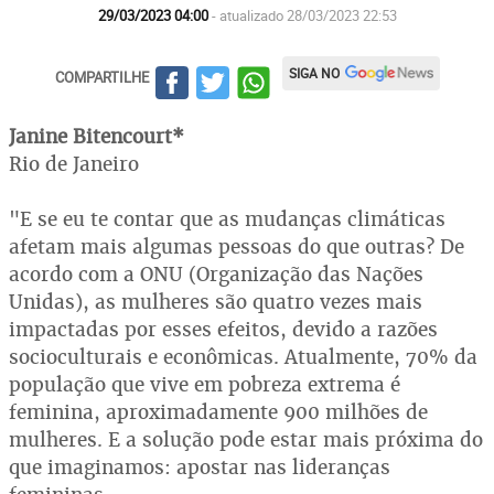
29/03/2023 04:00
- atualizado 28/03/2023 22:53
SIGA NO
COMPARTILHE
Janine Bitencourt*
Rio de Janeiro
"E se eu te contar que as mudanças climáticas
afetam mais algumas pessoas do que outras? De
acordo com a ONU (Organização das Nações
Unidas), as mulheres são quatro vezes mais
impactadas por esses efeitos, devido a razões
socioculturais e econômicas. Atualmente, 70% da
população que vive em pobreza extrema é
feminina, aproximadamente 900 milhões de
mulheres. E a solução pode estar mais próxima do
que imaginamos: apostar nas lideranças