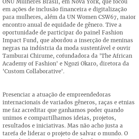
ONU Mulheres Brasil, em Nova York, que focou
em ações de inclusão financeira e digitalização
para mulheres, além da UN Women CSW67, maior
encontro anual de equidade de gênero. Tive a
oportunidade de participar do painel Fashion
Impact Fund, que abordou a inserção de meninas
negras na indústria da moda sustentável e ouvir
Tamburai Chirume, cofundadora da 'The African
Academy of Fashion' e Ngozi Okaro, diretora da
'Custom Collaborative'.
Presenciar a atuação de empreendedoras
internacionais de variados gêneros, raças e etnias
me faz acreditar que ganhamos poder quando
unimos e compartilhamos ideias, projetos,
resultados e iniciativas. Mas não acho justa a
tarefa de liderar o projeto de salvar o mundo. O