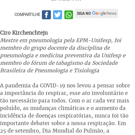
SIGA NO
COMPARTILHE
Ciro Kirchenchtejn
Mestre em pneumologia pela EPM-Unifesp, foi
membro do grupo docente da disciplina de
pneumologia e medicina preventiva da Unifesp e
membro do fórum de tabagismo da Sociedade
Brasileira de Pneumologia e Tisiologia
A pandemia da COVID-19 nos levou a pensar sobre
a importância do respirar, esse ato involuntário e
tão necessário para todos. Com o ar cada vez mais
poluído, as mudanças climáticas e o aumento da
incidência de doenças respiratórias, nunca foi tão
importante debater sobre a nossa respiração. Em
25 de setembro, Dia Mundial do Pulmão, a