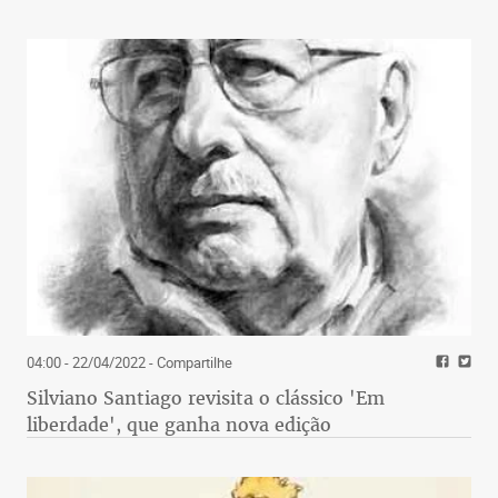
04:00 - 22/04/2022
- Compartilhe
Silviano Santiago revisita o clássico 'Em
liberdade', que ganha nova edição