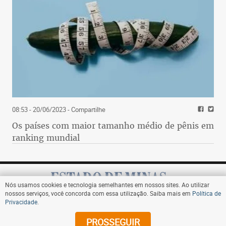
08:53 - 20/06/2023
- Compartilhe
Os países com maior tamanho médio de pênis em
ranking mundial
Nós usamos cookies e tecnologia semelhantes em nossos sites. Ao utilizar
nossos serviços, você concorda com essa utilização. Saiba mais em
Política de
Privacidade
.
Assine
PROSSEGUIR