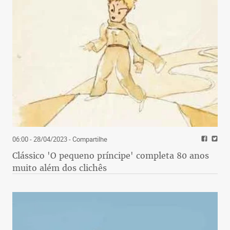
06:00 - 28/04/2023
- Compartilhe
Clássico 'O pequeno príncipe' completa 80 anos
muito além dos clichês