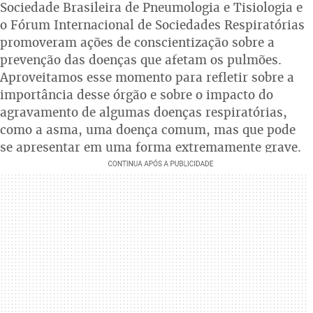
Sociedade Brasileira de Pneumologia e Tisiologia e
o Fórum Internacional de Sociedades Respiratórias
promoveram ações de conscientização sobre a
prevenção das doenças que afetam os pulmões.
Aproveitamos esse momento para refletir sobre a
importância desse órgão e sobre o impacto do
agravamento de algumas doenças respiratórias,
como a asma, uma doença comum, mas que pode
se apresentar em uma forma extremamente grave.