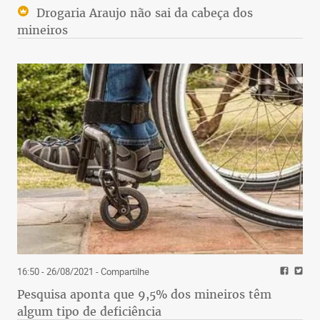
Drogaria Araujo não sai da cabeça dos
mineiros
16:50 - 26/08/2021
- Compartilhe
Pesquisa aponta que 9,5% dos mineiros têm
algum tipo de deficiência