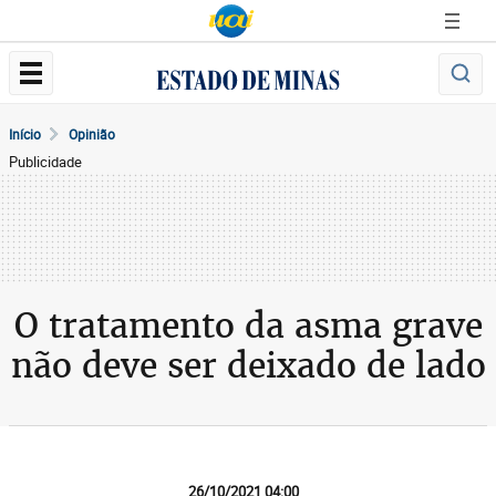
Início
Opinião
Publicidade
O tratamento da asma grave
não deve ser deixado de lado
26/10/2021 04:00