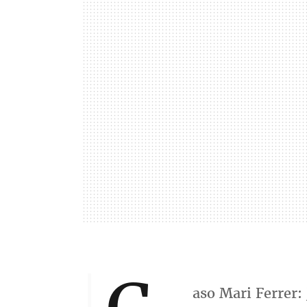
aso Mari Ferrer