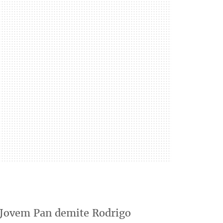
: Jovem Pan demite Rodrigo