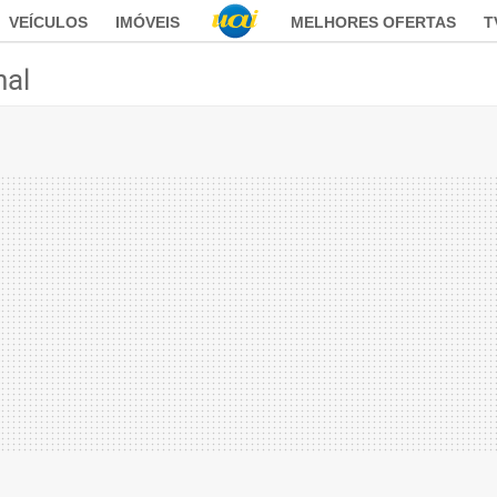
VEÍCULOS
IMÓVEIS
MELHORES OFERTAS
T
nal