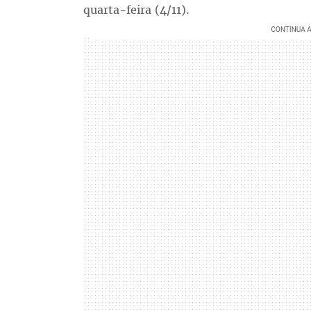
quarta-feira (4/11).