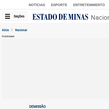
NOTÍCIAS
ESPORTE
ENTRETENIMENTO
Nacio
Seções
Início
Nacional
Publicidade
DEMISSÃO