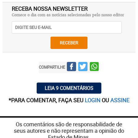
RECEBA NOSSA NEWSLETTER
Comece o dia com as notícias selecionadas pelo nosso editor
RECEBER
COMPARTILHE
LEIA 9 COMENTÁRIOS
*PARA COMENTAR, FAÇA SEU
LOGIN
OU
ASSINE
Os comentários são de responsabilidade de
seus autores e não representam a opinião do
Estado de Minas.