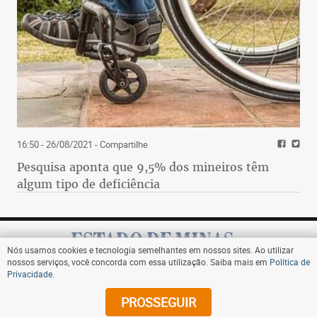
16:50 - 26/08/2021
- Compartilhe
Pesquisa aponta que 9,5% dos mineiros têm
algum tipo de deficiência
Nós usamos cookies e tecnologia semelhantes em nossos sites. Ao utilizar
nossos serviços, você concorda com essa utilização. Saiba mais em
Política de
Privacidade
.
Assine
PROSSEGUIR