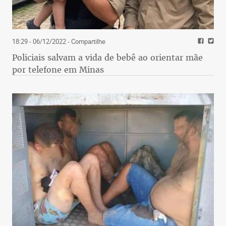
18:29 - 06/12/2022
- Compartilhe
Policiais salvam a vida de bebê ao orientar mãe
por telefone em Minas