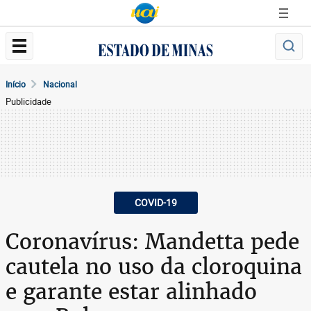
Início
Nacional
Publicidade
COVID-19
Coronavírus: Mandetta pede
cautela no uso da cloroquina
e garante estar alinhado