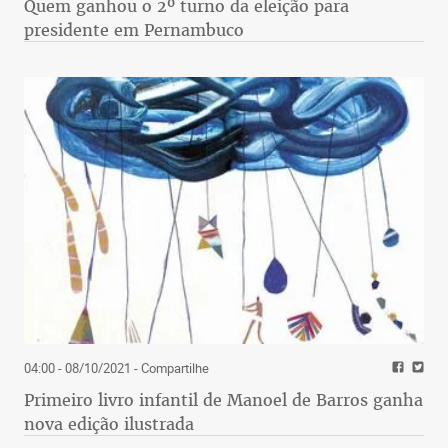
Quem ganhou o 2º turno da eleição para
presidente em Pernambuco
04:00 - 08/10/2021
- Compartilhe
Primeiro livro infantil de Manoel de Barros ganha
nova edição ilustrada